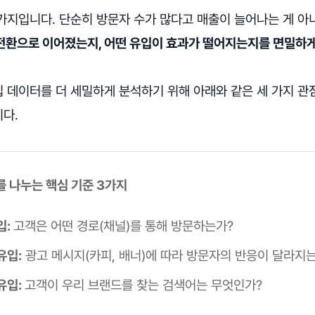
가지입니다. 단순히 방문자 수가 많다고 매출이 늘어나는 게 아
전환으로 이어졌는지, 어떤 유입이 효과가 떨어지는지를 면밀하게
입 데이터를 더 세밀하게 분석하기 위해 아래와 같은 세 가지 
다.
를 나누는 핵심 기준 3가지
입:
고객은 어떤 경로(채널)를 통해 방문하는가?
유입:
광고 메시지(카피, 배너)에 따라 방문자의 반응이 달라지
유입:
고객이 우리 브랜드를 찾는 검색어는 무엇인가?