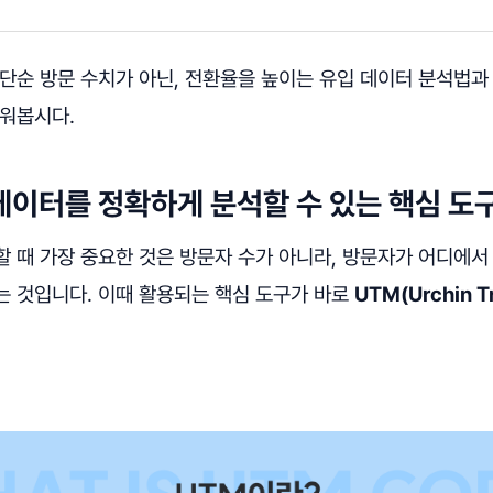
단순 방문 수치가 아닌, 전환율을 높이는 유입 데이터 분석법과
배워봅시다.
 데이터를 정확하게 분석할 수 있는 핵심 도
 때 가장 중요한 것은 방문자 수가 아니라, 방문자가 어디에서 
는 것입니다. 이때 활용되는 핵심 도구가 바로
UTM(Urchin T