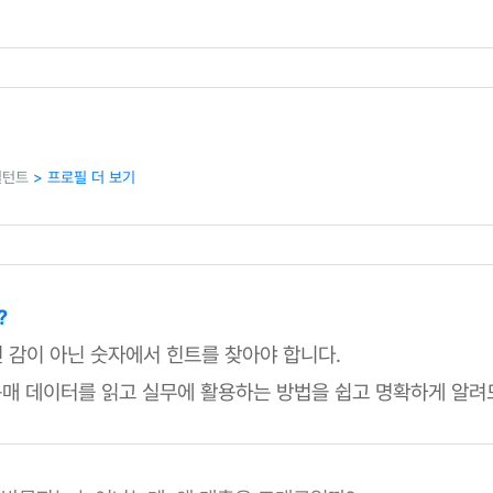
설턴트
> 프로필 더 보기
?
 감이 아닌 숫자에서 힌트를 찾아야 합니다.
재구매 데이터를 읽고 실무에 활용하는 방법을 쉽고 명확하게 알려