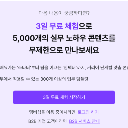
다음 내용이 궁금하다면?
3
일 무료 체험
으로
5,000개의 실무 노하우 콘텐츠를
무제한으로 만나보세요
배워가는 ‘스타터’부터 팀을 이끄는 ‘임팩터’까지, 커리어 단계별 맞춤 콘
무에서 적용할 수 있는 300개 이상의 업무 템플릿
3일 무료 체험 시작하기
멤버십을 이용 중이시라면
로그인 하기
B2B 기업 고객이라면
B2B 서비스 안내