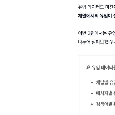
유입 데이터도 마찬
채널에서의 유입이 
이번 2편에서는 유
나누어 살펴보겠습니
🔎 유입 데이터
채널별 유
메시지별 
검색어별 