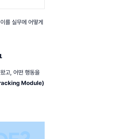
 이를 실무에 어떻게
구
왔고, 어떤 행동을
racking Module)