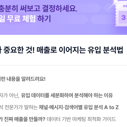
 중요한 것! 매출로 이어지는 유입 분석법
 이런 내용을 알려드려요!
자가 아닌,
유입 데이터를 세분화하여 분석해야 하는 이유
석 전문가가 말하는
채널·메시지·검색어별 유입 분석 A to Z
가 진짜 매출을 만들까?
데이터 기반 마케팅 최적화 가이드