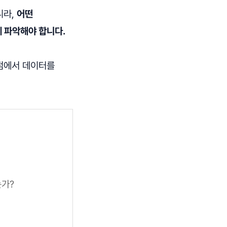
니라,
어떤
 파악해야 합니다.
관점에서 데이터를
는가?