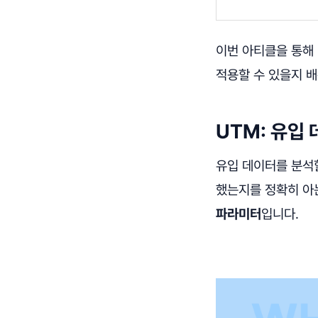
이번 아티클을 통해 
적용할 수 있을지 
UTM: 유입
유입 데이터를 분석할
했는지를 정확히 아
파라미터
입니다.