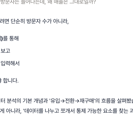
 방문자는 늘어나는데, 왜 매출은 그대로일까?
려면 단순히 방문자 수가 아니라,
)
를 통해
 보고
 입력해서
 합니다.
터 분석의 기본 개념과 '유입→전환→재구매'의 흐름을 살펴봤
게 아니라, '데이터를 나누고 쪼개서 통제 가능한 요소를 찾는 