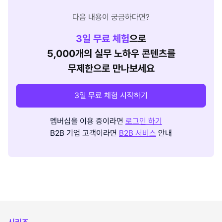
다음 내용이 궁금하다면?
3
일 무료 체험
으로
5,000개의 실무 노하우 콘텐츠를
무제한으로 만나보세요
3일 무료 체험 시작하기
멤버십을 이용 중이라면
로그인 하기
B2B 기업 고객이라면
B2B 서비스
안내