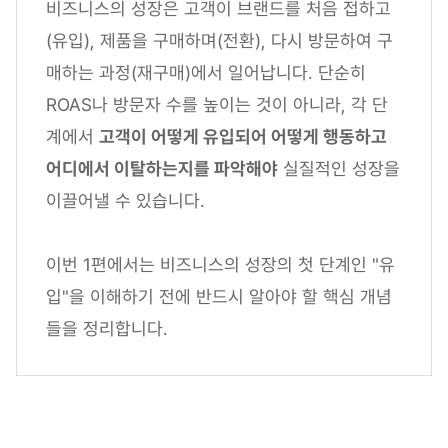
비즈니스의 성장은 고객이 브랜드를 처음 접하고
(유입), 제품을 구매하며(전환), 다시 방문하여 구
매하는 과정(재구매)에서 일어납니다. 단순히
ROAS나 방문자 수를 높이는 것이 아니라, 각 단
계에서
고객이 어떻게 유입되어 어떻게 행동하고
어디에서 이탈하는지를 파악해야
실질적인 성장을
이끌어낼 수 있습니다.
이번 1편에서는 비즈니스의 성장의 첫 단계인 "유
입"을 이해하기 전에 반드시 알아야 할 핵심 개념
들을 정리합니다.