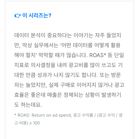
👉 이 시리즈는?
데이터 분석이 중요하다는 이야기는 자주 들었지
만, 막상 실무에서는 '어떤 데이터를 어떻게 활용
해야 할지' 막막할 때가 많습니다. ROAS* 등 단일
지표로 의사결정을 내려 광고비를 많이 쓰고도 기
대한 만큼 성과가 나지 않기도 합니다. 또는 방문
자는 늘었지만, 실제 구매로 이어지지 않거나 광고
효율은 좋은데 매출은 정체되는 상황이 발생하기
도 하는데요.
* ROAS: Return on ad spend, 광고 수익률 / (광고 수익 / 광
고 비용) x 100