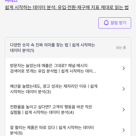
시리즈
쉽게 시작하는 데이터 분석: 유입·전환·재구매 지표 제대로 읽는 법
알림 받기
다양한 숫자 속 진짜 의미를 찾는 법 | 쉽게 시작하는
보는 중
데이터 분석(1)
방문자는 늘었는데 매출은 그대로? 채널·메시지·
검색어로 쪼개는 유입 분석법 | 쉽게 시작하는 데이터
분석(2)
예산을 늘렸는데도, 광고 성과는 제자리인 이유 | 쉽게
시작하는 데이터 분석(3)
전환율을 높이고 싶다면? 고객의 행동을 바꾼 작은
실험들 | 쉽게 시작하는 데이터 분석(4)
잘 팔리는 제품은 따로 있다 | 쉽게 시작하는 데이터
분석(5)