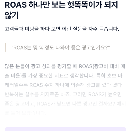
ROAS 하나만 보는 헛똑똑이가 되지
않기
고객들과 미팅을 하다 보면 이런 질문을 자주 듣습니다.
"ROAS는 몇 % 정도 나와야 좋은 광고인가요?"
많은 분들이 광고 성과를 평가할 때 ROAS(광고비 대비 매
출 비율)를 가장 중요한 지표로 생각합니다. 특히 초보 마
케터일수록 ROAS 수치 하나에 의존해 광고를 껐다 켰다
반복하는 실수를 저지르곤 하죠. 그러면 ROAS가 높으면
좋은 광고이고, ROAS가 낮으면 나쁜 광고인 걸까요? 예시
를 들어 보겠습니다.