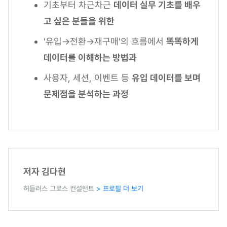
기초부터 차근차근
데이터 실무 기초를 배우
고 싶은 분들을 위한
'유입→전환→재구매'의 흐름에서
똑똑하게
데이터를 이해하는 방법과
사용자, 세션, 이벤트 등
유입 데이터를 보며
문제점을 분석하는 과정
저자 김다현
허들러스 그로스 컨설턴트
> 프로필 더 보기