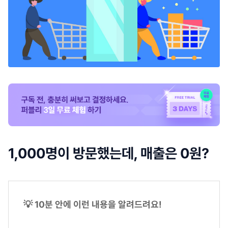
1,000명이 방문했는데, 매출은 0원?
💡 10분 안에 이런 내용을 알려드려요!