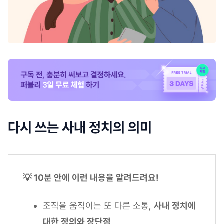
다시 쓰는 사내 정치의 의미
💡 10분 안에 이런 내용을 알려드려요!
조직을 움직이는 또 다른 소통,
사내 정치에
대한 정의와 장단점