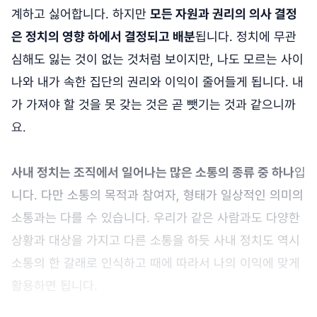
계하고 싫어합니다. 하지만
모든 자원과 권리의 의사 결정
은 정치의 영향 하에서 결정되고 배분
됩니다. 정치에 무관
심해도 잃는 것이 없는 것처럼 보이지만, 나도 모르는 사이
나와 내가 속한 집단의 권리와 이익이 줄어들게 됩니다. 내
가 가져야 할 것을 못 갖는 것은 곧 뺏기는 것과 같으니까
요.
사내 정치는 조직에서 일어나는 많은 소통의 종류 중 하나
입
니다. 다만 소통의 목적과 참여자, 형태가 일상적인 의미의
소통과는 다를 수 있습니다. 우리가 같은 사람과도 다양한
상황과 대상을 가지고 다른 소통을 하듯 사내 정치도 역시
소통의 한 갈래로 인식하고 때에 따라서 나의 이익에 맞게
활용하면 됩니다.