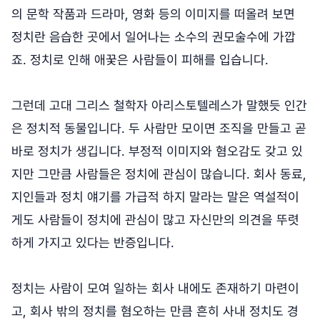
의 문학 작품과 드라마, 영화 등의 이미지를 떠올려 보면
정치란 음습한 곳에서 일어나는 소수의 권모술수에 가깝
죠. 정치로 인해 애꿎은 사람들이 피해를 입습니다.
그런데 고대 그리스 철학자 아리스토텔레스가 말했듯 인간
은 정치적 동물입니다. 두 사람만 모이면 조직을 만들고 곧
바로 정치가 생깁니다. 부정적 이미지와 혐오감도 갖고 있
지만 그만큼 사람들은 정치에 관심이 많습니다. 회사 동료,
지인들과 정치 얘기를 가급적 하지 말라는 말은 역설적이
게도 사람들이 정치에 관심이 많고 자신만의 의견을 뚜렷
하게 가지고 있다는 반증입니다.
정치는 사람이 모여 일하는 회사 내에도 존재하기 마련이
고, 회사 밖의 정치를 혐오하는 만큼 흔히 사내 정치도 경