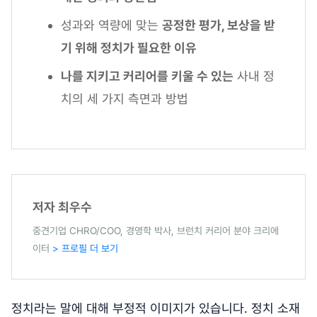
성과와 역량에 맞는
공정한 평가, 보상을 받
기 위해 정치가 필요한 이유
나를 지키고 커리어를 키울 수 있는
사내 정
치의 세 가지 측면과 방법
저자 최우수
중견기업 CHRO/COO, 경영학 박사, 브런치 커리어 분야 크리에
이터
> 프로필 더 보기
정치라는 말에 대해 부정적 이미지가 있습니다. 정치 소재