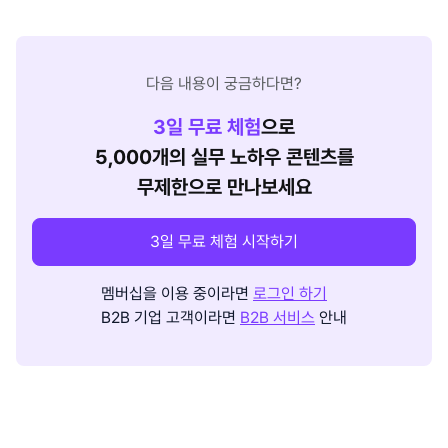
다음 내용이 궁금하다면?
3
일 무료 체험
으로
5,000개의 실무 노하우 콘텐츠를
무제한으로 만나보세요
3일 무료 체험 시작하기
멤버십을 이용 중이라면
로그인 하기
B2B 기업 고객이라면
B2B 서비스
안내