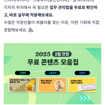
각자의 위치에서 꼭 필요한
업무 관리법을 무료로 확인하
고, 바로 실무에 적용해보세요.
수많은 직장인들이 퍼블리를 찾는 이유, 이번 기회에 직접
경험해보세요. 💁