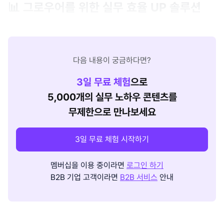
📊 그로우어를 위한 실무 효율 UP 솔루션
다음 내용이 궁금하다면?
3
일 무료 체험
으로
5,000개의 실무 노하우 콘텐츠를
무제한으로 만나보세요
3일 무료 체험 시작하기
멤버십을 이용 중이라면
로그인 하기
B2B 기업 고객이라면
B2B 서비스
안내