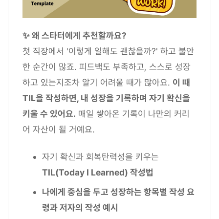
✨ 왜 스타터에게 추천할까요?
첫 직장에서 '이렇게 일해도 괜찮을까?' 하고 불안
한 순간이 많죠. 피드백도 부족하고, 스스로 성장
하고 있는지조차 알기 어려울 때가 많아요.
이 때
TIL을 작성하면, 내 성장을 기록하며 자기 확신을
키울 수 있어요.
매일 쌓아온 기록이 나만의 커리
어 자산이 될 거예요.
자기 확신과 회복탄력성을 키우는
TIL(Today I Learned) 작성법
나에게 중심을 두고 성장하는 항목별 작성 요
령과 저자의 작성 예시