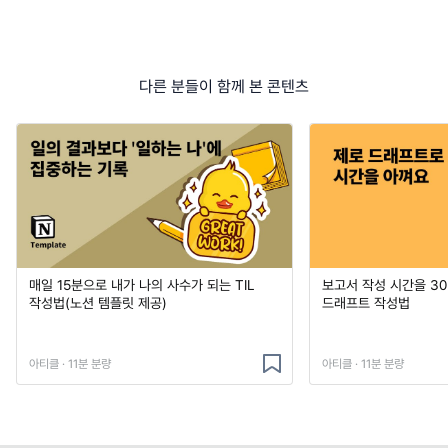
다른 분들이 함께 본 콘텐츠
매일 15분으로 내가 나의 사수가 되는 TIL
보고서 작성 시간을 3
작성법(노션 템플릿 제공)
드래프트 작성법
아티클 · 11분 분량
아티클 · 11분 분량