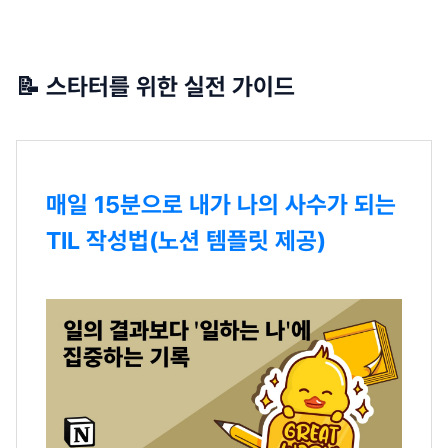
📝 스타터를 위한 실전 가이드
매일 15분으로 내가 나의 사수가 되는
TIL 작성법(노션 템플릿 제공)