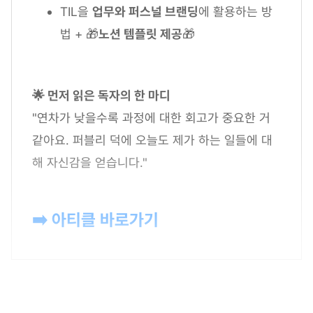
TIL을
업무와 퍼스널 브랜딩
에 활용하는 방
법 + 🎁
노션 템플릿 제공
🎁
🌟 먼저 읽은 독자의 한 마디
"연차가 낮을수록 과정에 대한 회고가 중요한 거
같아요. 퍼블리 덕에 오늘도 제가 하는 일들에 대
해 자신감을 얻습니다."
➡️ 아티클 바로가기