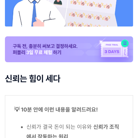
신뢰는 힘이 세다
💡 10분 안에 이런 내용을 알려드려요!
신뢰가 결국 돈이 되는 이유와
신뢰가 조직
에서 작동하는 원리