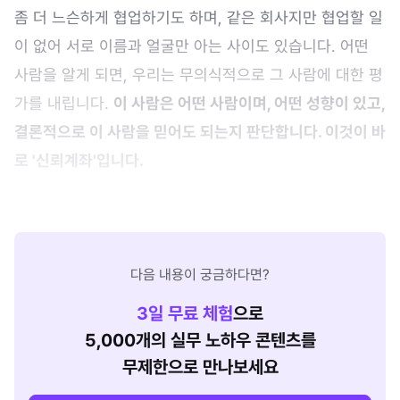
좀 더 느슨하게 협업하기도 하며, 같은 회사지만 협업할 일
이 없어 서로 이름과 얼굴만 아는 사이도 있습니다. 어떤
사람을 알게 되면, 우리는 무의식적으로 그 사람에 대한 평
가를 내립니다.
이 사람은 어떤 사람이며, 어떤 성향이 있고,
결론적으로 이 사람을 믿어도 되는지 판단합니다. 이것이 바
로 '신뢰계좌'입니다.
다음 내용이 궁금하다면?
3
일 무료 체험
으로
5,000개의 실무 노하우 콘텐츠를
무제한으로 만나보세요