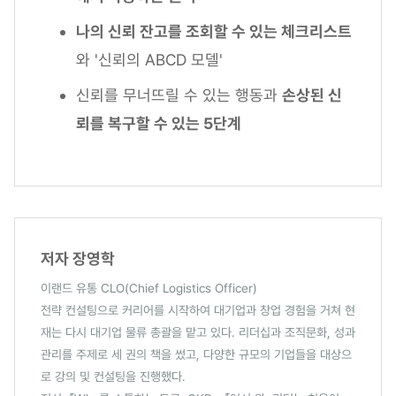
나의 신뢰 잔고를 조회할 수 있는 체크리스트
와 '신뢰의 ABCD 모델'
신뢰를 무너뜨릴 수 있는 행동과
손상된 신
뢰를 복구할 수 있는 5단계
저자 장영학
이랜드 유통 CLO(Chief Logistics Officer)
전략 컨설팅으로 커리어를 시작하여 대기업과 창업 경험을 거쳐 현
재는 다시 대기업 물류 총괄을 맡고 있다. 리더십과 조직문화, 성과
관리를 주제로 세 권의 책을 썼고, 다양한 규모의 기업들을 대상으
로 강의 및 컨설팅을 진행했다.