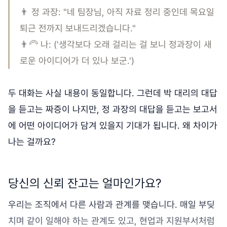
👨 정 과장: "네 팀장님, 아직 자료 정리 중인데 목요일
퇴근 전까지 보내드리겠습니다."
👨‍🦳 나: ('생각보다 오래 걸리는 걸 보니 정과장이 새
로운 아이디어가 더 있나 보군.')
두 대화는 사실 내용이 동일합니다. 그런데 박 대리의 대답
을 듣고는 짜증이 나지만, 정 과장의 대답을 듣고는 보고서
에 어떤 아이디어가 담겨 있을지 기대가 됩니다. 왜 차이가
나는 걸까요?
당신의 신뢰 잔고는 얼마인가요?
우리는 조직에서 다른 사람과 관계를 맺습니다. 매일 부딪
치며 같이 일해야 하는 관계도 있고, 현업과 지원부서처럼