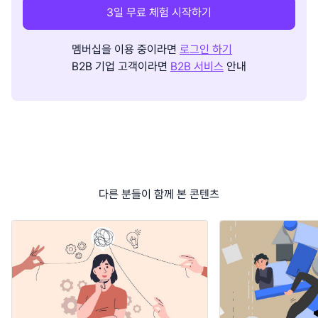
3일 무료 체험 시작하기
멤버십을 이용 중이라면
로그인 하기
B2B 기업 고객이라면
B2B 서비스
안내
다른 분들이 함께 본 콘텐츠