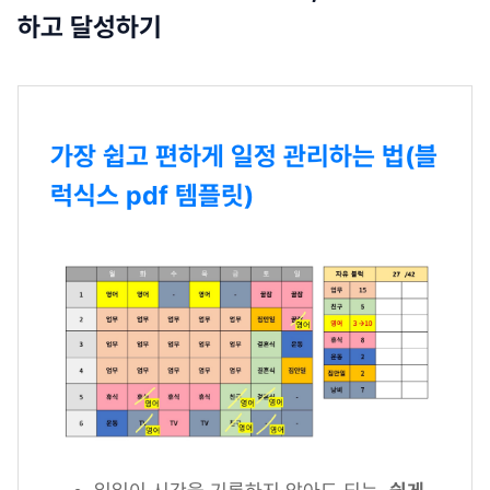
하고 달성하기
가장 쉽고 편하게 일정 관리하는 법(블
럭식스 pdf 템플릿)