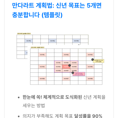
만다라트 계획법: 신년 목표는 5개면
충분합니다 (템플릿)
한눈에 쏙! 체계적으로 도식화된
신년 계획을
세우는 방법
의지가 부족해도 계획 목표
달성률을 90%