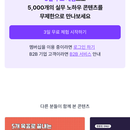
5,000개의 실무 노하우 콘텐츠를
무제한으로 만나보세요
3일 무료 체험 시작하기
멤버십을 이용 중이라면
로그인 하기
B2B 기업 고객이라면
B2B 서비스
안내
다른 분들이 함께 본 콘텐츠