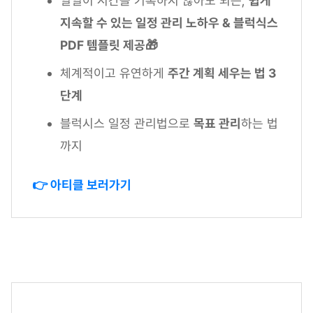
일일이 시간을 기록하지 않아도 되는,
쉽게
지속할 수 있는 일정 관리 노하우 & 블럭식스
PDF 템플릿 제공🎁
체계적이고 유연하게
주간 계획 세우는 법 3
단계
블럭시스 일정 관리법으로
목표 관리
하는 법
까지
👉 아티클 보러가기