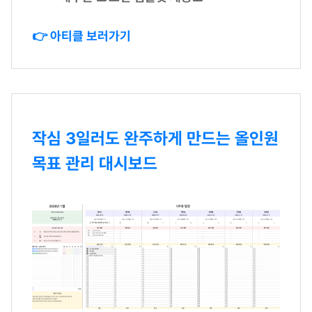
👉 아티클 보러가기
작심 3일러도 완주하게 만드는 올인원
목표 관리 대시보드