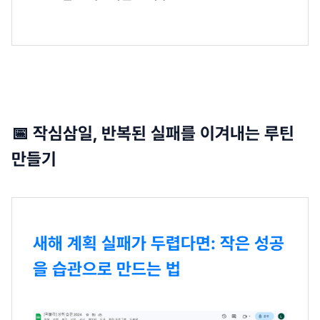
📅 작심삼일, 반복된 실패를 이겨내는 루틴
만들기
새해 계획 실패가 두렵다면: 작은 성공
을 습관으로 만드는 법