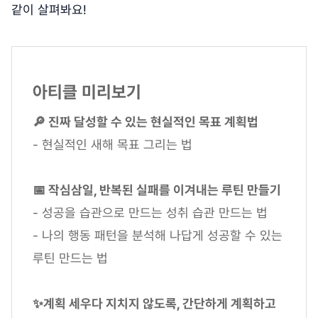
같이 살펴봐요!
아티클 미리보기
🔎 진짜 달성할 수 있는 현실적인 목표 계획법
- 현실적인 새해 목표 그리는 법
📅 작심삼일, 반복된 실패를 이겨내는 루틴 만들기
- 성공을 습관으로 만드는 성취 습관 만드는 법
- 나의 행동 패턴을 분석해 나답게 성공할 수 있는
루틴 만드는 법
✨계획 세우다 지치지 않도록, 간단하게 계획하고