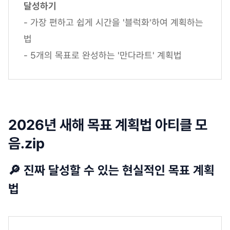
달성하기
- 가장 편하고 쉽게 시간을 '블럭화'하여 계획하는
법
- 5개의 목표로 완성하는 '만다라트' 계획법
2026년 새해 목표 계획법 아티클 모
음.zip
🔎 진짜 달성할 수 있는 현실적인 목표 계획
법