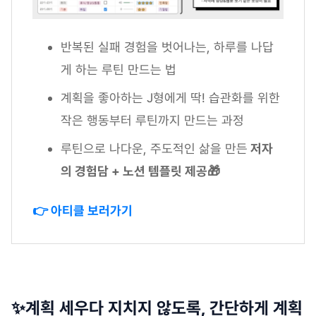
반복된 실패 경험을 벗어나는, 하루를 나답
게 하는 루틴 만드는 법
계획을 좋아하는 J형에게 딱! 습관화를 위한
작은 행동부터 루틴까지 만드는 과정
루틴으로 나다운, 주도적인 삶을 만든
저자
의 경험담 + 노션 템플릿 제공🎁
👉 아티클 보러가기
✨계획 세우다 지치지 않도록, 간단하게 계획