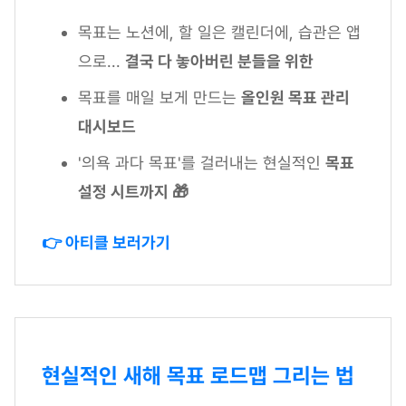
목표는 노션에, 할 일은 캘린더에, 습관은 앱
으로...
결국 다 놓아버린 분들을 위한
목표를 매일 보게 만드는
올인원 목표 관리
대시보드
'의욕 과다 목표'를 걸러내는 현실적인
목표
설정 시트까지 🎁
👉 아티클 보러가기
현실적인 새해 목표 로드맵 그리는 법