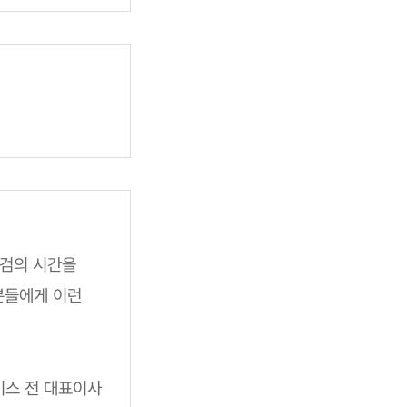
점검의 시간을
분들에게 이런
비스 전 대표이사