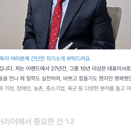
 독자 여러분께 간단한 자기소개 부탁드려요.
니다. 저는 이랜드에서 27년간, 그중 10년 이상은 대표이사로
들을 만나 제 철학도 실천하며, 바쁘고 힘들기도 했지만 행복했
 가정, 장애인, 농촌, 중소기업, 육군 등 다양한 분야를 돕고 
커리어에서 중요한 건 '나'