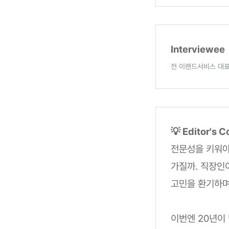
Interviewee
전 이랜드서비스 대표
💡 Editor's
전문성을 키워야
가질까. 직장인
고민을 환기하며
이번엔 20년이