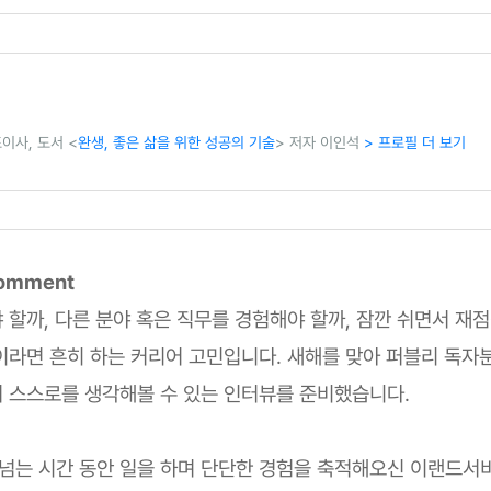
이사, 도서 <
완생, 좋은 삶을 위한 성공의 기술
> 저자 이인석
> 프로필 더 보기
 Comment
 할까, 다른 분야 혹은 직무를 경험해야 할까, 잠깐 쉬면서 재
이라면 흔히 하는 커리어 고민입니다. 새해를 맞아 퍼블리 독자
 스스로를 생각해볼 수 있는 인터뷰를 준비했습니다.
 넘는 시간 동안 일을 하며 단단한 경험을 축적해오신 이랜드서