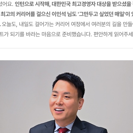
셨어요.
인턴으로 시작해, 대한민국 최고경영자 대상을 받으셨을
최고의 커리어를 걸으신 이인석 님도 '그만두고 싶었던 매일'이
.
오늘도, 내일도 걸어가는 커리어 여정에서 여러분의 길을 만
힌트가 되기를 바라는 마음으로 준비했습니다. 편안하게 읽어주세