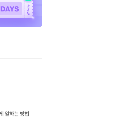
게 일하는 방법