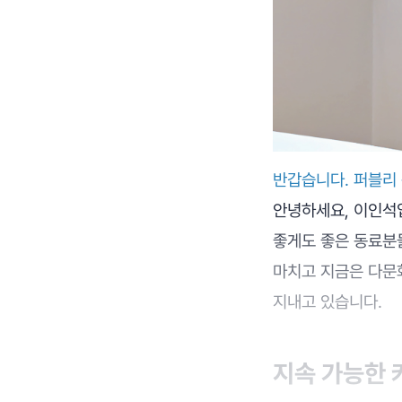
반갑습니다. 퍼블리
안녕하세요, 이인석입
좋게도 좋은 동료분
마치고 지금은 다문화
지내고 있습니다.
지속 가능한 