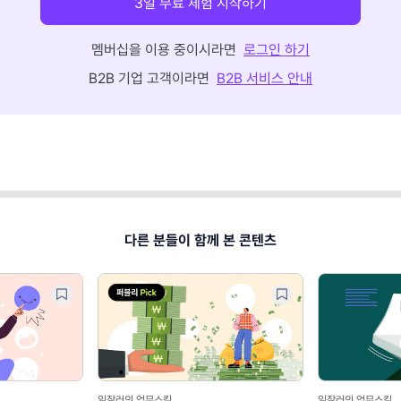
3일 무료 체험 시작하기
멤버십을 이용 중이시라면
로그인 하기
B2B 기업 고객이라면
B2B 서비스 안내
다른 분들이 함께 본 콘텐츠
일잘러의 업무스킬
일잘러의 업무스킬