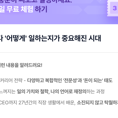
다 '어떻게' 일하는지가 중요해진 시대
 이런 내용을 알려드려요!
 커리어 전략 -
다양하고 복합적인 '전문성'과 '돈이 되는' 태도
 느껴지는
일의 가치와 철학, 나의 언어로 재정의
하는 과정
CEO까지 27년간의 직장 생활에서 배운,
소진되지 않고 탁월하