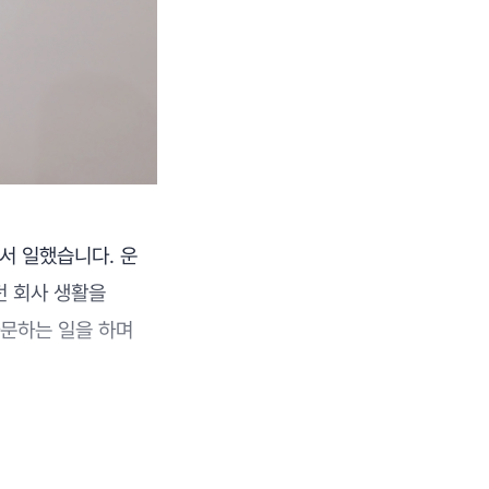
서 일했습니다. 운
던 회사 생활을
자문하는 일을 하며