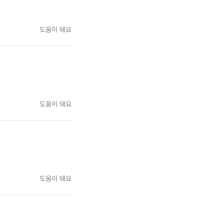
도움이 돼요
도움이 돼요
도움이 돼요