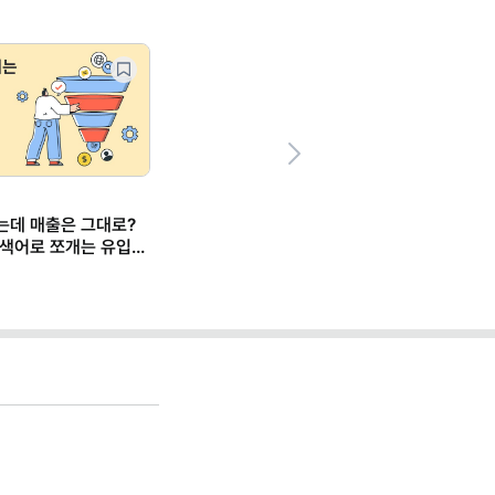
Next
는데 매출은 그대로?
검색어로 쪼개는 유입
 시작하는 데이터 분석