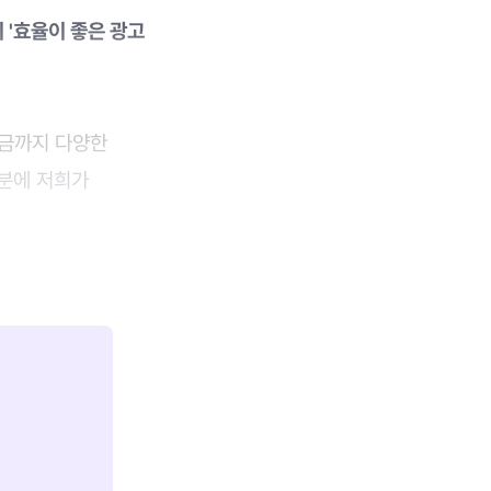
 '효율이 좋은 광고
 지금까지 다양한
덕분에 저희가