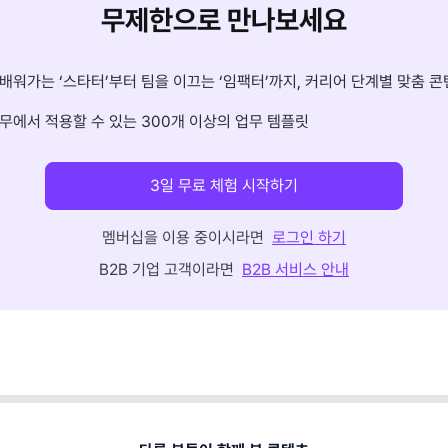
무제한으로 만나보세요
배워가는 ‘스타터’부터 팀을 이끄는 ‘임팩터’까지, 커리어 단계별 맞춤 콘
무에서 적용할 수 있는 300개 이상의 업무 템플릿
3일 무료 체험 시작하기
멤버십을 이용 중이시라면
로그인 하기
B2B 기업 고객이라면
B2B 서비스 안내