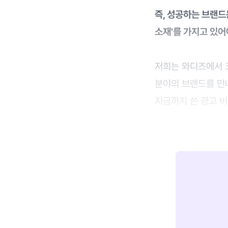
즉, 성공하는 브랜드
소재'를 가지고 있어
저희는 와디즈에서 크라
분야의 브랜드를 만
지금까지 쓴 광고 비