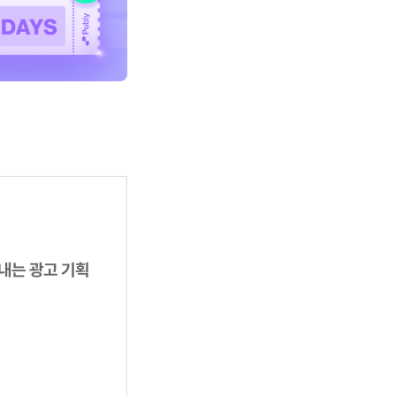
내는 광고 기획