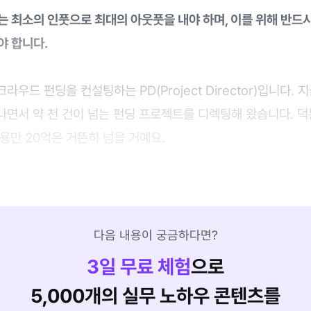
는 최소의 인풋으로 최대의 아웃풋을 내야 하며, 이를 위해 반드시
야 합니다.
우드 펀딩을 컨설팅하는 PD(Project Director)입니다.
나면서 약 천 건이 넘는 펀딩 프로젝트를 디렉팅해 왔습니다. 
용만 20억은 거뜬히 넘을 거예요.
다음 내용이 궁금하다면?
3
일 무료 체험
으로
5,000개의 실무 노하우 콘텐츠를