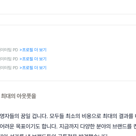
에이터팀 PD
>프로필 더 보기
에이터팀 PD
>프로필 더 보기
에이터팀 PD
>프로필 더 보기
 최대의 아웃풋을
운영자들의 꿈일 겁니다. 모두들 최소의 비용으로 최대의 결과를 
 어려운 목표이기도 합니다. 지금까지 다양한 분야의 브랜드를 