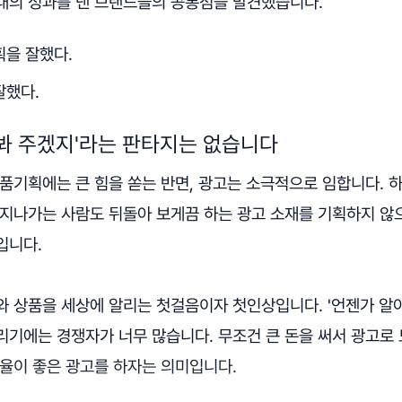
대의 성과를 낸 브랜드들의 공통점을 발견했습니다.
획을 잘했다.
잘했다.
봐 주겠지'라는 판타지는 없습니다
품기획에는 큰 힘을 쏟는 반면, 광고는 소극적으로 임합니다. 
 지나가는 사람도 뒤돌아 보게끔 하는 광고 소재를 기획하지 않
입니다.
와 상품을 세상에 알리는 첫걸음이자 첫인상입니다. '언젠가 알
리기에는 경쟁자가 너무 많습니다. 무조건 큰 돈을 써서 광고로
효율이 좋은 광고를 하자는 의미입니다.