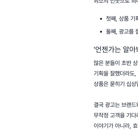
최소의 인풋으로 최
첫째, 상품 기
둘째, 광고를 
'언젠가는 알아
많은 분들이 초반 상
기획을 잘했더라도,
상품은 묻히기 십상
결국 광고는 브랜드
무작정 고객을 기다
이야기가 아니라, 