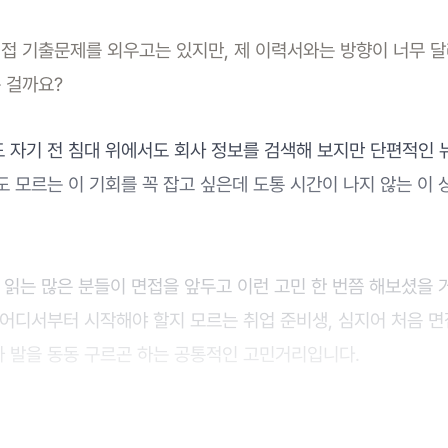
접 기출문제를 외우고는 있지만, 제 이력서와는 방향이 너무 
 걸까요?
 자기 전 침대 위에서도 회사 정보를 검색해 보지만 단편적인 뉴
 모르는 이 기회를 꼭 잡고 싶은데 도통 시간이 나지 않는 이
 읽는 많은 분들이 면접을 앞두고 이런 고민 한 번쯤 해보셨을 
어디서부터 시작해야 할지 모르는 취업 준비생, 심지어 처음 면
 발을 동동 구르곤 하는 공통적인 고민거리입니다.