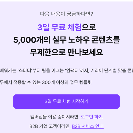
다음 내용이 궁금하다면?
3
일 무료 체험
으로
5,000개의 실무 노하우 콘텐츠를
무제한으로 만나보세요
배워가는 ‘스타터’부터 팀을 이끄는 ‘임팩터’까지, 커리어 단계별 맞춤 콘
무에서 적용할 수 있는 300개 이상의 업무 템플릿
3일 무료 체험 시작하기
멤버십을 이용 중이시라면
로그인 하기
B2B 기업 고객이라면
B2B 서비스 안내