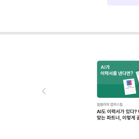
Previous
일잘러의 업무스킬
AI도 이력서가 있다?
맞는 파트너, 이렇게 