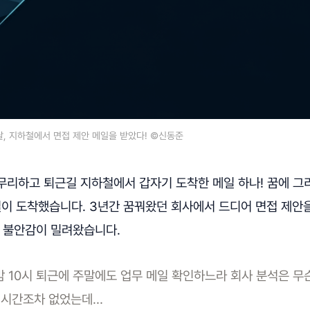
 날, 지하철에서 면접 제안 메일을 받았다! ©신동준
무리하고 퇴근길 지하철에서 갑자기 도착한 메일 하나! 꿈에 그
일이 도착했습니다. 3년간 꿈꿔왔던 회사에서 드디어 면접 제안을
로 불안감이 밀려왔습니다.
 밤 10시 퇴근에 주말에도 업무 메일 확인하느라 회사 분석은 무
 시간조차 없었는데…