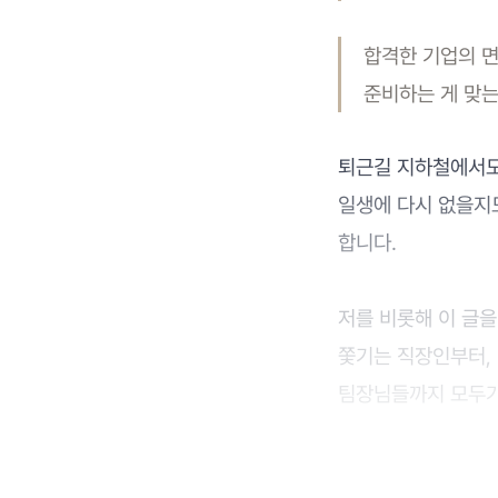
합격한 기업의 면
준비하는 게 맞는
퇴근길 지하철에서도
일생에 다시 없을지도
합니다.
저를 비롯해 이 글을
쫓기는 직장인부터, 
팀장님들까지 모두가