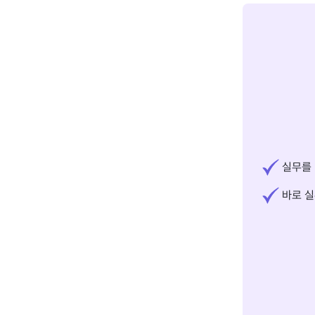
실무를 
바로 실