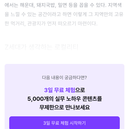
에서는 해운대, 돼지국밥, 밀면 등을 꼽을 수 있다. 지역색
을 느낄 수 있는 공간이라고 하면 이렇게 그 지역만의 고유
한 먹거리, 관광지가 먼저 떠오르기 마련이다.
Z세대가 생각하는 로컬리티
다음 내용이 궁금하다면?
3
일 무료 체험
으로
5,000개의 실무 노하우 콘텐츠를
무제한으로 만나보세요
3일 무료 체험 시작하기