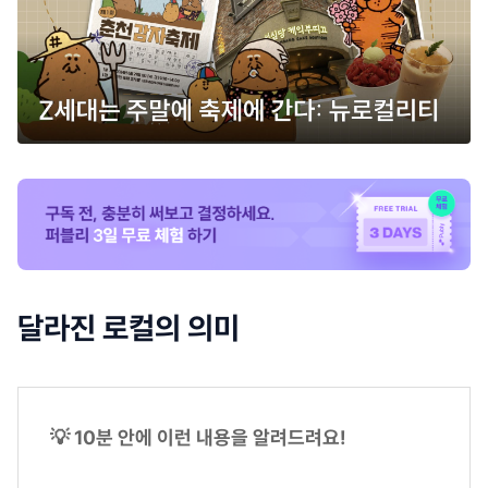
달라진 로컬의 의미
💡 10분 안에 이런 내용을 알려드려요!