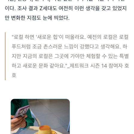
이다. 조사 결과 Z세대도 여전히 이런 생각을 갖고 있었지
만 변화한 지점도 눈에 띄었다.
"로컬 하면 '새로운 힙'이 떠올라요. 예전의 로컬은 로컬
푸드처럼 조금 촌스러운 느낌이 강했다고 생각해요. 하
지만 지금의 로컬은 그곳에 가야만 체험할 수 있는 특별
하고 새로운 문화 같아요."_제트워크 시즌 14 참여자 호
호