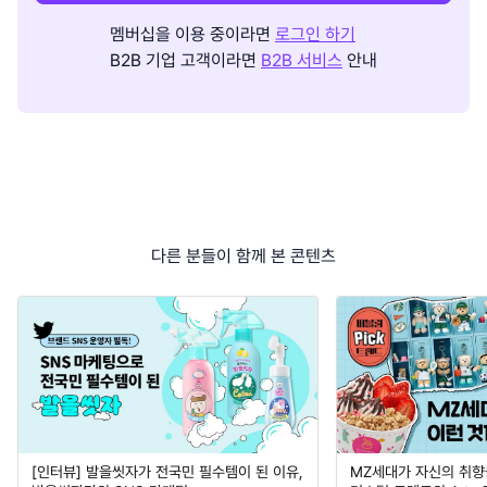
멤버십을 이용 중이라면
로그인 하기
B2B 기업 고객이라면
B2B 서비스
안내
다른 분들이 함께 본 콘텐츠
[인터뷰] 발을씻자가 전국민 필수템이 된 이유,
MZ세대가 자신의 취향