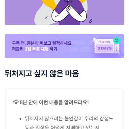
뒤처지고 싶지 않은 마음
💡 5분 안에 이런 내용을 알려드려요!
뒤처지지 않으려는 불안감이 우리의 감정노
동과 일상을 어떻게 지배하고 있는지