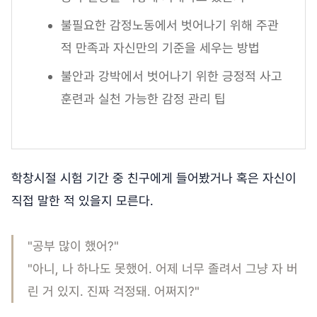
불필요한 감정노동에서 벗어나기 위해 주관
적 만족과 자신만의 기준을 세우는 방법
불안과 강박에서 벗어나기 위한 긍정적 사고
훈련과 실천 가능한 감정 관리 팁
학창시절 시험 기간 중 친구에게 들어봤거나 혹은 자신이
직접 말한 적 있을지 모른다.
"공부 많이 했어?"
"아니, 나 하나도 못했어. 어제 너무 졸려서 그냥 자 버
린 거 있지. 진짜 걱정돼. 어쩌지?"