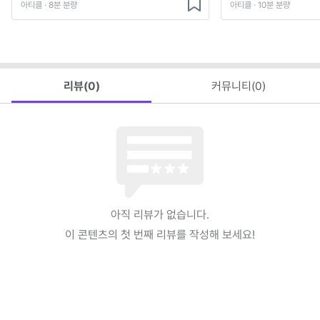
아티클 · 8분 분량
아티클 · 10분 분량
리뷰(
0
)
커뮤니티(
0
)
아직 리뷰가 없습니다.
이 콘텐츠의 첫 번째 리뷰를 작성해 보세요!