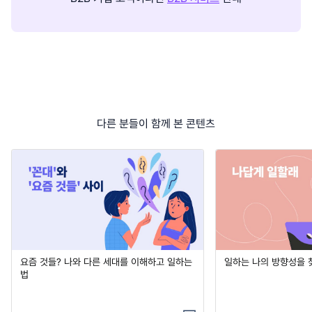
다른 분들이 함께 본 콘텐츠
요즘 것들? 나와 다른 세대를 이해하고 일하는
일하는 나의 방향성을 
법