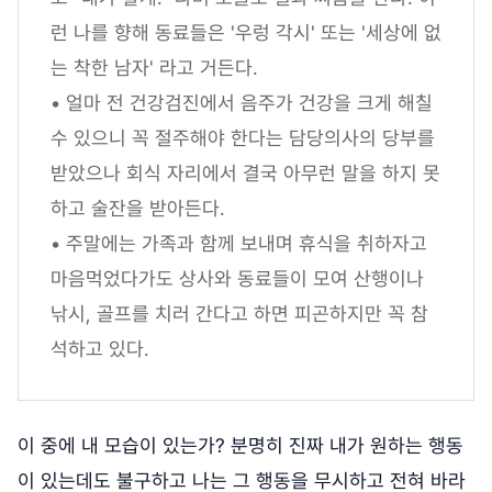
런 나를 향해 동료들은 '우렁 각시' 또는 '세상에 없
는 착한 남자' 라고 거든다.
• 얼마 전 건강검진에서 음주가 건강을 크게 해칠
수 있으니 꼭 절주해야 한다는 담당의사의 당부를
받았으나 회식 자리에서 결국 아무런 말을 하지 못
하고 술잔을 받아든다.
• 주말에는 가족과 함께 보내며 휴식을 취하자고
마음먹었다가도 상사와 동료들이 모여 산행이나
낚시, 골프를 치러 간다고 하면 피곤하지만 꼭 참
석하고 있다.
이 중에 내 모습이 있는가? 분명히 진짜 내가 원하는 행동
이 있는데도 불구하고 나는 그 행동을 무시하고 전혀 바라