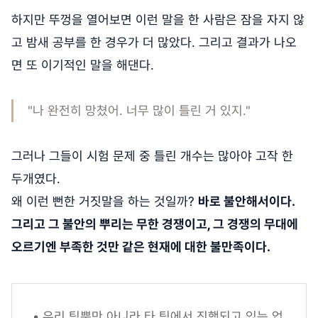
하지만 뚜껑을 열어보면 이런 말을 한 사람은 잠을 자지 않
고 밤새 공부를 한 경우가 더 많았다. 그리고 결과가 나오
면 또 이기적인 말을 해댄다.
"나 완전히 망쳤어. 너무 많이 틀린 거 있지."
그러나 그들이 시험 문제 중 틀린 개수는 많아야 고작 한
두개였다.
왜 이런 뻔한 거짓말을 하는 것일까?
바로 불안해서이다.
그리고 그 불안의 뿌리는 무한 경쟁이고, 그 경쟁의 무대에
오르기엔 부족한 것만 같은 현재에 대한 불만족이다.
• 우리 팀뿐만 아니라 타 팀에서 진행되고 있는 업