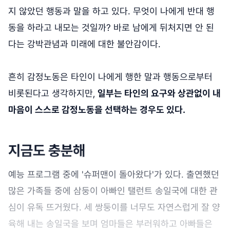
지 않았던 행동과 말을 하고 있다. 무엇이 나에게 반대 행
동을 하라고 내모는 것일까? 바로 남에게 뒤처지면 안 된
다는 강박관념과 미래에 대한 불안감이다.
흔히 감정노동은 타인이 나에게 행한 말과 행동으로부터
비롯된다고 생각하지만,
일부는 타인의 요구와 상관없이 내
마음이 스스로 감정노동을 선택하는 경우도 있다.
지금도 충분해
예능 프로그램 중에 '슈퍼맨이 돌아왔다'가 있다. 출연했던
많은 가족들 중에 삼둥이 아빠인 탤런트 송일국에 대한 관
심이 유독 뜨거웠다. 세 쌍둥이를 너무도 자연스럽게 잘 양
육해 내는 송일국을 보며 엄마들은 부러워하고 아빠들은