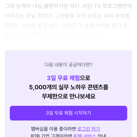
그의 능력이 내심 불편하기만 하다. 비단 TV 프로그램만의
이야기는 아닐 것이다. 그야말로 우리 모두는 슈퍼 파워를
요하는 시대에 살고 있다. 그리고 그 슈퍼 파워를 얻기 위
해 처절한 몸부림을 치고 있는지도 모르겠다.
다음 내용이 궁금하다면?
3
일 무료 체험
으로
5,000개의 실무 노하우 콘텐츠를
무제한으로 만나보세요
3일 무료 체험 시작하기
멤버십을 이용 중이라면
로그인 하기
B2B 기업 고객이라면
B2B 서비스
안내