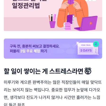
할 일이 쌓이는 게 스트레스라면 🤯
미루기와 게으른 완벽주의는 많은 직장인들이 매일 맞닥뜨
리는 보이지 않는 벽입니다. 중요한 업무가 눈앞에 다가오
면, 생각보다 진도가 나가지 않거나 시간만 흘러가는 느낌
이 들곤 하죠.