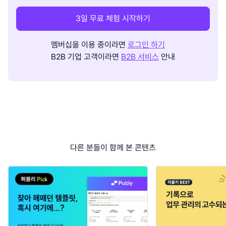
3일 무료 체험 시작하기
멤버십을 이용 중이라면
로그인 하기
B2B 기업 고객이라면
B2B 서비스
안내
다른 분들이 함께 본 콘텐츠