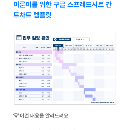
미룬이를 위한 구글 스프레드시트 간
트차트 템플릿
💡 이런 내용을 알려드려요