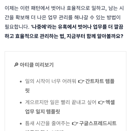
이제는 이런 패턴에서 벗어나 효율적으로 일하고, 남는 시
간을 확보해 더 나은 업무 관리를 해나갈 수 있는 방법이
필요합니다.
'나중에'라는 유혹에서 벗어나 업무를 더 깔끔
하고 효율적으로 관리하는 법, 지금부터 함께 알아볼까요?
🔎 아티클 미리보기
일의 시작이 너무 어려워
👉 간트차트 템플
릿
게으르지만 일은 빨리 끝내고 싶어
👉 엑셀
업무 일지 템플릿
틈새 시간을 줄여주는
👉 구글스프레드시트