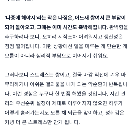
'나중에 해야지'라는 작은 다짐은, 어느새 쌓여서 큰 부담이
되어 돌아오고, 그때는 이미 시간도 촉박해집니다.
완벽함을
추구하려다 보니, 오히려 시작조차 어려워지고 생산성은
점점 떨어집니다. 이런 상황에선 일을 미루는 게 단순한 게
으름이 아니라 심리적 부담으로 이어지기 쉬워요.
그러다보니 스트레스는 쌓이고, 결국 마감 직전에 겨우 마
무리하거나 아쉬운 결과물을 내게 되는 악순환이 반복됩니
다. 이런 경험은 누구나 한 번쯤 해봤을 것입니다. 시간 관
리와 우선순위 설정이 제대로 이루어지지 않으면 하루가
어떻게 흘러가는지도 모른 채 퇴근을 맞이하고, 성취감은
커녕 더 큰 스트레스만 안게 됩니다.