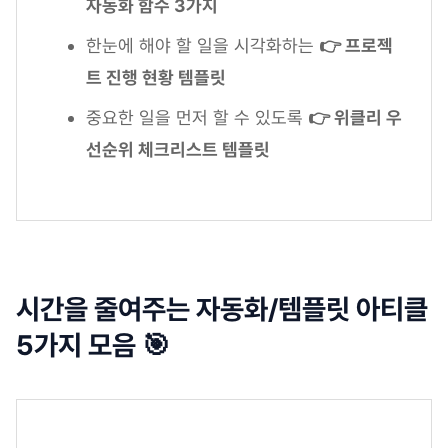
자동화 함수 3가지
한눈에 해야 할 일을 시각화하는
👉 프로젝
트 진행 현황 템플릿
중요한 일을 먼저 할 수 있도록
👉 위클리 우
선순위 체크리스트 템플릿
시간을 줄여주는 자동화/템플릿 아티클
5가지 모음 🎯