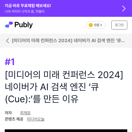
지금 바로 무료체험 해보세요!
나의 커리어 시작과 끝, 퍼블리
0원
로그인
[미디어의 미래 컨퍼런스 2024] 네이버가 AI 검색 엔진 ‘큐
(Cue):’를 만든 이유
#
1
[미디어의 미래 컨퍼런스 2024]
네이버가 AI 검색 엔진 ‘큐
(Cue):’를 만든 이유
저자
최재호
콘텐츠 제공
미디어오늘