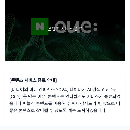
콘텐츠 서비스 종료
[콘텐츠 서비스 종료 안내]
‘
[미디어의 미래 컨퍼런스 2024] 네이버가 AI 검색 엔진 ‘큐
(Cue):’를 만든 이유
’ 콘텐츠는 안타깝게도 서비스가 종료되었
습니다.
퍼블리 콘텐츠를 이용해 주셔서 감사드리며, 앞으로 더
좋은 콘텐츠로 찾아뵐 수 있도록 계속 노력하겠습니다.