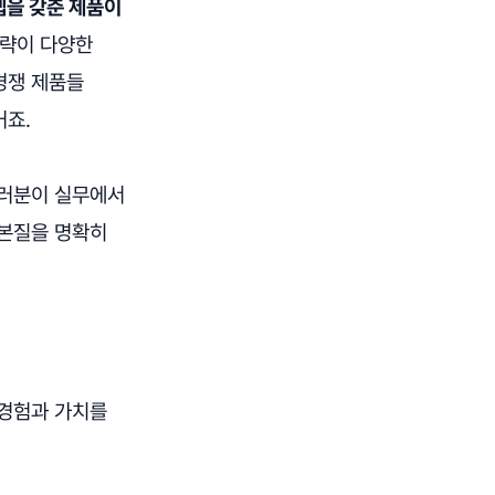
셉을 갖춘 제품이
전략이 다양한
경쟁 제품들
거죠.
여러분이 실무에서
 본질을 명확히
 경험과 가치를