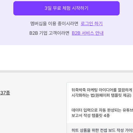
3일 무료 체험 시작하기
멤버십을 이용 중이시라면
로그인 하기
B2B 기업 고객이라면
B2B 서비스 안내
뒤죽박죽 마케팅 아이디어를 깔끔하게
 37종
시각화하는 법(원페이퍼 템플릿 제공)
데이터 입력으로 자동 완성되는 유튜브
보고서 작성 템플릿 4종
히트 상품을 위한 컨셉 보드 작성 가이