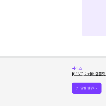
시리즈
[BEST] 마케터 템플릿
알림 설정하기