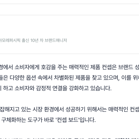
아모레퍼시픽 출신 10년 차 브랜드매니저
경에서 소비자에게 호감을 주는 매력적인 제품 컨셉은 브랜드 
들은 다양한 옵션 속에서 차별화된 제품을 찾고 있으며, 이를 위
 하고 소비자와 감정적 연결을 강화하고 있습니다.
복잡해지고 있는 시장 환경에서 성공하기 위해서는 매력적인 컨
 구체화하는 도구가 바로 '컨셉 보드'입니다.