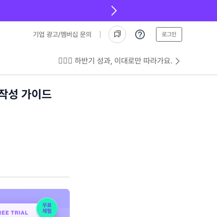
기업 광고/멤버십 문의
로그인
💁🏻‍♂️ 하반기 성과, 이대로만 따라가요.
 작성 가이드