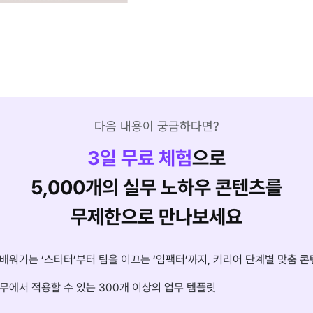
다음 내용이 궁금하다면?
3
일 무료 체험
으로
5,000개의 실무 노하우 콘텐츠를
무제한으로 만나보세요
배워가는 ‘스타터’부터 팀을 이끄는 ‘임팩터’까지, 커리어 단계별 맞춤 콘
무에서 적용할 수 있는 300개 이상의 업무 템플릿