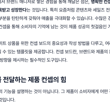
서 브랜드 매니저로 쌓은 경험을 통해 깨달은 점은,
명확한 컨
목받고 성장한다
는 것입니다. 특히 요즘처럼 콘텐츠와 세일즈 
부분을 탄탄하게 갖춰야 매출을 극대화할 수 있습니다. 수많은 
컨셉을 통해 소비자의 기억에 남는 것이 제품 성공의 첫걸음인 
히트 상품을 위한 컨셉 보드의 중요성과 작성 방법을 다루고, 
 수 있는 템플릿을 제공합니다. 컨셉 보드란, 브랜드와 제품의
 방향을 제시하는 필수적인 도구입니다.
 전달하는 제품 컨셉의 힘
의 기능을 설명하는 것이 아닙니다. 그 제품이 소비자에게 어떤
것입니다.