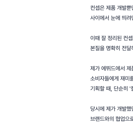
컨셉은 제품 개발뿐
사이에서 눈에 띄려
이때 잘 정리된 컨셉
본질을 명확히 전달
제가 에뛰드에서 제품
소비자들에게 재미를
기획할 때, 단순히 
당시에 제가 개발했던
브랜드와의 협업으로