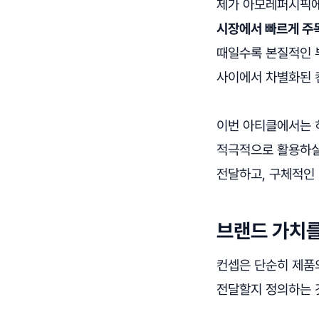
제가 아모레퍼시픽에
시장에서 빠르게 주
때일수록 본질적인 
사이에서 차별화된 
이번 아티클에서는 
적극적으로 활용하실
전달하고, 구체적인
브랜드 가치를
컨셉은 단순히 제품
전달할지 정의하는 