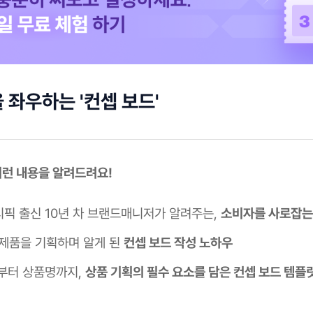
 좌우하는 '컨셉 보드'
 이런 내용을 알려드려요!
픽 출신 10년 차 브랜드매니저가 알려주는,
소비자를 사로잡는
 제품을 기획하며 알게 된
컨셉 보드 작성 노하우
부터 상품명까지,
상품 기획의 필수 요소를 담은 컨셉 보드 템플