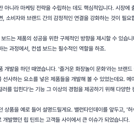
만 아니라 마케팅 전략을 수립하는 데도 핵심적입니다. 시장에 
면, 소비자와 브랜드 간의 감정적인 연결을 강화하는 것이 필요
 보드는 제품의 성공을 위한 구체적인 방향을 제시할 수 있습니
하는 과정에서, 컨셉 보드는 필수적인 역할을 하죠.
 개발을 하던 때였습니다. '즐거운 화장놀이 문화'라는 브랜드
 선사하는 요소를 넣은 제품들을 개발해 볼 수 있었는데요. 메
'컬러를 입힌다'는 기능 그 이상의 경험을 제공하기 위해 다양한
 상품을 예로 들어 설명드릴게요. 밸런타인데이를 앞두고, '허
 개발했던 립 틴트는 고객들 사이에서 큰 이슈가 되었습니다.