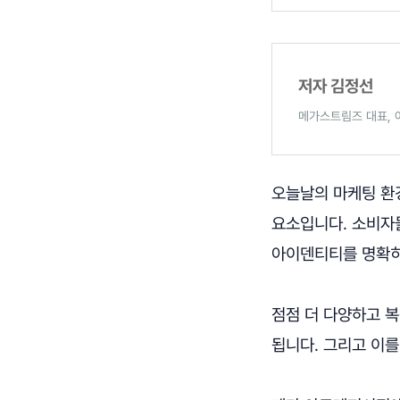
저자 김정선
메가스트림즈 대표, 
오늘날의 마케팅 환
요소입니다. 소비자
아이덴티티를 명확히
점점 더 다양하고 
됩니다. 그리고 이를