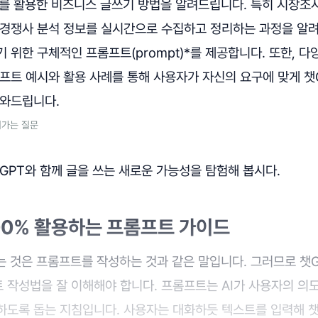
T를 활용한 비즈니스 글쓰기 방법을 알려드립니다. 특히 시장조
 경쟁사 분석 정보를 실시간으로 수집하고 정리하는 과정을 알려
 위한 구체적인 프롬프트(prompt)*를 제공합니다. 또한, 
롬프트 예시와 활용 사례를 통해 사용자가 자신의 요구에 맞게 
도와드립니다.
어가는 질문
GPT와 함께 글을 쓰는 새로운 가능성을 탐험해 봅시다.
00% 활용하는 프롬프트 가이드
는 것은 프롬프트를 작성하는 것과 같은 말입니다. 그러므로 챗G
 작성법을 잘 이해해야 합니다. 프롬프트는 AI가 사용자의 의
하도록 돕는 지침입니다. 사용자는 대화하듯 텍스트를 입력해 챗