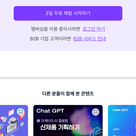
3일 무료 체험 시작하기
멤버십을 이용 중이시라면
로그인 하기
B2B 기업 고객이라면
B2B 서비스 안내
다른 분들이 함께 본 콘텐츠