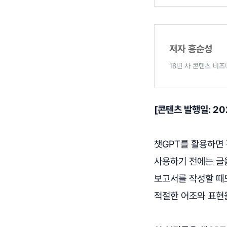
저자
홍순성
18년 차 콘텐츠 비즈
[콘텐츠 발행일: 202
챗GPT를 활용하면 
사용하기 전에는 글
보고서를 작성할 때도
적절한 어조와 표현