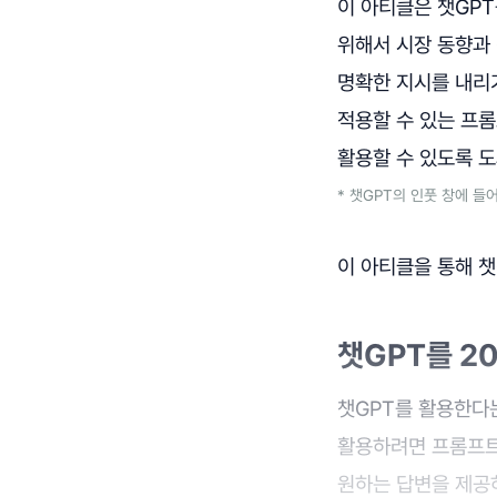
이 아티클은 챗GP
위해서 시장 동향과
명확한 지시를 내리기
적용할 수 있는 프
활용할 수 있도록 
* 챗GPT의 인풋 창에 들
이 아티클을 통해 챗
챗GPT를 2
챗GPT를 활용한다
활용하려면 프롬프트
원하는 답변을 제공