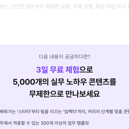
트는 간단한 질문부터 복잡한 요청, 주제 설명, 특정 작업 지시
다음 내용이 궁금하다면?
3
일 무료 체험
으로
5,000개의 실무 노하우 콘텐츠를
무제한으로 만나보세요
배워가는 ‘스타터’부터 팀을 이끄는 ‘임팩터’까지, 커리어 단계별 맞춤 콘
무에서 적용할 수 있는 300개 이상의 업무 템플릿