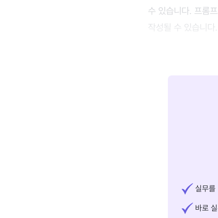
수 있습니다. 프롬프
작성될 수 있습니다.
실무를 
바로 실