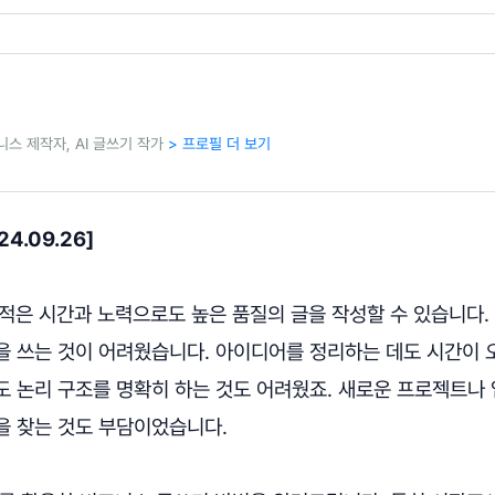
니스 제작자, AI 글쓰기 작가
> 프로필 더 보기
4.09.26]
적은 시간과 노력으로도 높은 품질의 글을 작성할 수 있습니다.
을 쓰는 것이 어려웠습니다. 아이디어를 정리하는 데도 시간이 
 논리 구조를 명확히 하는 것도 어려웠죠. 새로운 프로젝트나 
을 찾는 것도 부담이었습니다.