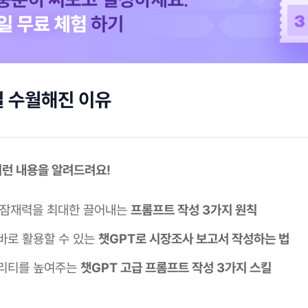
 수월해진 이유
 이런 내용을 알려드려요!
 잠재력을 최대한 끌어내는
프롬프트 작성 3가지 원칙
바로 활용할 수 있는
챗GPT로 시장조사 보고서 작성하는 법
리티를 높여주는
챗GPT 고급 프롬프트 작성 3가지 스킬