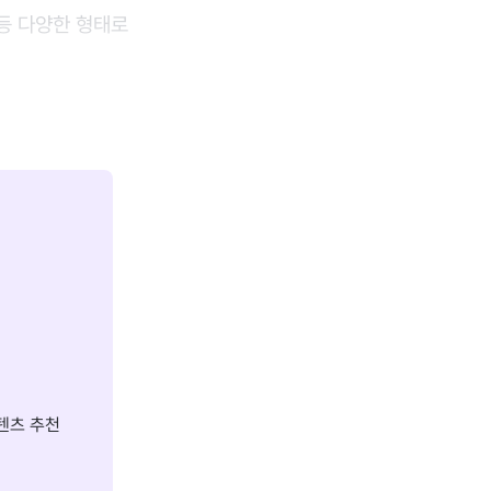
 등 다양한 형태로
텐츠 추천