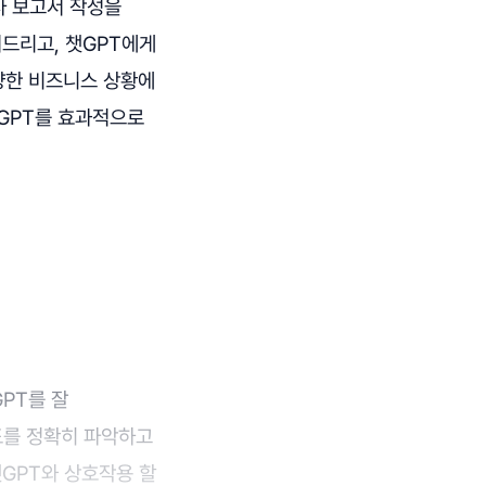
사 보고서 작성을
드리고, 챗GPT에게
다양한 비즈니스 상황에
챗GPT를 효과적으로
PT를 잘
도를 정확히 파악하고
GPT와 상호작용 할