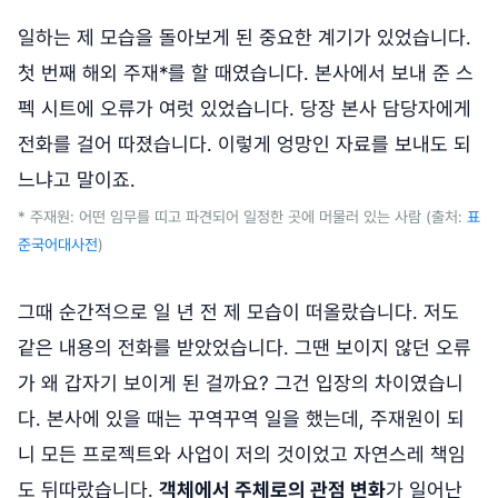
일하는 제 모습을 돌아보게 된 중요한 계기가 있었습니다.
첫 번째 해외 주재*를 할 때였습니다. 본사에서 보내 준 스
펙 시트에 오류가 여럿 있었습니다. 당장 본사 담당자에게
전화를 걸어 따졌습니다. 이렇게 엉망인 자료를 보내도 되
느냐고 말이죠.
* 주재원: 어떤 임무를 띠고 파견되어 일정한 곳에 머물러 있는 사람 (출처:
표
준국어대사전
)
그때 순간적으로 일 년 전 제 모습이 떠올랐습니다. 저도
같은 내용의 전화를 받았었습니다. 그땐 보이지 않던 오류
가 왜 갑자기 보이게 된 걸까요? 그건 입장의 차이였습니
다. 본사에 있을 때는 꾸역꾸역 일을 했는데, 주재원이 되
니 모든 프로젝트와 사업이 저의 것이었고 자연스레 책임
도 뒤따랐습니다.
객체에서 주체로의 관점 변화
가 일어난