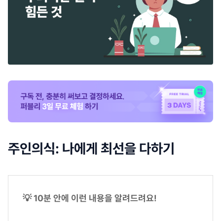
주인의식: 나에게 최선을 다하기
💡 10분 안에 이런 내용을 알려드려요!