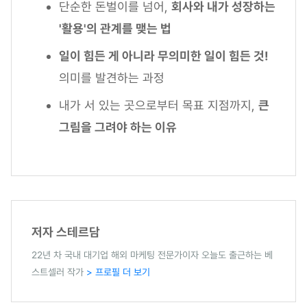
단순한 돈벌이를 넘어,
회사와 내가 성장하는
'활용'의 관계를 맺는 법
일이 힘든 게 아니라 무의미한 일이 힘든 것!
의미를 발견하는 과정
내가 서 있는 곳으로부터 목표 지점까지,
큰
그림을 그려야 하는 이유
저자 스테르담
22년 차 국내 대기업 해외 마케팅 전문가이자 오늘도 출근하는 베
스트셀러 작가
> 프로필 더 보기