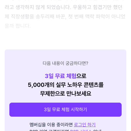
라고 생각하지 않게 되었습니다. 우울하고 힘겹기만 했던
제 직장생활을 송두리째 바꾼, 첫 번째 맥락 파악이 아니었
을까 합니다.
다음 내용이 궁금하다면?
3
일 무료 체험
으로
5,000개의 실무 노하우 콘텐츠를
무제한으로 만나보세요
3일 무료 체험 시작하기
멤버십을 이용 중이라면
로그인 하기