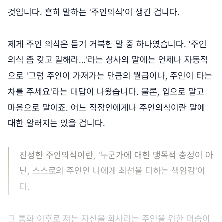
것입니다. 흔히 말하는 '주인의식'이 생긴 겁니다.
제게 주인 의식은 듣기 거북한 말 중 하나였습니다. '주인
의식 좀 갖고 일해라…'라는 상사의 말에는 언제나 자동적
으로 '그럼 주인이 가져가는 만큼의 월급이나, 주인이 타는
차를 주세요'라는 대답이 나왔습니다. 물론, 입으로 말고
마음으로 말이죠. 어느 직장인에게나 주인의식이란 말에
대한 알러지는 있을 겁니다.
진정한 주인의식이란, '누군가에 대한 맹목적 충성이 아
닌, 스스로의 주인인 나에게 최선을 다하는 책임감'이
다.
그 통화 이후로 저는 자신을 회사라는 주인을 위한 머슴이