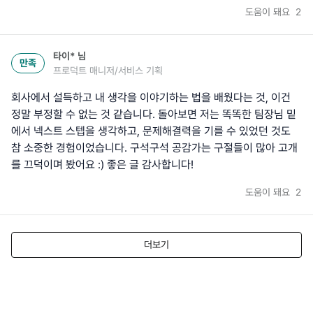
도움이 돼요
2
타이*
님
만족
프로덕트 매니저/서비스 기획
회사에서 설득하고 내 생각을 이야기하는 법을 배웠다는 것, 이건
정말 부정할 수 없는 것 같습니다. 돌아보면 저는 똑똑한 팀장님 밑
에서 넥스트 스텝을 생각하고, 문제해결력을 기를 수 있었던 것도
참 소중한 경험이었습니다. 구석구석 공감가는 구절들이 많아 고개
를 끄덕이며 봤어요 :) 좋은 글 감사합니다!
도움이 돼요
2
더보기