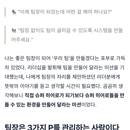
🐤 "이제 팀장이 되었는데 어떤 걸 해야 하나요?"
🐔 "팀장 없이도 팀이 굴러갈 수 있도록 시스템을 만들
어주세요."
나는 좋은 팀장이 되어 '우리 팀'을 만들겠다는 포부로 가득
차 있었다. 리더십을 발휘해 팀을 만들어 달라는 미션을 기
대했는데, 나에게 팀장의 자리를 제안하셨던 리더분에게
뜻밖의 이야기를 듣고 생각할 시간이 필요했다. 곰곰히 생
각해보니
직접 슈퍼 히어로가 되기보다 슈퍼 히어로들을 만
들 수 있는 환경을 만들어 달라는 미션
이었다.
팀장은 3가지 P를 관리하는 사람이다