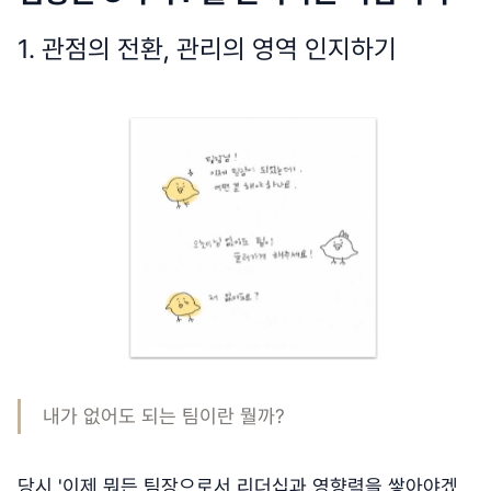
1. 관점의 전환, 관리의 영역 인지하기
내가 없어도 되는 팀이란 뭘까?
당시 '이제 뭐든 팀장으로서 리더십과 영향력을 쌓아야겠