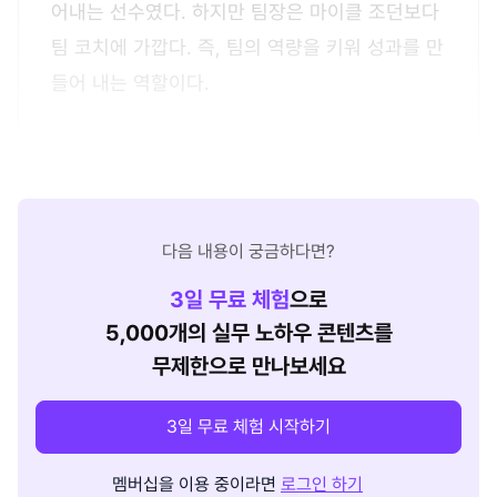
어내는 선수였다. 하지만 팀장은 마이클 조던보다
팀 코치에 가깝다. 즉, 팀의 역량을 키워 성과를 만
들어 내는 역할이다.
다음 내용이 궁금하다면?
3
일 무료 체험
으로
5,000개의 실무 노하우 콘텐츠를
무제한으로 만나보세요
3일 무료 체험 시작하기
멤버십을 이용 중이라면
로그인 하기