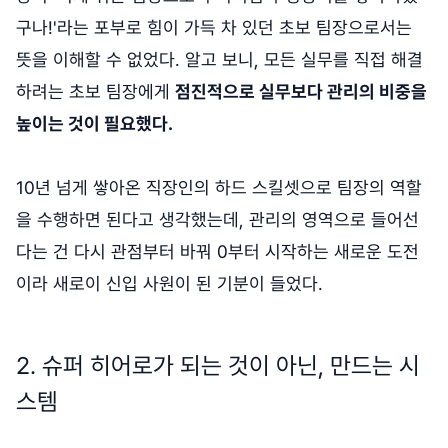
구나!'라는 포부로 힘이 가득 차 있던 초보 팀장으로서는
뜻을 이해할 수 없었다. 알고 보니, 모든 실무를 직접 해결
하려는 초보 팀장에게
점진적으로 실무보다 관리의 비중을
높이는 것이 필요했다.
10년 넘게 쌓아온 직장인의 하드 스킬셋으로 팀장의 역할
을 수행하면 된다고 생각했는데, 관리의 영역으로 들어선
다는 건 다시 관점부터 바꿔 0부터 시작하는 새로운 도전
이라 새로이 신입 사원이 된 기분이 들었다.
2. 슈퍼 히어로가 되는 것이 아닌, 만드는 시
스템