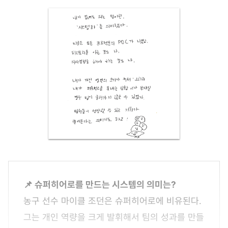
📌 슈퍼히어로를 만드는 시스템의 의미는?
농구 선수 마이클 조던은 슈퍼히어로에 비유된다.
그는 개인 역량을 크게 발휘해서 팀의 성과를 만들