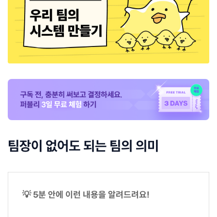
팀장이 없어도 되는 팀의 의미
💡 5분 안에 이런 내용을 알려드려요!