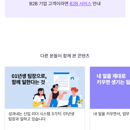
B2B 기업 고객이라면
B2B 서비스
안내
다른 분들이 함께 본 콘텐츠
성과내는 신입 리더 시스템 3가지: 01년생
내 일을 키우면서, 업
팀장과 일하고 있습니다