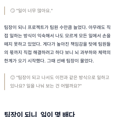
🙄 "일이 너무 많아요."
팀장이 되니 프로젝트가 팀원 수만큼 늘었다. 아무래도 직
접 일하는 방식이 익숙해서 나도 모르게 모든 일에서 손을
떼지 못하고 있었다. 게다가 높아진 책임감을 탓에 팀원들
의 몫까지 직접 해결하려고 하다 보니 뇌 과부하와 체력의
한계가 오기 시작했다. 그때 선배 팀장이 물었다.
🙂 "팀장이 되고 나서도 이전과 같은 방식으로 일하고
있나요? 일을 나눠 보는 건 어떨까요?"
팀장이 되니, 일이 몇 배다