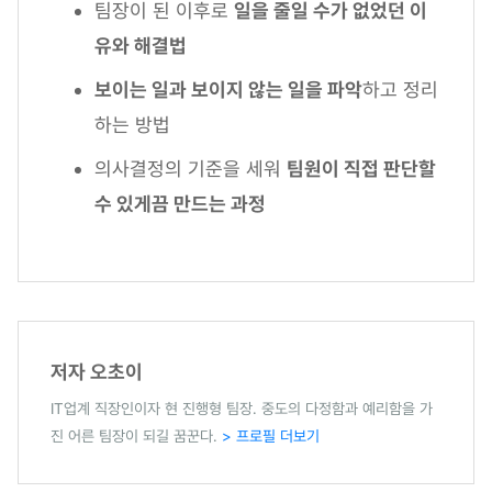
팀장이 된 이후로
일을 줄일 수가 없었던 이
유와 해결법
보이는 일과 보이지 않는 일을 파악
하고 정리
하는 방법
의사결정의 기준을 세워
팀원이 직접 판단할
수 있게끔 만드는 과정
저자 오초이
IT업계 직장인이자 현 진행형 팀장. 중도의 다정함과 예리함을 가
진 어른 팀장이 되길 꿈꾼다.
> 프로필 더보기