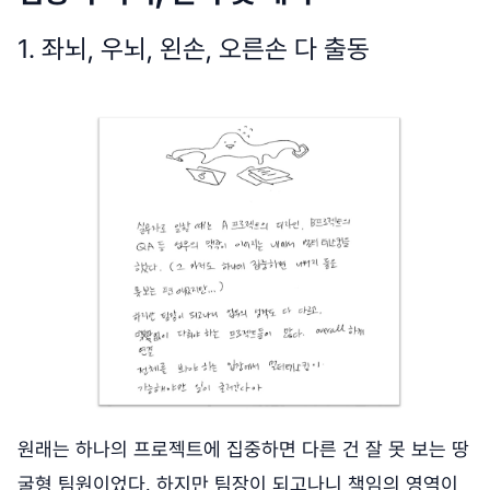
1. 좌뇌, 우뇌, 왼손, 오른손 다 출동
원래는 하나의 프로젝트에 집중하면 다른 건 잘 못 보는 땅
굴형 팀원이었다. 하지만 팀장이 되고나니 책임의 영역이