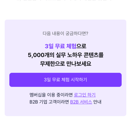
다음 내용이 궁금하다면?
3
일 무료 체험
으로
5,000개의 실무 노하우 콘텐츠를
무제한으로 만나보세요
3일 무료 체험 시작하기
멤버십을 이용 중이라면
로그인 하기
B2B 기업 고객이라면
B2B 서비스
안내