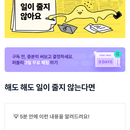
해도 해도 일이 줄지 않는다면
💡 5분 안에 이런 내용을 알려드려요!