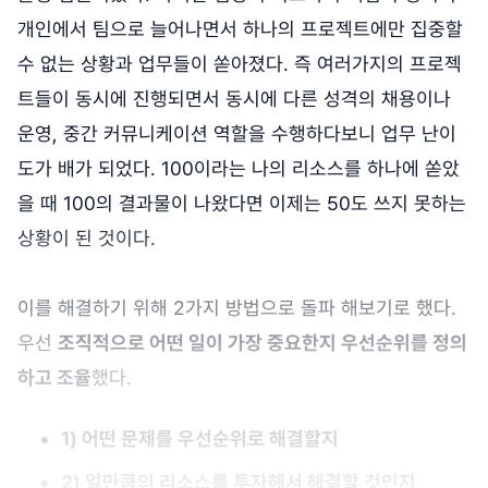
개인에서 팀으로 늘어나면서 하나의 프로젝트에만 집중할
수 없는 상황과 업무들이 쏟아졌다. 즉 여러가지의 프로젝
트들이 동시에 진행되면서 동시에 다른 성격의 채용이나
운영, 중간 커뮤니케이션 역할을 수행하다보니 업무 난이
도가 배가 되었다. 100이라는 나의 리소스를 하나에 쏟았
을 때 100의 결과물이 나왔다면 이제는 50도 쓰지 못하는
상황이 된 것이다.
이를 해결하기 위해 2가지 방법으로 돌파 해보기로 했다.
우선
조직적으로 어떤 일이 가장 중요한지 우선순위를 정의
하고 조율
했다.
1) 어떤 문제를 우선순위로 해결할지
2) 얼만큼의 리소스를 투자해서 해결할 것인지