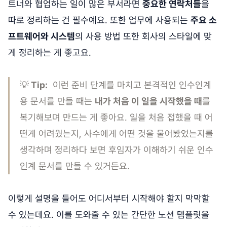
트너와 협업하는 일이 많은 부서라면
중요한 연락처들
을
따로 정리하는 건 필수예요. 또한 업무에 사용되는
주요 소
프트웨어와 시스템
의 사용 방법 또한 회사의 스타일에 맞
게 정리하는 게 좋고요.
💡
Tip:
이런 준비 단계를 마치고 본격적인 인수인계
용 문서를 만들 때는
내가 처음 이 일을 시작했을 때
를
복기해보며 만드는 게 좋아요. 일을 처음 접했을 때 어
떤게 어려웠는지, 사수에게 어떤 것을 물어봤었는지를
생각하며 정리하다 보면 후임자가 이해하기 쉬운 인수
인계 문서를 만들 수 있거든요.
이렇게 설명을 들어도 어디서부터 시작해야 할지 막막할
수 있는데요. 이를 도와줄 수 있는 간단한 노션 템플릿을