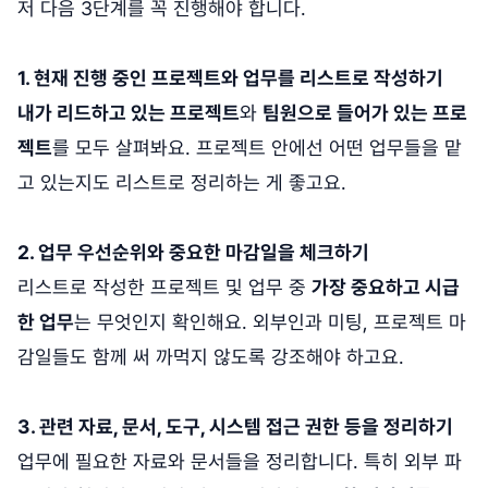
저 다음 3단계를 꼭 진행해야 합니다.
1. 현재 진행 중인 프로젝트와 업무를 리스트로 작성하기
내가 리드하고 있는 프로젝트
와
팀원으로 들어가 있는 프로
젝트
를 모두 살펴봐요. 프로젝트 안에선 어떤 업무들을 맡
고 있는지도 리스트로 정리하는 게 좋고요.
2. 업무 우선순위와 중요한 마감일을 체크하기
리스트로 작성한 프로젝트 및 업무 중
가장 중요하고 시급
한 업무
는 무엇인지 확인해요. 외부인과 미팅, 프로젝트 마
감일들도 함께 써 까먹지 않도록 강조해야 하고요.
3. 관련 자료, 문서, 도구, 시스템 접근 권한 등을 정리하기
업무에 필요한 자료와 문서들을 정리합니다. 특히 외부 파