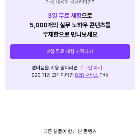
다음 내용이 궁금하다면?
3
일 무료 체험
으로
5,000개의 실무 노하우 콘텐츠를
무제한으로 만나보세요
3일 무료 체험 시작하기
멤버십을 이용 중이라면
로그인 하기
B2B 기업 고객이라면
B2B 서비스
안내
다른 분들이 함께 본 콘텐츠