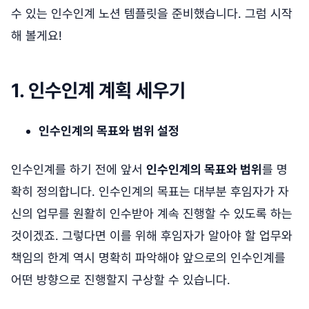
수 있는 인수인계 노션 템플릿을 준비했습니다. 그럼 시작
해 볼게요!
1. 인수인계 계획 세우기
인수인계의 목표와 범위 설정
인수인계를 하기 전에 앞서
인수인계의 목표와 범위
를 명
확히 정의합니다. 인수인계의 목표는 대부분 후임자가 자
신의 업무를 원활히 인수받아 계속 진행할 수 있도록 하는
것이겠죠. 그렇다면 이를 위해 후임자가 알아야 할 업무와
책임의 한계 역시 명확히 파악해야 앞으로의 인수인계를
어떤 방향으로 진행할지 구상할 수 있습니다.