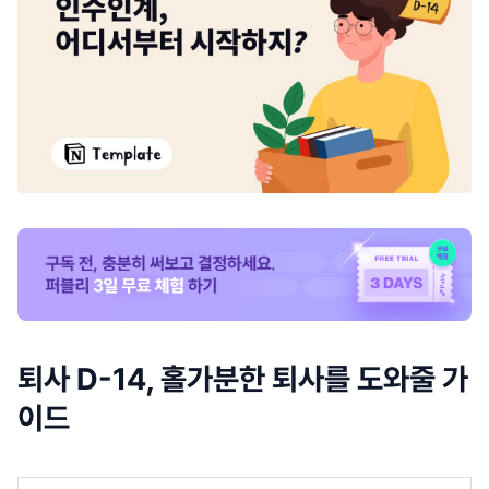
퇴사 D-14, 홀가분한 퇴사를 도와줄 가
이드