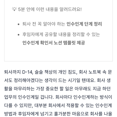
💡 5분 안에 이런 내용을 알려드려요!
퇴사 전 꼭 알아야 하는
인수인계 단계 정리
후임자에게 공유할 내용을 정리할 수 있는
인수인계 확인서 노션 템플릿 제공
퇴사까지 D-14, 슬슬 책상의 개인 짐도, 회사 노트북 속 문
서도 정리해야겠다는 생각이 드는 시기일 텐데요. 회사 생
활을 마무리하는 가장 중요한 할 일은 아무래도 지금 하던
업무의 인수인계일 겁니다. 회사마다 인수인계하는 방식이
다를 수 있지만, 대부분 회사에서 적용할 수 있는 인수인계
방법과 후임자에게 넘기고 홀가분한 마음으로 회사를 나올