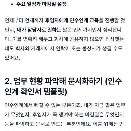
주요 일정과 마감일 설정
언제부터 언제까지
후임자에게 인수인계 교육
을 진행할 것
인지,
내가 담당자로 일하는 날
은 언제까지인지 정리합니
다. 이를 명확히 해두고 회사에 공유하지 않으면 퇴사했는
데도 회사와 거래처에서 연락이 오는 불상사가 생길 수도
있어요.
2. 업무 현황 파악해 문서화하기 (인수
인계 확인서 템플릿)
인수인계에서 빠질 수 없는 부분이죠. 내가 지금 맡은 업무
가 무엇인지, 후임자가 꼭 챙겨야 하는 마감일은 무엇인지
등을 파악하고 문서로 만드는 부분인데요. 이를 위해선 먼