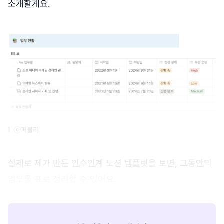
소개할게요.
ⓒ퍼블리
실제로 제가 만든 인수인계 노션 템플릿을 보면, 그동안의
업무를 표로 정리할 수 있어요.