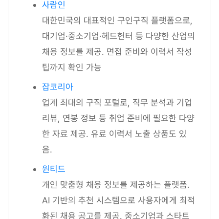
사람인
대한민국의 대표적인 구인구직 플랫폼으로,
대기업·중소기업·헤드헌터 등 다양한 산업의
채용 정보를 제공. 면접 준비와 이력서 작성
팁까지 확인 가능
잡코리아
업계 최대의 구직 포털로, 직무 분석과 기업
리뷰, 연봉 정보 등 취업 준비에 필요한 다양
한 자료 제공. 유료 이력서 노출 상품도 있
음.
원티드
개인 맞춤형 채용 정보를 제공하는 플랫폼.
AI 기반의 추천 시스템으로 사용자에게 최적
화된 채용 공고를 제공. 중소기업과 스타트