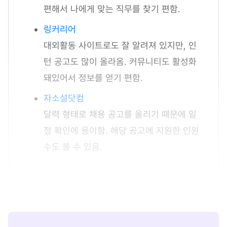
편해서 나에게 맞는 직무를 찾기 편함.
링커리어
대외활동 사이트로도 잘 알려져 있지만, 인
턴 공고도 많이 올라옴. 커뮤니티도 활성화
돼있어서 정보를 얻기 편함.
자소설닷컴
달력 형태로 채용 공고를 올리기 때문에 일
정 확인에 용이함. 해당 공고에 지원한 인원
수도 볼 수 있음.