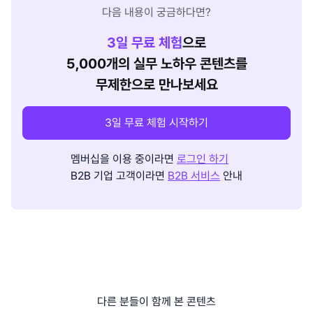
다음 내용이 궁금하다면?
3
일 무료 체험
으로
5,000개의 실무 노하우 콘텐츠를
무제한으로 만나보세요
3일 무료 체험 시작하기
멤버십을 이용 중이라면
로그인 하기
B2B 기업 고객이라면
B2B 서비스
안내
다른 분들이 함께 본 콘텐츠