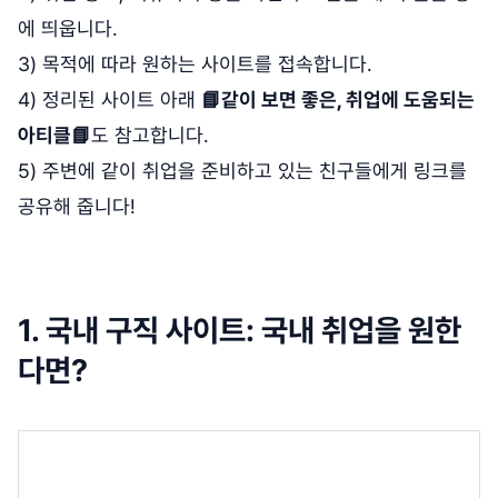
에 띄웁니다.
3) 목적에 따라 원하는 사이트를 접속합니다.
4) 정리된 사이트 아래
📘같이 보면 좋은, 취업에 도움되는
아티클📘
도 참고합니다.
5) 주변에 같이 취업을 준비하고 있는 친구들에게 링크를
공유해 줍니다!
1. 국내 구직 사이트: 국내 취업을 원한
다면?