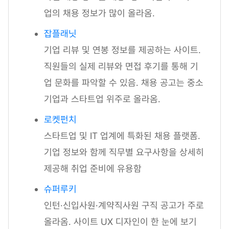
업의 채용 정보가 많이 올라옴.
잡플래닛
기업 리뷰 및 연봉 정보를 제공하는 사이트.
직원들의 실제 리뷰와 면접 후기를 통해 기
업 문화를 파악할 수 있음. 채용 공고는 중소
기업과 스타트업 위주로 올라옴.
로켓펀치
스타트업 및 IT 업계에 특화된 채용 플랫폼.
기업 정보와 함께 직무별 요구사항을 상세히
제공해 취업 준비에 유용함
슈퍼루키
인턴·신입사원·계약직사원 구직 공고가 주로
올라옴. 사이트 UX 디자인이 한 눈에 보기