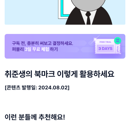
취준생의 북마크 이렇게 활용하세요
[콘텐츠 발행일: 2024.08.02]
이런 분들께 추천해요!