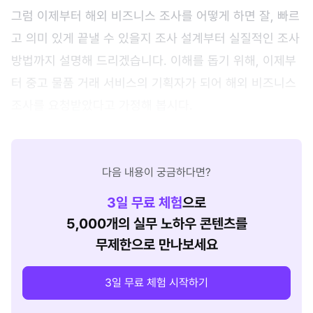
그럼 이제부터 해외 비즈니스 조사를 어떻게 하면 잘, 빠르
고 의미 있게 끝낼 수 있을지 조사 설계부터 실질적인 조사
방법까지 설명해 드리겠습니다. 이해를 돕기 위해, 이제부
터 중고 물품 거래 서비스의 기획자가 되어 해외 비즈니스
조사를 요청받았다고 가정해 봅시다.
다음 내용이 궁금하다면?
3
일 무료 체험
으로
5,000개의 실무 노하우 콘텐츠를
무제한으로 만나보세요
3일 무료 체험 시작하기