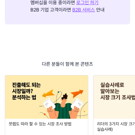
멤버십을 이용 중이라면
로그인 하기
B2B 기업 고객이라면
B2B 서비스
안내
다른 분들이 함께 본 콘텐츠
쪼렙도 따라 할 수 있는 시장 조사 방법
리더의 3가지 시장 크기 
실습사례)