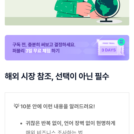
해외 시장 참조, 선택이 아닌 필수
💡 10분 안에 이런 내용을 알려드려요!
귀찮은 반복 없이, 언어 장벽 없이 현명하게
해외 비즈니스 조사하는 법