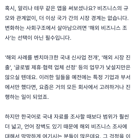
혹시, 알리나 테무 같은 앱을 써보셨나요? 비즈니스의 규
모와 관계없이, 더 이상 국가 간의 시장 경계는 없습니다.
변화하는 사회구조에서 살아남으려면 '해외 비즈니스 조
사'는 선택이 아닌 필수입니다.
'해외 사례를 벤치마크한 국내 신사업 전개', '해외 시장 진
출', '글로벌 제휴·협력 업체 선정' 등의 업무가 낯설지만은
않으실 텐데요. 이러한 일들을 예전에는 특정 기업과 부서
에서만 했다면, 요즘은 거의 모든 회사에서 고려하거나 진
행하는 일이 되었죠.
하지만 한국어로 국내 자료를 조사할 때보다 범위가 훨씬
더 넓고, 언어 장벽도 있기 때문에 해외 비즈니스 조사에
대해서 막막하게 여기시는 분들이 많은데요. 그 걱정을 이