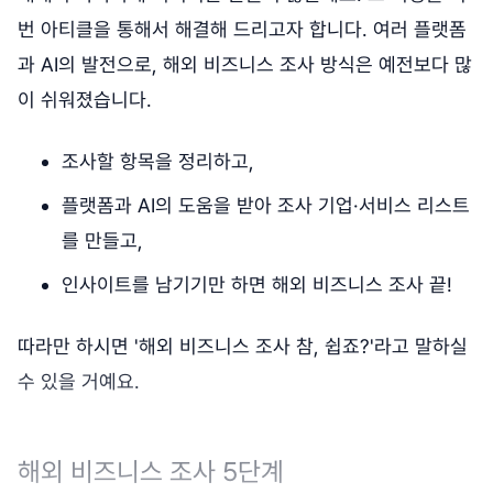
번 아티클을 통해서 해결해 드리고자 합니다. 여러 플랫폼
과 AI의 발전으로, 해외 비즈니스 조사 방식은 예전보다 많
이 쉬워졌습니다.
조사할 항목을 정리하고,
플랫폼과 AI의 도움을 받아 조사 기업·서비스 리스트
를 만들고,
인사이트를 남기기만 하면 해외 비즈니스 조사 끝!
따라만 하시면 '해외 비즈니스 조사 참, 쉽죠?'라고 말하실
수 있을 거예요.
해외 비즈니스 조사 5단계