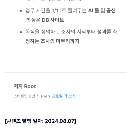
업무 시간을 1/10로 줄여주는
AI 툴 및 공신
력 높은 DB 사이트
목적을 정의하는 조사의 시작부터
성과를 측
정하는 조사의 마무리까지
저자 Root
스타트업 6년 차 PM
> 프로필 더 보기
[콘텐츠 발행 일자: 2024.08.07]