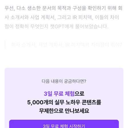
우선, 다소 생소한 문서의 목적과 구성을 확인하기 위해 회
사 소개서와 사업 계획서, 그리고 IR 피치덱, 이들의 차이
점이 정확히 무엇인지 챗GPT에게 물어보았습니다.
회사 소개서, 사업 계획서, IR 피치덱의 차이점이 뭐야?
다음 내용이 궁금하다면?
3
일 무료 체험
으로
5,000개의 실무 노하우 콘텐츠를
무제한으로 만나보세요
3일 무료 체험 시작하기