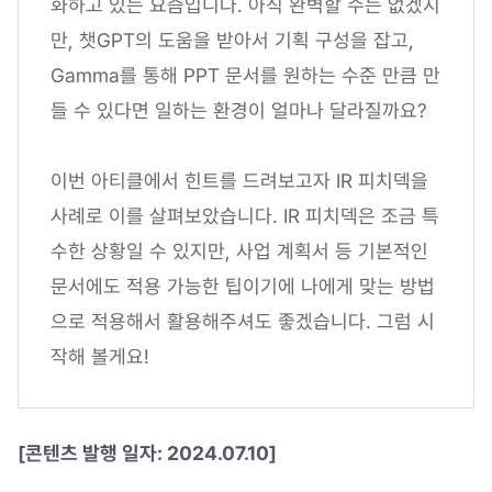
화하고 있는 요즘입니다. 아직 완벽할 수는 없겠지
만, 챗GPT의 도움을 받아서 기획 구성을 잡고,
Gamma를 통해 PPT 문서를 원하는 수준 만큼 만
들 수 있다면 일하는 환경이 얼마나 달라질까요?
이번 아티클에서 힌트를 드려보고자 IR 피치덱을
사례로 이를 살펴보았습니다. IR 피치덱은 조금 특
수한 상황일 수 있지만, 사업 계획서 등 기본적인
문서에도 적용 가능한 팁이기에 나에게 맞는 방법
으로 적용해서 활용해주셔도 좋겠습니다. 그럼 시
작해 볼게요!
[콘텐츠 발행 일자: 2024.07.10]