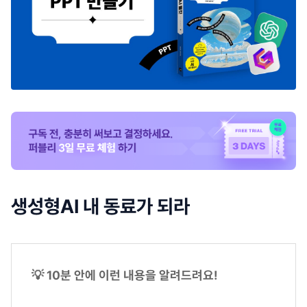
생성형AI 내 동료가 되라
💡 10분 안에 이런 내용을 알려드려요!