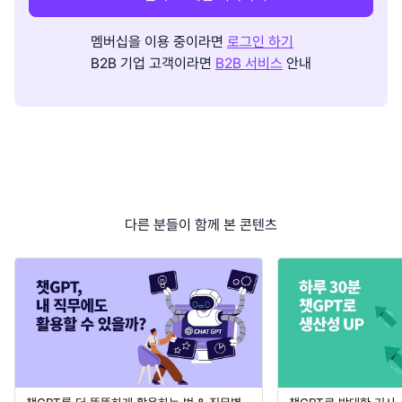
멤버십을 이용 중이라면
로그인 하기
B2B 기업 고객이라면
B2B 서비스
안내
다른 분들이 함께 본 콘텐츠