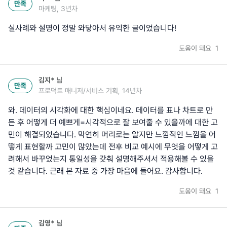
만족
마케팅, 3년차
실사례와 설명이 정말 와닿아서 유익한 글이었습니다!
도움이 돼요
1
김지*
님
만족
프로덕트 매니저/서비스 기획, 14년차
와. 데이터의 시각화에 대한 핵심이네요. 데이터를 표나 차트로 만
든 후 어떻게 더 예쁘게=시각적으로 잘 보여줄 수 있을까에 대한 고
민이 해결되었습니다. 막연히 머리로는 알지만 느낌적인 느낌을 어
떻게 표현할까 고민이 많았는데 전후 비교 예시에 무엇을 어떻게 고
려해서 바꾸었는지 통일성을 갖춰 설명해주셔서 적용해볼 수 있을
것 같습니다. 근래 본 자료 중 가장 마음에 들어요. 감사합니다.
도움이 돼요
1
김영*
님