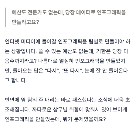
예산도 전문가도 없는데, 당장 데이터로 인포그래픽을
만들라고요?
인터넷 미디어에 들어갈 인포그래픽을 팀별로 만들어야 하
는 상황입니다. 쓸 수 있는 예산도 없는데, 기한은 당장 다
음주까지라고? 나름대로 열심히 인포그래픽을 만들었지
만, 돌아오는 답은 "다시", "또 다시". 눈에 잘 안 들어온다
고 합니다.
반면에 옆 팀의 주 대리는 바로 패스했다는 소식에 더욱 초
조해집니다. 까다로운 상무님 취향에 맞춰서 있어 보이게
인포그래픽을 만들었는데, 뭐가 문제였을까요?