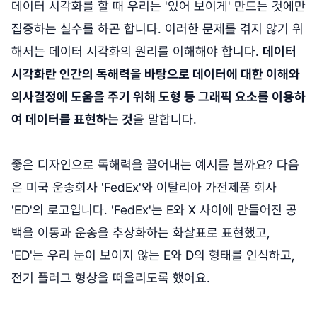
데이터 시각화를 할 때 우리는 '있어 보이게' 만드는 것에만
집중하는 실수를 하곤 합니다. 이러한 문제를 겪지 않기 위
해서는 데이터 시각화의 원리를 이해해야 합니다.
데이터
시각화란 인간의 독해력을 바탕으로 데이터에 대한 이해와
의사결정에 도움을 주기 위해 도형 등 그래픽 요소를 이용하
여 데이터를 표현하는 것
을 말합니다.
좋은 디자인으로 독해력을 끌어내는 예시를 볼까요? 다음
은 미국 운송회사 'FedEx'와 이탈리아 가전제품 회사
'ED'의 로고입니다. 'FedEx'는 E와 X 사이에 만들어진 공
백을 이동과 운송을 추상화하는 화살표로 표현했고,
'ED'는 우리 눈이 보이지 않는 E와 D의 형태를 인식하고,
전기 플러그 형상을 떠올리도록 했어요.