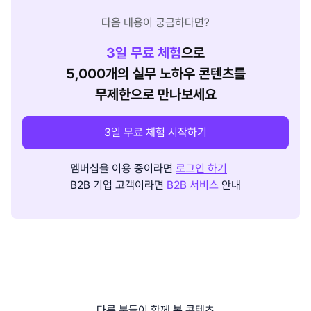
다음 내용이 궁금하다면?
3
일 무료 체험
으로
5,000개의 실무 노하우 콘텐츠를
무제한으로 만나보세요
3일 무료 체험 시작하기
멤버십을 이용 중이라면
로그인 하기
B2B 기업 고객이라면
B2B 서비스
안내
다른 분들이 함께 본 콘텐츠