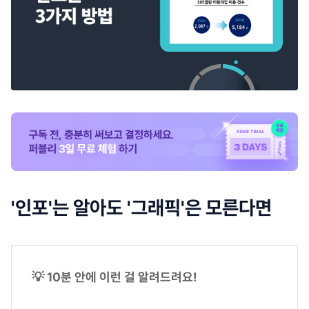
'인포'는 알아도 '그래픽'은 모른다면
💡 10분 안에 이런 걸 알려드려요!