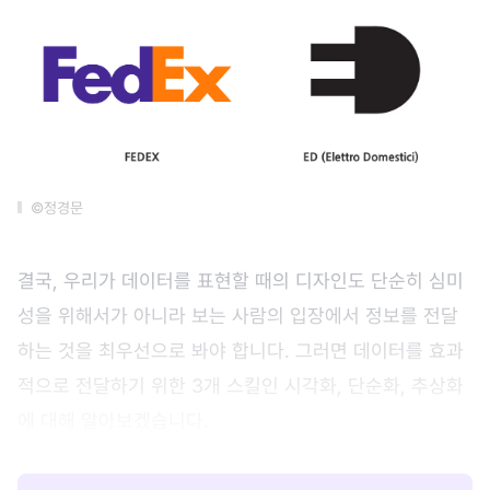
©정경문
결국, 우리가 데이터를 표현할 때의 디자인도 단순히 심미
성을 위해서가 아니라 보는 사람의 입장에서 정보를 전달
하는 것을 최우선으로 봐야 합니다. 그러면 데이터를 효과
적으로 전달하기 위한 3개 스킬인 시각화, 단순화, 추상화
에 대해 알아보겠습니다.