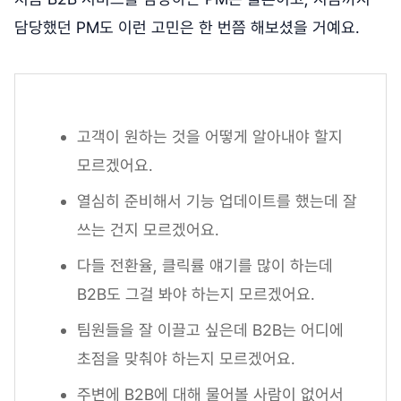
담당했던 PM도 이런 고민은 한 번쯤 해보셨을 거예요.
고객이 원하는 것을 어떻게 알아내야 할지
모르겠어요.
열심히 준비해서 기능 업데이트를 했는데 잘
쓰는 건지 모르겠어요.
다들 전환율, 클릭률 얘기를 많이 하는데
B2B도 그걸 봐야 하는지 모르겠어요.
팀원들을 잘 이끌고 싶은데 B2B는 어디에
초점을 맞춰야 하는지 모르겠어요.
주변에 B2B에 대해 물어볼 사람이 없어서