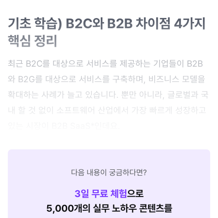
기초 학습) B2C와 B2B 차이점 4가지
핵심 정리
최근 B2C를 대상으로 서비스를 제공하는 기업들이 B2B
와 B2G를 대상으로 서비스를 구축하며, 비즈니스 모델을
확대하는 사례가 늘고 있습니다. 뿐만 아니라, 글로벌과 국
내 할 것 없이 소프트웨어 산업에서 가장 빠르게 성장하고
있는 시장이 B2B SaaS*인데요.
다음 내용이 궁금하다면?
3
일 무료 체험
으로
5,000개의 실무 노하우 콘텐츠를