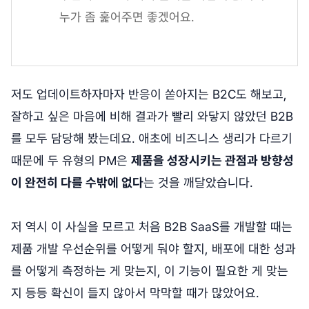
누가 좀 훑어주면 좋겠어요.
저도 업데이트하자마자 반응이 쏟아지는 B2C도 해보고,
잘하고 싶은 마음에 비해 결과가 빨리 와닿지 않았던 B2B
를 모두 담당해 봤는데요. 애초에 비즈니스 생리가 다르기
때문에 두 유형의 PM은
제품을 성장시키는 관점과 방향성
이 완전히 다를 수밖에 없다
는 것을 깨달았습니다.
저 역시 이 사실을 모르고 처음 B2B SaaS를 개발할 때는
제품 개발 우선순위를 어떻게 둬야 할지, 배포에 대한 성과
를 어떻게 측정하는 게 맞는지, 이 기능이 필요한 게 맞는
지 등등 확신이 들지 않아서 막막할 때가 많았어요.