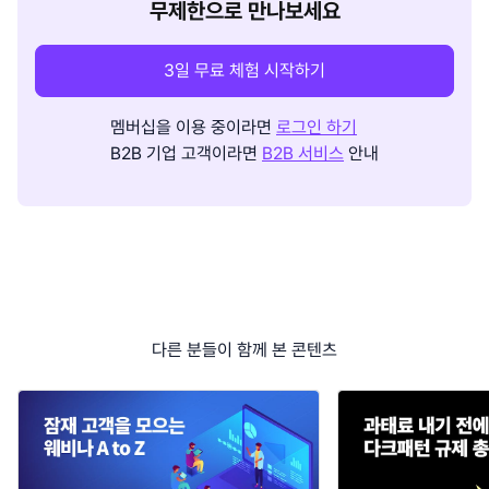
무제한으로 만나보세요
3일 무료 체험 시작하기
멤버십을 이용 중이라면
로그인 하기
B2B 기업 고객이라면
B2B 서비스
안내
다른 분들이 함께 본 콘텐츠