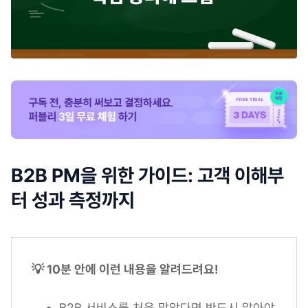
B2B PM을 위한 가이드: 고객 이해부
터 성과 측정까지
💡 10분 안에 이런 내용을 알려드려요!
B2B 서비스를 처음 맡았다면 반드시 알아야