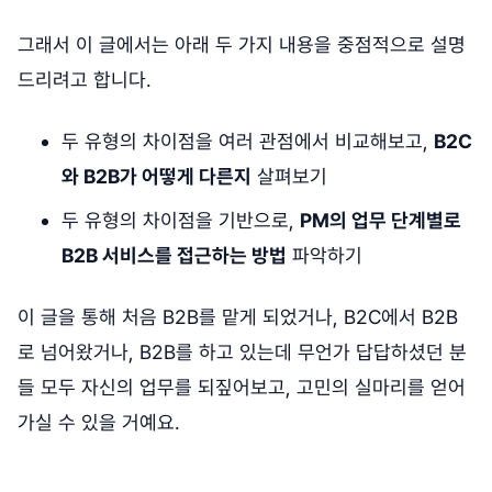
그래서 이 글에서는 아래 두 가지 내용을 중점적으로 설명
드리려고 합니다.
두 유형의 차이점을 여러 관점에서 비교해보고,
B2C
와 B2B가 어떻게 다른지
살펴보기
두 유형의 차이점을 기반으로,
PM의 업무 단계별로
B2B 서비스를 접근하는 방법
파악하기
이 글을 통해 처음 B2B를 맡게 되었거나, B2C에서 B2B
로 넘어왔거나, B2B를 하고 있는데 무언가 답답하셨던 분
들 모두 자신의 업무를 되짚어보고, 고민의 실마리를 얻어
가실 수 있을 거예요.