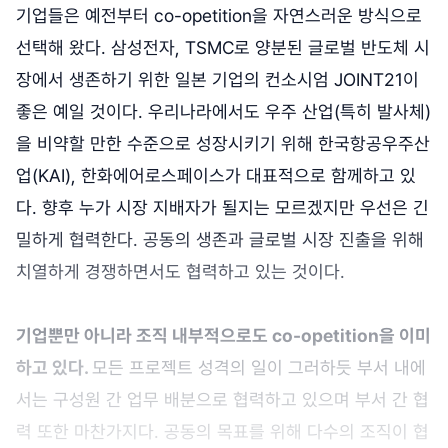
기업들은 예전부터 co-opetition을 자연스러운 방식으로
선택해 왔다. 삼성전자, TSMC로 양분된 글로벌 반도체 시
장에서 생존하기 위한 일본 기업의 컨소시엄 JOINT21이
좋은 예일 것이다. 우리나라에서도 우주 산업(특히 발사체)
을 비약할 만한 수준으로 성장시키기 위해 한국항공우주산
업(KAI), 한화에어로스페이스가 대표적으로 함께하고 있
다. 향후 누가 시장 지배자가 될지는 모르겠지만 우선은 긴
밀하게 협력한다. 공동의 생존과 글로벌 시장 진출을 위해
치열하게 경쟁하면서도 협력하고 있는 것이다.
기업뿐만 아니라 조직 내부적으로도 co-opetition을 이미
하고 있다.
모든 프로젝트 성격의 일이 그러하듯 부서 내에
서는 구성원 간 업무 배분으로 협력하고 있으며 부서 간 협
력 또한 마찬가지다. 공동의 목표를 위해 다수의 조직이 협