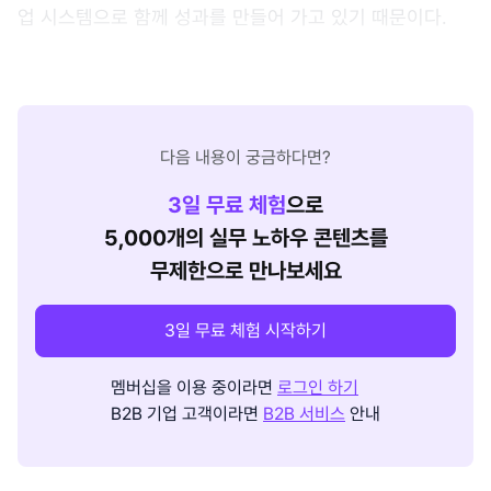
업 시스템으로 함께 성과를 만들어 가고 있기 때문이다.
다음 내용이 궁금하다면?
3
일 무료 체험
으로
5,000개의 실무 노하우 콘텐츠를
무제한으로 만나보세요
3일 무료 체험 시작하기
멤버십을 이용 중이라면
로그인 하기
B2B 기업 고객이라면
B2B 서비스
안내