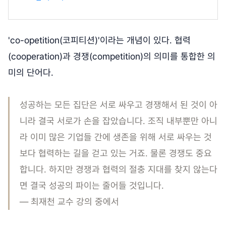
'co-opetition(코피티션)'이라는 개념이 있다. 협력
(cooperation)과 경쟁(competition)의 의미를 통합한 의
미의 단어다.
성공하는 모든 집단은 서로 싸우고 경쟁해서 된 것이 아
니라 결국 서로가 손을 잡았습니다. 조직 내부뿐만 아니
라 이미 많은 기업들 간에 생존을 위해 서로 싸우는 것
보다 협력하는 길을 걷고 있는 거죠. 물론 경쟁도 중요
합니다. 하지만 경쟁과 협력의 절충 지대를 찾지 않는다
면 결국 성공의 파이는 줄어들 것입니다.
― 최재천 교수 강의 중에서