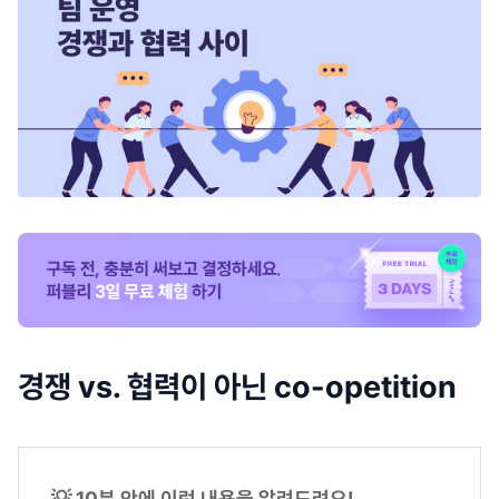
경쟁 vs. 협력이 아닌 co-opetition
💡 10분 안에 이런 내용을 알려드려요!