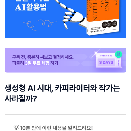
생성형 AI 시대, 카피라이터와 작가는
사라질까?
💡 10분 안에 이런 내용을 알려드려요!