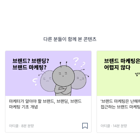
다른 분들이 함께 본 콘텐츠
마케터가 알아야 할 브랜드, 브랜딩, 브랜드
'브랜드 마케팅은 난해하
마케팅 기초 개념
접근하는 브랜드 마케팅
아티클 · 8분 분량
아티클 · 14분 분량