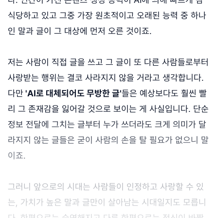
식당하고 있고 그중 가장 원초적이고 오래된 능력 중 하나
인 말과 글이 그 대상에 먼저 오른 것이죠.
저는 사람이 직접 글을 쓰고 그 글이 또 다른 사람들로부터
사랑받는 행위는 결코 사라지지 않을 거라고 생각합니다.
다만
'AI로 대체되어도 무방한 글'
들은 예상보다도 훨씬 빨
리 그 존재감을 잃어갈 것으로 보이는 게 사실입니다. 단순
정보 전달에 그치는 글부터 누가 쓰더라도 크게 의미가 달
라지지 않는 글들은 굳이 사람의 손을 탈 필요가 없으니 말
이죠.
그러니 앞으로의 시대는 사람들이 인정하고 사랑할 수 있
는, 가치가 높은 말과 글만이 살아남는 시대일지도 모릅니
다. 한편으로는 숙연해지고 다른 한편으로는 정신이 바짝