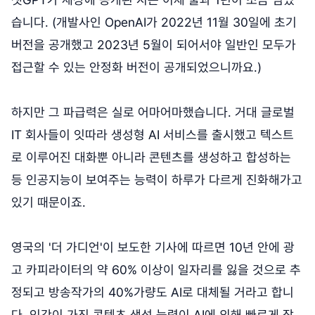
습니다. (개발사인 OpenAI가 2022년 11월 30일에 초기
버전을 공개했고 2023년 5월이 되어서야 일반인 모두가
접근할 수 있는 안정화 버전이 공개되었으니까요.)
하지만 그 파급력은 실로 어마어마했습니다. 거대 글로벌
IT 회사들이 잇따라 생성형 AI 서비스를 출시했고 텍스트
로 이루어진 대화뿐 아니라 콘텐츠를 생성하고 합성하는
등 인공지능이 보여주는 능력이 하루가 다르게 진화해가고
있기 때문이죠.
영국의 '더 가디언'이 보도한 기사에 따르면 10년 안에 광
고 카피라이터의 약 60% 이상이 일자리를 잃을 것으로 추
정되고 방송작가의 40%가량도 AI로 대체될 거라고 합니
다. 인간이 가진 콘텐츠 생성 능력이 AI에 의해 빠르게 잠