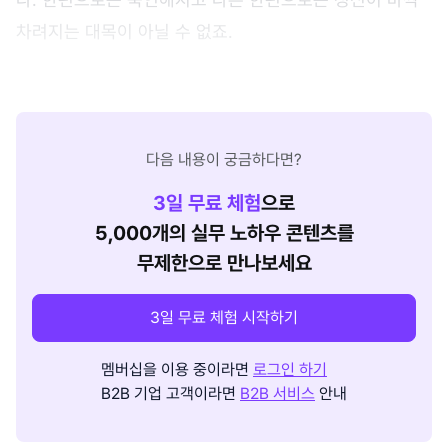
차려지는 대목이 아닐 수 없죠.
다음 내용이 궁금하다면?
3
일 무료 체험
으로
5,000개의 실무 노하우 콘텐츠를
무제한으로 만나보세요
3일 무료 체험 시작하기
멤버십을 이용 중이라면
로그인 하기
B2B 기업 고객이라면
B2B 서비스
안내