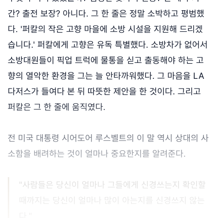
간? 출전 보장? 아니다. 그 한 줄은 정말 소박하고 평범했
다. '퍼칼의 작은 고향 마을에 소방 시설을 지원해 드리겠
습니다.' 퍼칼에게 고향은 유독 특별했다. 소방차가 없어서
소방대원들이 픽업 트럭에 물통을 싣고 출동해야 하는 고
향의 열악한 환경을 그는 늘 안타까워했다. 그 마음을 LA
다저스가 들여다 본 뒤 따뜻한 제안을 한 것이다. 그리고
퍼칼은 그 한 줄에 움직였다.
전 미국 대통령 시어도어 루스벨트의 이 말 역시 상대의 사
소함을 배려하는 것이 얼마나 중요한지를 알려준다.
"사람들은 당신이 얼마나 그들에게 신경쓰는지 확인할
때까지는 당신이 얼마나 많이 아는지를 신경쓰지 않는
다."