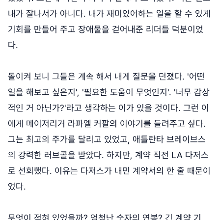
내가 잘나서가 아니다. 내가 재미있어하는 일을 할 수 있게
기회를 만들어 주고 장애물을 걷어내준 리더들 덕분이었
다.
돌이켜 보니 그들은 계속 해서 내게 질문을 던졌다. '어떤
일을 해보고 싶은지', '필요한 도움이 무엇인지'. '너무 감상
적인 거 아닌가?'라고 생각하는 이가 있을 것이다. 그런 이
에게 메이저리거 라파엘 커팔의 이야기를 들려주고 싶다.
그는 최고의 주가를 달리고 있었고, 애틀란타 브레이브스
의 강력한 러브콜을 받았다. 하지만, 계약 직전 LA 다저스
로 선회했다. 이유는 다저스가 내민 계약서의 한 줄 때문이
었다.
무엇이 적혀 있었을까? 엄청난 숫자의 연봉? 긴 계약 기