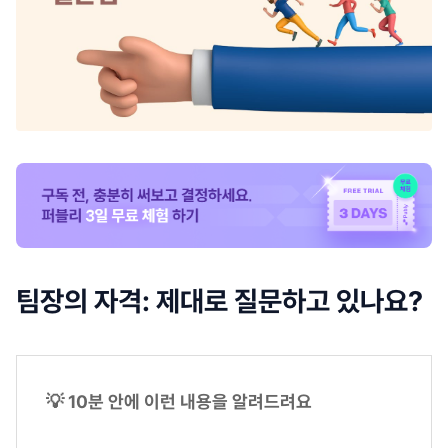
팀장의 자격: 제대로 질문하고 있나요?
💡 10분 안에 이런 내용을 알려드려요