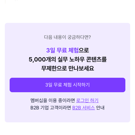
다음 내용이 궁금하다면?
3
일 무료 체험
으로
5,000개의 실무 노하우 콘텐츠를
무제한으로 만나보세요
3일 무료 체험 시작하기
멤버십을 이용 중이라면
로그인 하기
B2B 기업 고객이라면
B2B 서비스
안내