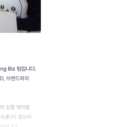
ng Biz 팀입니다.
MD, 브랜드와의
의 상품 제작을
유🍇)이 홍보와
 있습니다.