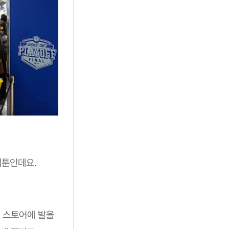
웹툰인데요.
 스토어에 발을