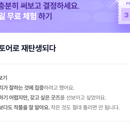
스토어로 재탄생되다
보기
리가 잘하는 것에 집중
하려고 했어요.
하기 어렵지만, 갖고 싶은 굿즈
를 선보이고 싶었어요.
보다도 작품을 잘 알아요.
작은 것도 절대 틀리면 안 됩니다.