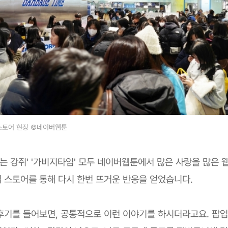
스토어 현장 ©네이버웹툰
루는 강쥐' '가비지타임' 모두 네이버웹툰에서 많은 사랑을 많은 
 스토어를 통해 다시 한번 뜨거운 반응을 얻었습니다.
후기를 들어보면, 공통적으로 이런 이야기를 하시더라고요. 팝업