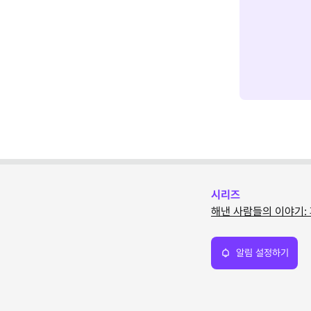
시리즈
해낸 사람들의 이야기:
알림 설정하기