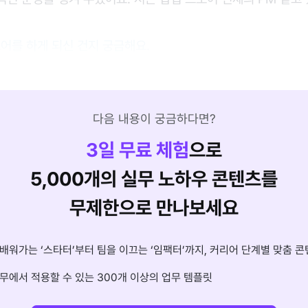
토어를 하게 되신 건지 궁금해요.
다음 내용이 궁금하다면?
3
일 무료 체험
으로
5,000개의 실무 노하우 콘텐츠를
무제한으로 만나보세요
배워가는 ‘스타터’부터 팀을 이끄는 ‘임팩터’까지, 커리어 단계별 맞춤 콘
무에서 적용할 수 있는 300개 이상의 업무 템플릿