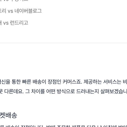
리 vs 네이버블로그
 vs 런드리고
혁신을 통한 빠른 배송이 장점인 커머스죠. 제공하는 서비스는 
뭇 다른데요. 그 차이를 어떤 방식으로 드러내는지 살펴보겠습니
로켓배송