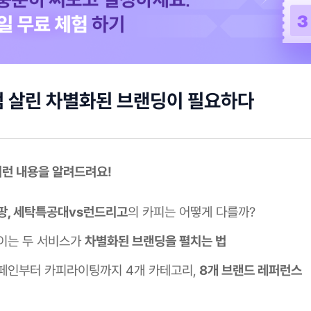
 살린 차별화된 브랜딩이 필요하다
이런 내용을 알려드려요!
팡, 세탁특공대vs런드리고
의 카피는 어떻게 다를까?
이는 두 서비스가
차별화된 브랜딩을 펼치는 법
페인부터 카피라이팅까지 4개 카테고리,
8개 브랜드 레퍼런스