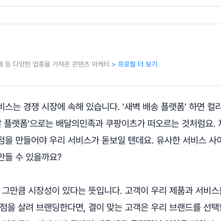
소비재 등 다양한 업종을 거쳐온 콘텐츠 마케터
> 프로필 더 보기
스는 경쟁 시장에 속해 있습니다. '새벽 배송 플랫폼' 하면 컬
배달 플랫폼'으로는 배달의민족과 쿠팡이츠가 떠오르는 것처럼요.
점을 만들어야 우리 서비스가 돋보일 텐데요. 유사한 서비스 사
만들 수 있을까요?
, 그만큼 시장성이 있다는 뜻입니다. 고객이 우리 제품과 서비스
점을 살려 브랜딩한다면, 결이 맞는 고객은 우리 브랜드를 선택