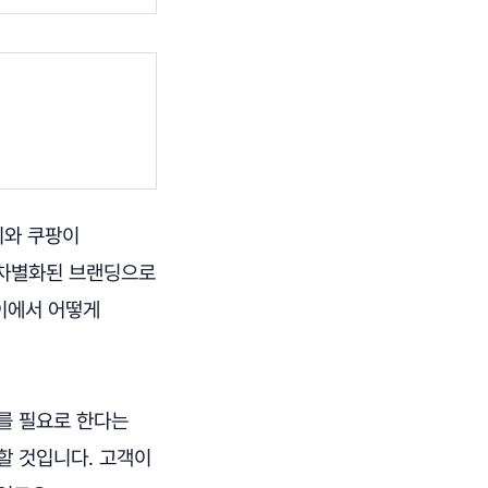
리와 쿠팡이
 차별화된 브랜딩으로
이에서 어떻게
를 필요로 한다는
할 것입니다. 고객이