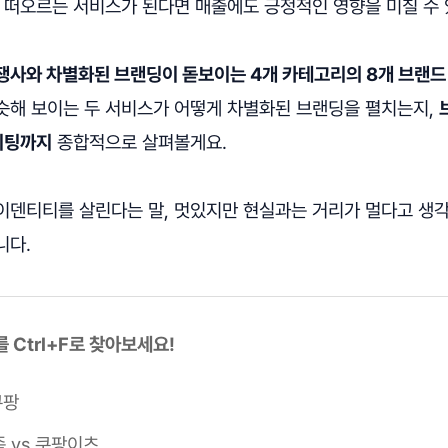
 떠오르는 서비스가 된다면 매출에도 긍정적인 영향을 미칠 수 
쟁사와 차별화된 브랜딩이 돋보이는 4개 카테고리의 8개 브랜
슷해 보이는 두 서비스가 어떻게 차별화된 브랜딩을 펼치는지,
이팅까지
종합적으로 살펴볼게요.
이덴티티를 살린다는 말, 멋있지만 현실과는 거리가 멀다고 생
니다.
 Ctrl+F로 찾아보세요!
쿠팡
 vs 쿠팡이츠