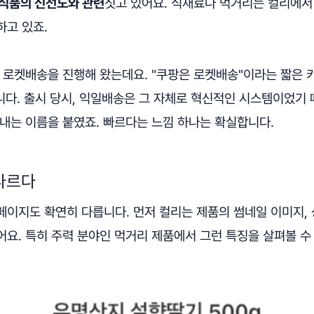
 식품의 신선도와 관련
짓고 있어요. 식재료나 먹거리는 컬리에서
하고 있죠.
터 로켓배송을 진행해 왔는데요. "쿠팡은 로켓배송"이라는 짧은
니다. 출시 당시, 익일배송은 그 자체로 혁신적인 시스템이었기
내는 이름을 붙였죠. 빠르다는 느낌 하나는 확실합니다.
다르다
페이지도 확연히 다릅니다. 먼저 컬리는 제품의 썸네일 이미지,
요. 특히 주력 분야인 먹거리 제품에서 그런 특징을 살펴볼 수