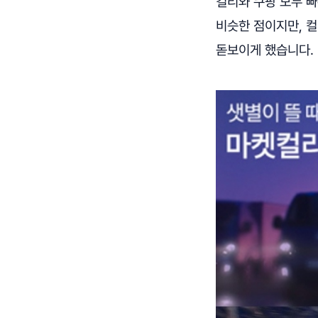
컬리와 쿠팡 모두 빠
비슷한 점이지만, 
돋보이게 했습니다.