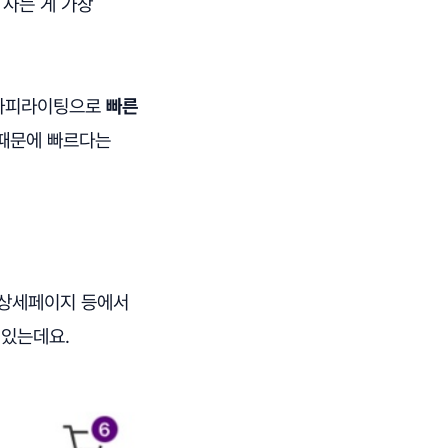
 사는 게 가장
 카피라이팅으로
빠른
 때문에 빠르다는
 상세페이지 등에서
 있는데요.