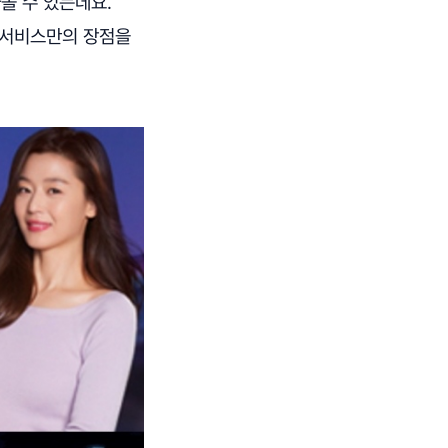
볼 수 있는데요.
 서비스만의 장점을