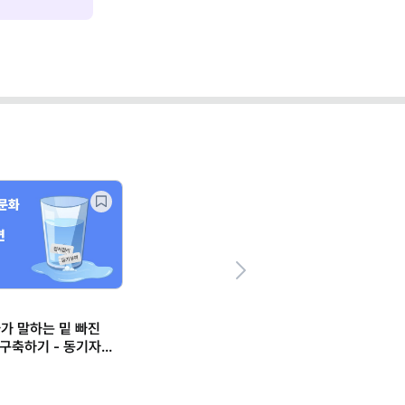
Next
가가 말하는 밑 빠진
구축하기 - 동기자극,