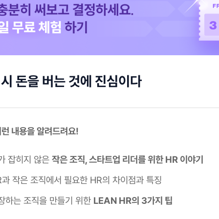
역시 돈을 버는 것에 진심이다
 이런 내용을 알려드려요!
가 잡히지 않은
작은 조직, 스타트업 리더를 위한 HR 이야기
R과 작은 조직에서 필요한 HR의 차이점과 특징
장하는 조직을 만들기 위한
LEAN HR의 3가지 팁