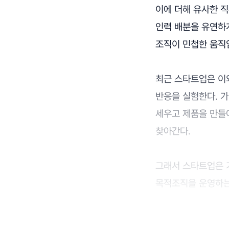
이에 더해 유사한 
인력 배분을 유연하
조직이 민첩한 움직
최근 스타트업은 이와
반응을 실험한다. 가
세우고 제품을 만들
찾아간다.
그래서 스타트업은 
목적조직을 운영하는