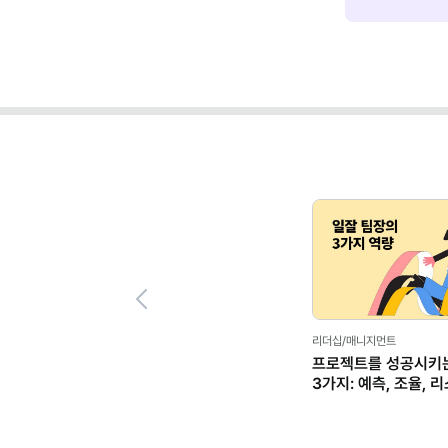
Previous
리더십/매니지먼트
프로젝트를 성공시키는
3가지: 예측, 조율, 