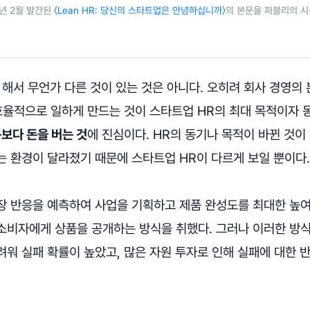
4년 2월 발간된
〈Lean HR: 당신의 스타트업은 안녕하십니까〉
의 본문을 퍼블리의 
해서 무언가 다른 것이 있는 것은 아니다. 오히려 회사 경영의
효율적으로 일하게 만드는 것이 스타트업 HR의 최대 목적이자 
보다 돈을 버는 것
에 진심이다. HR의 동기나 목적이 바뀐 것이
는 환경이 달라졌기 때문에 스타트업 HR이 다르게 보일 뿐이다
장 반응을 예측하여 사업을 기획하고 제품 완성도를 최대한 높
소비자에게 상품을 공개하는 방식을 취했다. 그러나 이러한 방
려워 실패 확률이 높았고, 많은 자원 투자로 인해 실패에 대한 