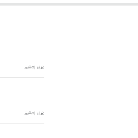
도움이 돼요
도움이 돼요