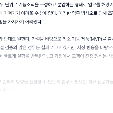
직무 단위로 기능조직을 구성하고 분업하는 형태로 업무를 해왔
게 가져가기 어려울 수밖에 없다. 이러한 업무 방식으로 인해 
임을 가져가기 어려웠다.
 반대로 일한다. 가설을 바탕으로 최소 기능 제품(MVP)을 
설 검증의 많은 경우는 실패로 그치겠지만, 시장 반응을 바탕으
어 빠르게 실험을 반복한다. 그 과정에서 고객이 진정 원하는 
기민하게 방향을 전환할 수 있도록 업무에 필요한 직무 전문가
 것이다.