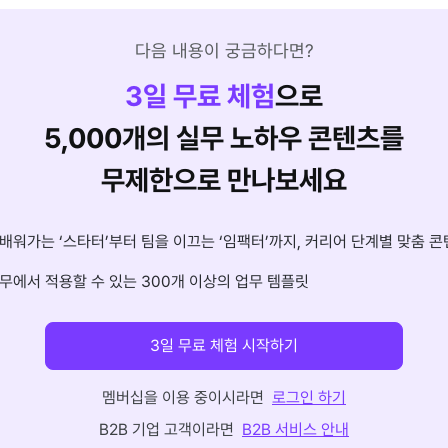
다음 내용이 궁금하다면?
3
일 무료 체험
으로
5,000개의 실무 노하우 콘텐츠를
무제한으로 만나보세요
배워가는 ‘스타터’부터 팀을 이끄는 ‘임팩터’까지, 커리어 단계별 맞춤 콘
무에서 적용할 수 있는 300개 이상의 업무 템플릿
3일 무료 체험 시작하기
멤버십을 이용 중이시라면
로그인 하기
B2B 기업 고객이라면
B2B 서비스 안내