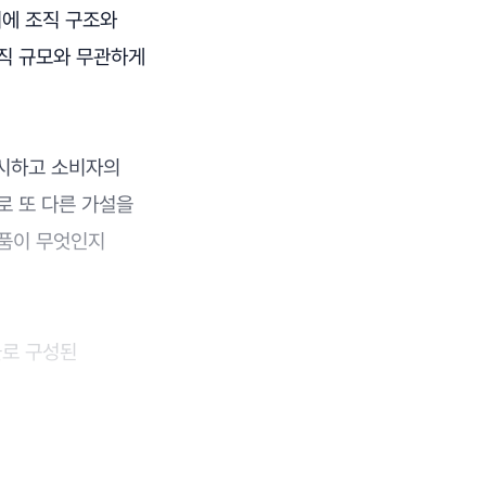
기에 조직 구조와
조직 규모와 무관하게
출시하고 소비자의
로 또 다른 가설을
상품이 무엇인지
들로 구성된