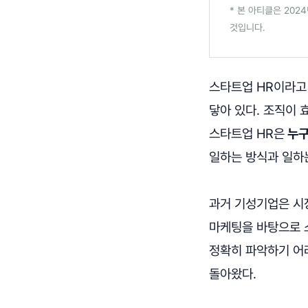
* 본 아티클은 202
것입니다.
스타트업 HR이라고 
닿아 있다. 조직이 
스타트업 HR은
누구
일하는 방식과 일하
과거 기성기업은 시
마케팅을 바탕으로 
정확히 파악하기 어
돌아왔다.