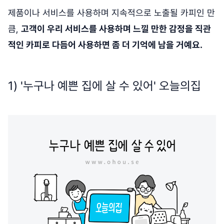
제품이나 서비스를 사용하며 지속적으로 노출될 카피인 만
큼,
고객이 우리 서비스를 사용하며 느낄 만한 감정을 직관
적인 카피로 다듬어 사용하면 좀 더 기억에 남을 거예요.
1) '누구나 예쁜 집에 살 수 있어' 오늘의집