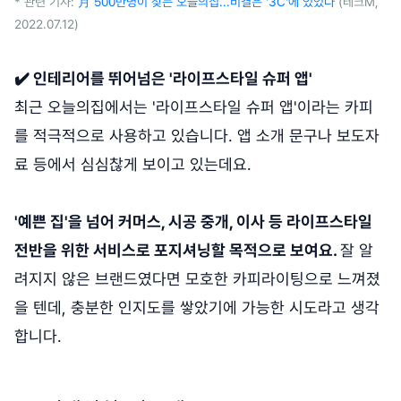
* 관련 기사:
月 500만명이 찾는 오늘의집...비결은 '3C'에 있었다
(테크M,
2022.07.12)
✔️ 인테리어를 뛰어넘은 '라이프스타일 슈퍼 앱'
최근 오늘의집에서는 '라이프스타일 슈퍼 앱'이라는 카피
를 적극적으로 사용하고 있습니다. 앱 소개 문구나 보도자
료 등에서 심심찮게 보이고 있는데요.
'예쁜 집'을 넘어 커머스, 시공 중개, 이사 등 라이프스타일
전반을 위한 서비스로 포지셔닝할 목적으로 보여요.
잘 알
려지지 않은 브랜드였다면 모호한 카피라이팅으로 느껴졌
을 텐데, 충분한 인지도를 쌓았기에 가능한 시도라고 생각
합니다.