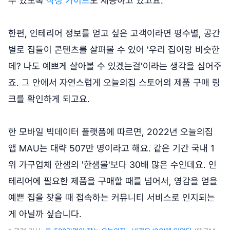
수 있도록
작성 가이드
도 제공하고 있고요.
한편, 인테리어 정보를 얻고 싶은 고객이라면 평수별, 공간
별로 집들이 콘텐츠를 살펴볼 수 있어 '우리 집이랑 비슷한
데? 나도 예쁘게 살아볼 수 있겠는걸'이라는 생각을 심어주
죠. 그 안에서 자연스럽게 오늘의집 스토어의 제품 구매 링
크를 확인하게 되고요.
한 모바일 빅데이터 플랫폼에 따르면, 2022년 오늘의집
앱 MAU는 대략 507만 명이라고 해요. 같은 기간 국내 1
위 가구업체 한샘의 '한샘몰'보다 30배 많은 수인데요. 인
테리어에 필요한 제품을 구매할 때를 넘어서, 영감을 얻을
예쁜 집을 찾을 때 접속하는 커뮤니티 서비스로 인지되는
게 아닐까 싶습니다.