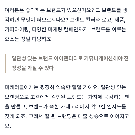
여러분은 좋아하는 브랜드가 있으신가요? 그 브랜드를 생
각하면 무엇이 떠오르시나요? 브랜드 컬러와 로고, 제품,
카피라이팅, 다양한 마케팅 캠페인까지. 브랜드를 이루는
요소는 정말 다양하죠.
일관성 있는 브랜드 아이덴티티로 커뮤니케이션해야 진
정성을 가질 수 있다
마케터들에게는 굉장히 익숙한 말일 거예요. 일관성 있는
브랜딩으로 고객에게 각인된 브랜드는 가치에 공감하는 팬
을 만들고, 브랜드가 속한 카테고리에서 확고한 인지도를
갖게 되죠. 그래서 잘 된 브랜딩은 매출 상승으로 이어지고
요.