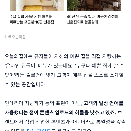
©오늘의집
오늘의집에는 유저들이 자신의 예쁜 집을 직접 자랑하는
'온라인 집들이' 메뉴가 있는데요. '누구나 예쁜 집에 살 수
있어'라는 슬로건에 맞게 고객이 예쁜 집을 스스로 소개할
수 있는 공간입니다.
인테리어 자랑하기 등의 표현이 아닌,
고객의 일상 언어를
사용했다는 점이 콘텐츠 업로드의 허들을 낮추고 있죠.
브
랜드에서 직접 작업한 콘텐츠가 아니더라도 통일성을 갖출