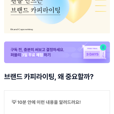
브랜드 카피라이팅, 왜 중요할까?
💡 10분 안에 이런 내용을 알려드려요!