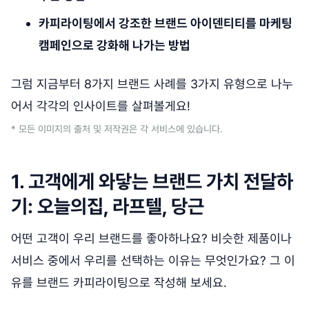
카피라이팅에서 강조한 브랜드 아이덴티티를 마케팅
캠페인으로 강화해 나가는 방법
그럼 지금부터 8가지 브랜드 사례를 3가지 유형으로 나누
어서 각각의 인사이트를 살펴볼게요!
* 모든 이미지의 출처 및 저작권은 각 서비스에 있습니다.
1. 고객에게 와닿는 브랜드 가치 전달하
기: 오늘의집, 라프텔, 당근
어떤 고객이 우리 브랜드를 좋아하나요? 비슷한 제품이나
서비스 중에서 우리를 선택하는 이유는 무엇인가요? 그 이
유를 브랜드 카피라이팅으로 작성해 보세요.