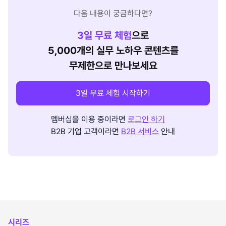
다음 내용이 궁금하다면?
3
일 무료 체험
으로
5,000개의 실무 노하우 콘텐츠를
무제한으로 만나보세요
3일 무료 체험 시작하기
멤버십을 이용 중이라면
로그인 하기
B2B 기업 고객이라면
B2B 서비스
안내
시리즈