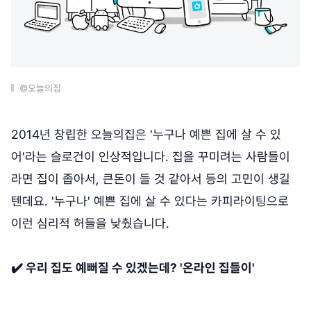
©오늘의집
2014년 창립한 오늘의집은 '누구나 예쁜 집에 살 수 있
어'라는 슬로건이 인상적입니다. 집을 꾸미려는 사람들이
라면 집이 좁아서, 큰돈이 들 것 같아서 등의 고민이 생길
텐데요. '누구나' 예쁜 집에 살 수 있다는 카피라이팅으로
이런 심리적 허들을 낮췄습니다.
✔️ 우리 집도 예뻐질 수 있겠는데? '온라인 집들이'