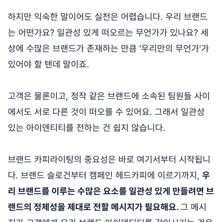
하지만 익숙한 말이어도 실천은 어렵습니다. 우리 브랜드
는 어떤가요? 일관성 있게 떠오르는 무언가가 있나요? 세
상에 수많은 브랜드가 존재하는 만큼 '우리만의 무언가'가
있어야 할 텐데 말이죠.
고객은 물론이고, 정작 같은 브랜드에 소속된 팀원들 사이
에서도 서로 다른 것이 떠오를 수 있어요. 그래서 일관성
있는 아이덴티티를 전하는 건 쉽지 않습니다.
브랜드 카피라이팅의 중요성은 바로 여기서부터 시작됩니
다. 브랜드 슬로건부터 캠페인 헤드카피에 이르기까지,
우
리 브랜드를 이루는 수많은 요소를 일관성 있게 만들려면 브
랜드의 정체성을 제대로 전할 메시지가 필요해요.
그 메시