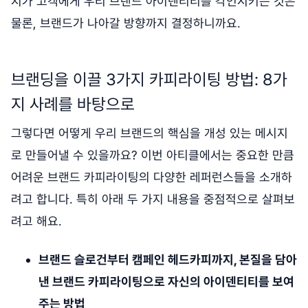
지가 고객에게 우리 브랜드 아이덴티티를 각인시키는 것은
물론, 브랜드가 나아갈 방향까지 결정하니까요.
브랜딩을 이끌 3가지 카피라이팅 방법: 8가
지 사례를 바탕으로
그렇다면 어떻게 우리 브랜드의 핵심을 개성 있는 메시지
로 만들어낼 수 있을까요? 이번 아티클에서는 중요한 만큼
어려운 브랜드 카피라이팅의 다양한 레퍼런스들을 소개하
려고 합니다. 특히 아래 두 가지 내용을 중점적으로 살펴보
려고 해요.
브랜드 슬로건부터 캠페인 헤드카피까지, 본질을 담아
낸 브랜드 카피라이팅으로 자신의 아이덴티티를 보여
주는 방법