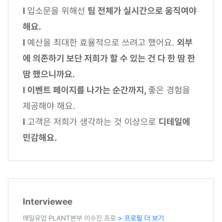
l
입소문을 위해선
팀 전체가 실시간으로 움직여야
해요.
l
예산을 최대한 효율적으로 쓰려고 했어요.
외부
에 의존하기 보단 저희가 할 수 있는 건 다 한 땀 한
땀 했으니까요.
l 이벤트 페이지를 나가는 순간까지,
좋은 경험을
제공해야 해요.
l
고객은 저희가 생각하는 것 이상으로
디테일에
민감해요.
Interviewee
매일유업 PLANT본부 이수진 프로
> 프로필 더 보기