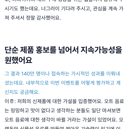
시기도 했는데요. 너그러이 기다려 주시고, 관심을 계속 가
져 주셔서 정말 감사했어요.
단순 제품 홍보를 넘어서 지속가능성을
원했어요
그 결과 140만 명이나 접속하는 가시적인 성과를 이뤄내
셨는데요. 내부적으로 이번 이벤트를 어떻게 평가하고 계
신지도 궁금해요.
이🥛: 저희의 신제품에 대한 가설을 입증했어요. 오트 음료
는 밍밍하고 맛이 없다고 생각하는 분들도 일단 마셔보면
오트 음료에 대한 생각이 바뀔 거라는 가설이 있었어요. 오
랫동안 식물성 음료를 만들며 쌓아온 기술력이 있기에 이