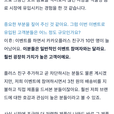
료 시장에 유입시키는 경험을 한 것 같습니다.
중요한 부분을 짚어 주신 것 같아요. 그럼 이번 이벤트로
유입된 고객분들은 어느 정도 규모인가요?
이🥛: 이벤트를 하면서 카카오플러스 친구가 10만 명이 늘
어났어요.
이분들은 일반적인 이벤트 참여자와는 달라요.
훨씬 굉장히 가치가 높은 고객이에요.
플러스 친구 추가하고 곧 차단하시는 분들도 물론 계시겠
지만, 저희 이벤트에 참여하시면서 3천 원의 배송비를 지
불하고 직접 제품을 드셔본 분들이잖아요. 훨씬 저희 브랜
드에 대한 호감과 관심이 높은 분들이라고 볼 수 있죠.
사실 시장에 조금만 더 저렴한 제품이 나와도 바로 그 제품