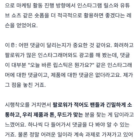
으로 마케팅 활동 진행 방향에서 인스타그램 릴스와 유튜
브 쇼츠 같은 숏폼을 더 적극적으로 활용하면 좋겠다는 레
슨을 얻었어요.
이🥛: 어떤 댓글이 달리는지가 중요한 것 같아요. 화려하고
팔로워가 많은 인스타그래머와도 광고를 해 봤는데, 댓글
이 대부분 "오늘 바른 립스틱은 뭔가요?" 같은 인스타그래
머에 대한 댓글이고, 제품에 대한 댓글은 없더라고요. 제가
그 점을 놓친 거죠.
시행착오를 거치면서
팔로워가 적어도 팬들과 긴밀하게 소
통하고, 우리 제품과 톤, 무드가 맞는
분을 찾는 게 답이라고
느꼈어요. 하나씩 다 들어가서 댓글을 다 봐야 알 수 있는
거죠. 물론 정말 어려운 일이라 계속 과제로 가져가고 있어