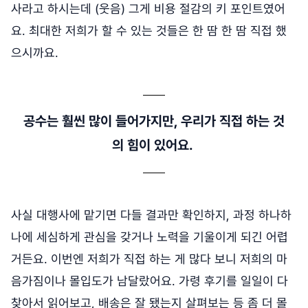
사라고 하시는데 (웃음) 그게 비용 절감의 키 포인트였어
요. 최대한 저희가 할 수 있는 것들은 한 땀 한 땀 직접 했
으시까요.
공수는 훨씬 많이 들어가지만, 우리가 직접 하는 것
의 힘이 있어요.
사실 대행사에 맡기면 다들 결과만 확인하지, 과정 하나하
나에 세심하게 관심을 갖거나 노력을 기울이게 되긴 어렵
거든요. 이번엔 저희가 직접 하는 게 많다 보니 저희의 마
음가짐이나 몰입도가 남달랐어요. 가령 후기를 일일이 다
찾아서 읽어보고, 배송은 잘 됐는지 살펴보는 등 좀 더 몰