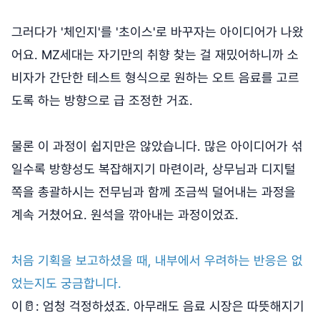
그러다가 '체인지'를 '초이스'로 바꾸자는 아이디어가 나왔
어요. MZ세대는 자기만의 취향 찾는 걸 재밌어하니까 소
비자가 간단한 테스트 형식으로 원하는 오트 음료를 고르
도록 하는 방향으로 급 조정한 거죠.
물론 이 과정이 쉽지만은 않았습니다. 많은 아이디어가 섞
일수록 방향성도 복잡해지기 마련이라, 상무님과 디지털
쪽을 총괄하시는 전무님과 함께 조금씩 덜어내는 과정을
계속 거쳤어요. 원석을 깎아내는 과정이었죠.
처음 기획을 보고하셨을 때, 내부에서 우려하는 반응은 없
었는지도 궁금합니다.
이🥛: 엄청 걱정하셨죠. 아무래도 음료 시장은 따뜻해지기