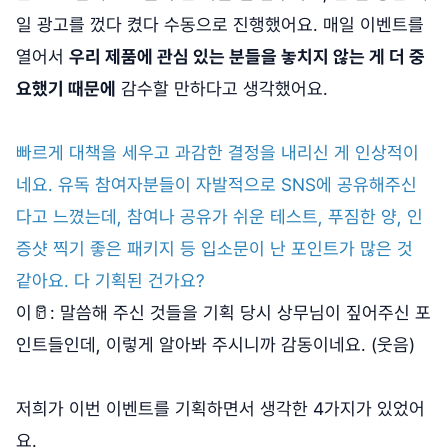
일 광고를 껐다 켰다 수동으로 진행했어요. 매일 이벤트를
열어서
우리 제품에 관심 있는 분들을 놓치지 않는 게 더 중
요했기 때문에
감수할 만하다고 생각했어요.
빠르게 대책을 세우고 과감한 결정을 내리신 게 인상적이
네요. 유독 참여자분들이 자발적으로 SNS에 공유해주신
다고 느꼈는데, 참여나 공유가 쉬운 테스트, 푸짐한 양, 인
증샷 찍기 좋은 패키지 등 입소문이 난 포인트가 많은 것
같아요. 다 기획된 건가요?
이🥛: 말씀해 주신 것들을 기획 당시 상무님이 짚어주신 포
인트들인데, 이렇게 알아봐 주시니까 감동이네요. (웃음)
저희가 이번 이벤트를 기획하면서 생각한 4가지가 있었어
요.