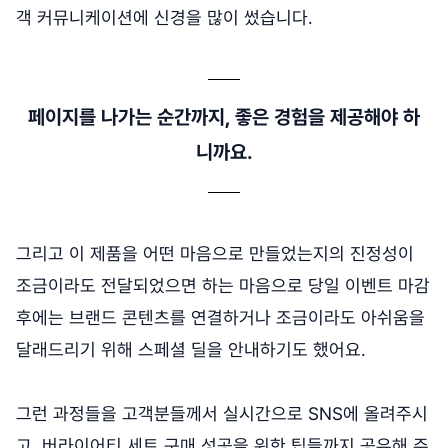
객 커뮤니케이션에 신경을 많이 썼습니다.
페이지를 나가는 순간까지, 좋은 경험을 제공해야 하
니까요.
그리고 이 제품을 어떤 마음으로 만들었는지의 진정성이
조금이라도 전달되었으면 하는 마음으로 당일 이벤트 마감
후에는 브랜드 콘텐츠를 연결하거나 조금이라도 아쉬움을
달래드리기 위해 스페셜 딜을 안내하기도 했어요.
그런 과정들을 고객분들께서 실시간으로 SNS에 올려주시
고, 버라이어티 세트 구매 성공을 위한 팁들까지 공유해 주