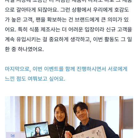
으로 갈아타게 되잖아요. 그런 상황에서 우리에게 호감도
가 높은 고객, 팬을 확보하는 건 브랜드에게 큰 의미가 있
어요. 특히 식품 제조사는 더 어려운 입장이라 신규 고객을
계속 유입시키는 걸 중요하게 생각하고, 이번 활동도 그 일
환 중 하나였어요.
마지막으로, 이번 이벤트를 함께 진행하시면서 서로에게
느낀 점도 여쭤보고 싶어요.