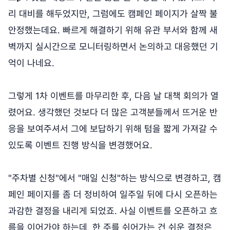
리 대비를 해두었지만, 그럼에도 캠페인 페이지가 살짝 불
안정했는데요. 빠르게 해결하기 위해 유관 부서와 함께 새
벽까지 실시간으로 모니터링하면서 논의하고 대응했던 기
억이 나네요.
그렇게 1차 이벤트를 마무리한 후, 다음 날 대책 회의가 열
렸어요. 생각했던 것보다 더 많은 고객분들께서 뜨거운 반
응을 보여주셔서 그에 보답하기 위해 텀을 짧게 가져갈 수
있도록 이벤트 진행 방식을 변경했어요.
"주차별 신청"에서 "매일 신청"하는 방식으로 변경하고, 캠
페인 페이지를 좀 더 정비하여 일주일 뒤에 다시 오픈하는
과감한 결정을 내리게 되었죠. 사실 이벤트를 오픈하고 흐
름을 이어가야 하는데, 한 주를 쉬어가는 건 쉬운 결정은