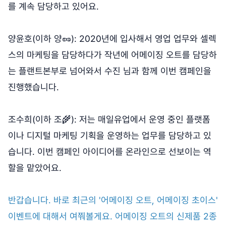
를 계속 담당하고 있어요.
양윤호(이하 양🥜): 2020년에 입사해서 영업 업무와 셀렉
스의 마케팅을 담당하다가 작년에 어메이징 오트를 담당하
는 플랜트본부로 넘어와서 수진 님과 함께 이번 캠페인을
진행했습니다.
조수희(이하 조🌾): 저는 매일유업에서 운영 중인 플랫폼
이나 디지털 마케팅 기획을 운영하는 업무를 담당하고 있
습니다. 이번 캠페인 아이디어를 온라인으로 선보이는 역
할을 맡았어요.
반갑습니다. 바로 최근의 '어메이징 오트, 어메이징 초이스'
이벤트에 대해서 여쭤볼게요. 어메이징 오트의 신제품 2종