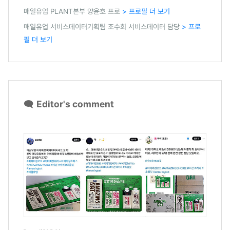
매일유업 PLANT본부 양윤호 프로
> 프로필 더 보기
매일유업 서비스데이터기획팀 조수희 서비스데이터 담당
> 프로
필 더 보기
🗨️
Editor's comment