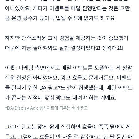
아니었어요. 게다가 이벤트를 매일 진행한다는 것은 그만
큼 운영 공수가 많이 투입될 수밖에 없기도 하고요.
하지만 만족스러운 고객 경험을 제공하는 것이 중요했기
때문에 지금 돌이켜봐도 잘한 결정이었다고 생각해요!
이🥛: 마케팅 측면에서도 매일 이벤트를 오픈하는 게 정말
쉬운 결정은 아니었어요. 광고 효율도 문제거든요. 이벤트
를 알리기 위한 DA 광고*도 같이 집행했는데, 매일 이벤트
가 끝나는 시점에 맞춰 광고도 내려야 하는 거예요.
*DA(Display Ad): 웹사이트에 띄우는 배너 광고
그런데 광고는 짧게 짧게 집행하면 효율이 쭉쭉 떨어지거
든요. 그럼에도 효율이 안 나올 걸 감수하고, 한 달 동안 매