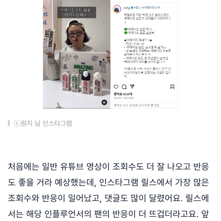
ⓒ원지 님 인스타그램
처음에는 일반 유튜브 영상이 조회수도 더 잘 나오고 반응
도 좋을 거라 예상했는데, 인스타그램 릴스에서 가장 많은
조회수와 반응이 일어났고, 댓글도 많이 달렸어요. 릴스에
서는 해당 인플루언서의 팬의 반응이 더 뜨겁더라고요. 앞