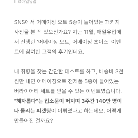
©매일유업
SNS에서 어메이징 오트 5종이 들어있는 패키지
사진을 본 적 있으신가요? 지난 11월, 매일유업에
서 진행한 '어메이징 오트, 어메이징 초이스' 이벤
트에 참여한 고객의 후기인데요.
내 취향을 찾는 간단한 테스트를 하고, 배송비 3천
원만 내면 어메이징오트 전제품 5종이 들어있는
버라이어티 세트를 받을 수 있는 이벤트였습니다.
"혜자롭다"는 입소문이 퍼지며 3주간 140만 명이
나 몰리는 피켓팅
이 이뤄졌다고 하는데요. 어떻게
만들어진 걸까요?