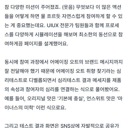
참 다양한 미션이 주어졌죠. (웃음) 무엇보다 이 많은 액션
들을 어떻게 하면 물 흐르듯 자연스럽게 참여하게 할 수 있
는 게 중요했는데요. UIUX 전문가 팀원들과 함께 프로세
스를 다양하게 시뮬레이션을 해보며 최소한의 동선으로 참
여하게끔 페이지를 설계했어요.
동시에 참여 과정에서 어메이징 오트의 브랜드 메시지까지
잘 전달해야 했기 때문에 어메이징 오트 취향 찾기라는 심
리테스트로 디벨롭되면서 심리테스트 결과 메세지를 제품
의 속성과 참여자의 심리를 연결하는 식으로 풀어봤어요.
예를 들어, 오리지널 맛은 '기본에 충실', 언스위트 맛은 '마
이너스의 미학' 이런 식으로요.
그리고 테스트 결과 화면은 SNS상에 자발적으로 공유가