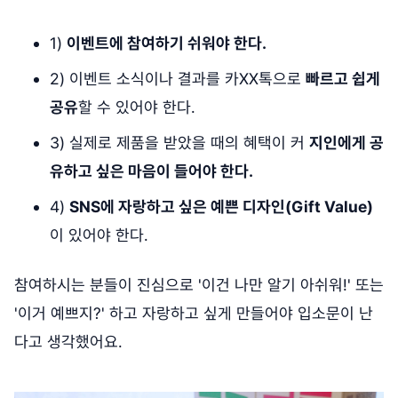
1)
이벤트에 참여하기 쉬워야 한다.
2) 이벤트 소식이나 결과를 카XX톡으로
빠르고 쉽게
공유
할 수 있어야 한다.
3) 실제로 제품을 받았을 때의 혜택이 커
지인에게 공
유하고 싶은 마음이 들어야 한다.
4)
SNS에 자랑하고 싶은 예쁜 디자인(Gift Value)
이 있어야 한다.
참여하시는 분들이 진심으로 '이건 나만 알기 아쉬워!' 또는
'이거 예쁘지?' 하고 자랑하고 싶게 만들어야 입소문이 난
다고 생각했어요.