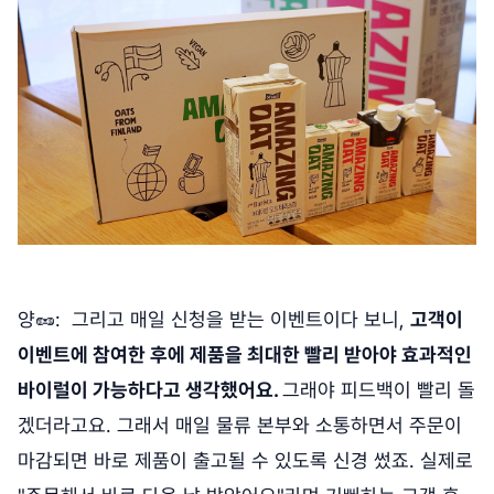
양🥜: 그리고 매일 신청을 받는 이벤트이다 보니,
고객이
이벤트에 참여한 후에 제품을 최대한 빨리 받아야 효과적인
바이럴이 가능하다고 생각했어요.
그래야 피드백이 빨리 돌
겠더라고요. 그래서 매일 물류 본부와 소통하면서 주문이
마감되면 바로 제품이 출고될 수 있도록 신경 썼죠. 실제로