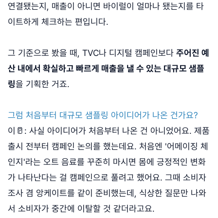
연결됐는지, 매출이 아니면 바이럴이 얼마나 됐는지를 타
이트하게 체크하는 편입니다.
그 기준으로 봤을 때, TVC나 디지털 캠페인보다
주어진 예
산 내에서 확실하고 빠르게 매출을 낼 수 있는 대규모 샘플
링
을 기획한 거죠.
그럼 처음부터 대규모 샘플링 아이디어가 나온 건가요?
이🥛: 사실 아이디어가 처음부터 나온 건 아니었어요. 제품
출시 전부터 캠페인 논의를 했는데요. 처음엔 '어메이징 체
인지'라는 오트 음료를 꾸준히 마시면 몸에 긍정적인 변화
가 나타난다는 걸 캠페인으로 풀려고 했어요. 그때 소비자
조사 겸 앙케이트를 같이 준비했는데, 식상한 질문만 나와
서 소비자가 중간에 이탈할 것 같더라고요.