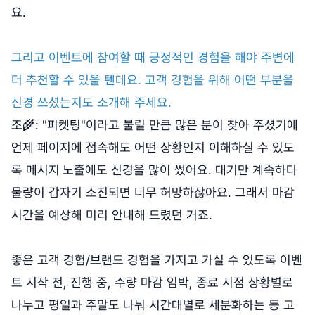
요.
그리고 이벤트에 참여할 때 긍정적인 경험을 해야 주변에
더 추천할 수 있을 텐데요. 고객 경험을 위해 어떤 부분을
신경 쓰셨는지도 소개해 주세요.
조🌾: "피켓팅"이라고 불릴 만큼 많은 분이 찾아 주셨기에
언제 페이지에 접속해도 어떤 상황인지 이해하실 수 있도
록 메시지
노출에도 신경을 많이 썼어요. 대기만 계속하다
물량이 갑자기 소진되면 너무 허망하잖아요. 그래서 마감
시간을 예상해 미리 안내해 드렸던 거죠.
좋은 고객 경험/브랜드 경험을 가지고 가실 수 있도록 이벤
트 시작 전, 진행 중, 수량 마감 임박, 종료 시점 상황별로
나누고 평일과 주말도 나눠 시간대별로 세분화하는 등 고