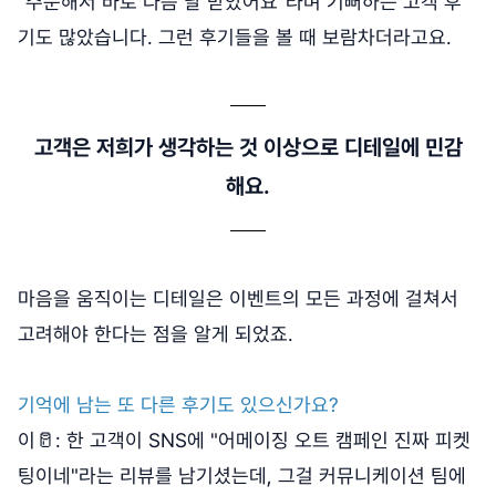
"주문해서 바로 다음 날 받았어요"라며 기뻐하는 고객 후
기도 많았습니다. 그런 후기들을 볼 때 보람차더라고요.
고객은 저희가 생각하는 것 이상으로 디테일에 민감
해요.
마음을 움직이는 디테일은 이벤트의 모든 과정에 걸쳐서
고려해야 한다는 점을 알게 되었죠.
기억에 남는 또 다른 후기도 있으신가요?
이🥛: 한 고객이 SNS에 "어메이징 오트 캠페인 진짜 피켓
팅이네"라는 리뷰를 남기셨는데, 그걸 커뮤니케이션 팀에