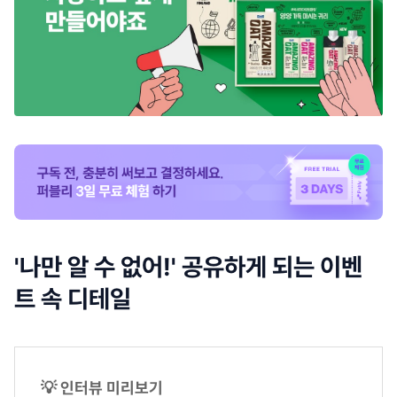
'나만 알 수 없어!' 공유하게 되는 이벤
트 속 디테일
💡 인터뷰 미리보기