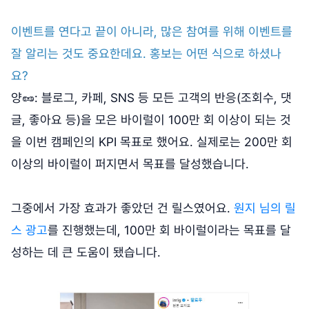
이벤트를 연다고 끝이 아니라, 많은 참여를 위해 이벤트를
잘 알리는 것도 중요한데요. 홍보는 어떤 식으로 하셨나
요?
양🥜: 블로그, 카페, SNS 등 모든 고객의 반응(조회수, 댓
글, 좋아요 등)을 모은 바이럴이 100만 회 이상이 되는 것
을 이번 캠페인의 KPI 목표로 했어요. 실제로는 200만 회
이상의 바이럴이 퍼지면서 목표를 달성했습니다.
그중에서 가장 효과가 좋았던 건 릴스였어요.
원지 님의 릴
스 광고
를 진행했는데, 100만 회 바이럴이라는 목표를 달
성하는 데 큰 도움이 됐습니다.