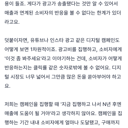
용이 들죠. 게다가 광고가 송출됐다는 것만 알 수 있어서
매출과 연계된 소비자의 반응을 볼 수 없다는 한계가 있더
라고요.
덧붙이자면, 유튜브나 인스타 광고 같은 디지털 캠페인도
어떻게 보면 1차원적이죠. 광고비를 집행하고, 소비자에게
'이것 좀 봐주세요'라고 이야기하는 건데, 소비자가 어떻게
반응하는지는 클릭률 같은 숫자로밖에 볼 수 없어요. 디지
털 시장도 너무 넓어서 그만큼 많은 돈을 쏟아부어야 하고
요.
저희는 캠페인을 집행할 때 '지금 집행하고 나서 N년 후엔
매출에 도움이 될 거야'라고 생각하지 않아요. 캠페인을 집
행하는 기간 내내 소비자에게 얼마나 도달됐고, 구매까지