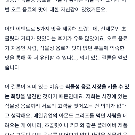
번 오트 음료의 맛에 대한 자신감이 있었거든요.
이번 이벤트로 5가지 맛을 제공해 드렸는데, 신제품인 초
콜릿과 커피가 맛있다는 후기가 유독 많았어요. 오트 음료
가 처음인 사람, 식물성 음료가 맛이 없던 분들께 익숙한
맛을 통해 좀 더 유입할 수 있다는, 의미 있는 결론을 얻었
습니다.
이 결론이 의미 있는 이유는
식물성 음료 시장을 키울 수 있
는 희망
을 발견한 것이기 때문인데요. 저희는 시장에 있는
식물성 음료끼리 서로의 고객을 뺏어오는 건 의미가 없다
고 생각해요. 매일유업의 아몬드 브리즈를 먹던 사람을 데
려오는 게 아니라, 초콜릿이나 커피와 같은 플레이버 제품
으로 그동안 오트 음료를 먹어보지 않던 사람을 식물성 음