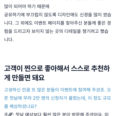
많이 되어야 하기 때문에
공유하기에 부끄럽지 않도록 디자인에도 신경을 많이 썼습
니다. 그 외에도 이벤트 페이지를 찾아주신 분들께 좋은 경
험을 드리고자 보이지 않는 곳의 디테일을 챙기려고 했습
니다.
고객이 찐으로 좋아해서 스스로 추천하
게 만들면 돼요
고생하신 만큼 또 많은 분들이 이벤트에 참여해 주셨죠. 오
픈 첫날에 무려 2만 명의 신청자가 몰렸는데, 이 정도 규모
를 예상하셨나요?
조🌾: 첫날 예상보다 훨씬 많은 분이 방문해 주셨어요. 미