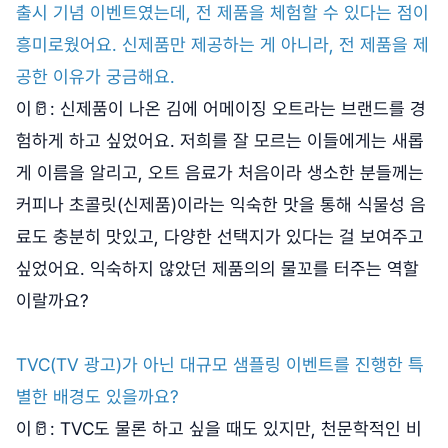
출시 기념 이벤트였는데, 전 제품을 체험할 수 있다는 점이
흥미로웠어요. 신제품만 제공하는 게 아니라, 전 제품을 제
공한 이유가 궁금해요.
이🥛: 신제품이 나온 김에 어메이징 오트라는 브랜드를 경
험하게 하고 싶었어요. 저희를 잘 모르는 이들에게는 새롭
게 이름을 알리고, 오트 음료가 처음이라 생소한 분들께는
커피나 초콜릿(신제품)이라는 익숙한 맛을 통해 식물성 음
료도 충분히 맛있고, 다양한 선택지가 있다는 걸 보여주고
싶었어요. 익숙하지 않았던 제품의의 물꼬를 터주는 역할
이랄까요?
TVC(TV 광고)가 아닌 대규모 샘플링 이벤트를 진행한 특
별한 배경도 있을까요?
이🥛: TVC도 물론 하고 싶을 때도 있지만, 천문학적인 비