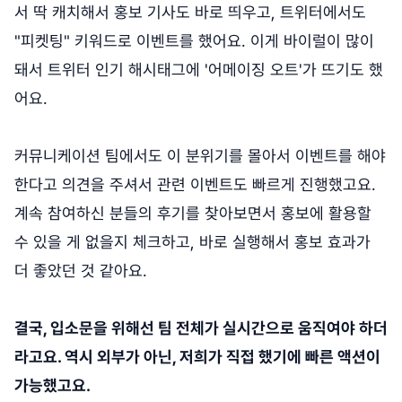
서 딱 캐치해서 홍보 기사도 바로 띄우고, 트위터에서도
"피켓팅" 키워드로 이벤트를 했어요. 이게 바이럴이 많이
돼서 트위터 인기 해시태그에 '어메이징 오트'가 뜨기도 했
어요.
커뮤니케이션 팀에서도 이 분위기를 몰아서 이벤트를 해야
한다고 의견을 주셔서 관련 이벤트도 빠르게 진행했고요.
계속 참여하신 분들의 후기를 찾아보면서 홍보에 활용할
수 있을 게 없을지 체크하고, 바로 실행해서 홍보 효과가
더 좋았던 것 같아요.
결국, 입소문을 위해선 팀 전체가 실시간으로 움직여야 하더
라고요. 역시 외부가 아닌, 저희가 직접 했기에 빠른 액션이
가능했고요.