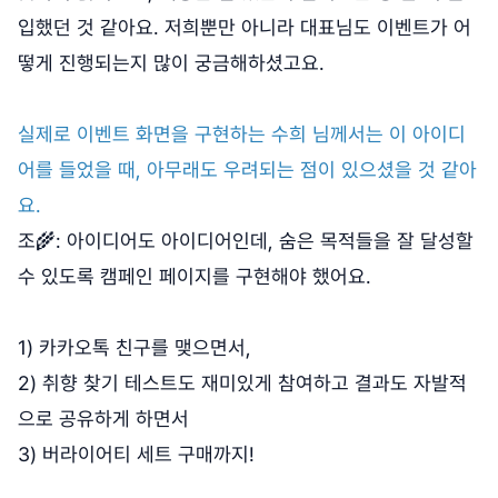
입했던 것 같아요. 저희뿐만 아니라 대표님도 이벤트가 어
떻게 진행되는지 많이 궁금해하셨고요.
실제로 이벤트 화면을 구현하는 수희 님께서는 이 아이디
어를 들었을 때, 아무래도 우려되는 점이 있으셨을 것 같아
요.
조🌾: 아이디어도 아이디어인데, 숨은 목적들을 잘 달성할
수 있도록 캠페인 페이지를 구현해야 했어요.
1) 카카오톡 친구를 맺으면서,
2) 취향 찾기 테스트도 재미있게 참여하고 결과도 자발적
으로 공유하게 하면서
3) 버라이어티 세트 구매까지!