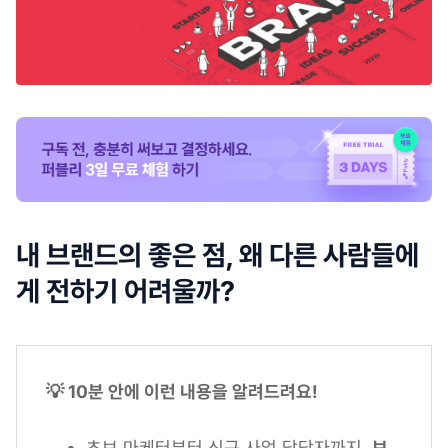
내 브랜드의 좋은 점, 왜 다른 사람들에
게 전하기 어려울까?
💡 10분 안에 이런 내용을 알려드려요!
초보 마케터부터 신규 사업 담당자까지,
브