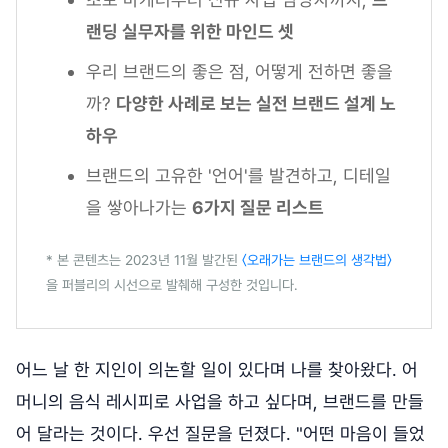
랜딩 실무자를 위한 마인드 셋
우리 브랜드의 좋은 점, 어떻게 전하면 좋을
까?
다양한 사례로 보는 실전 브랜드 설계 노
하우
브랜드의 고유한 '언어'를 발견하고, 디테일
을 쌓아나가는
6가지 질문 리스트
* 본 콘텐츠는 2023년 11월 발간된
〈오래가는 브랜드의 생각법〉
을 퍼블리의 시선으로 발췌해 구성한 것입니다.
어느 날 한 지인이 의논할 일이 있다며 나를 찾아왔다. 어
머니의 음식 레시피로 사업을 하고 싶다며, 브랜드를 만들
어 달라는 것이다. 우선 질문을 던졌다. "어떤 마음이 들었