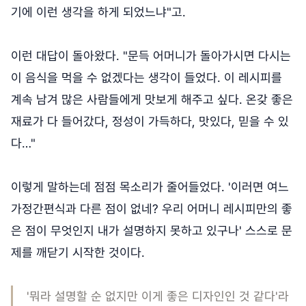
기에 이런 생각을 하게 되었느냐"고.
이런 대답이 돌아왔다. "문득 어머니가 돌아가시면 다시는
이 음식을 먹을 수 없겠다는 생각이 들었다. 이 레시피를
계속 남겨 많은 사람들에게 맛보게 해주고 싶다. 온갖 좋은
재료가 다 들어갔다, 정성이 가득하다, 맛있다, 믿을 수 있
다…"
이렇게 말하는데 점점 목소리가 줄어들었다. '이러면 여느
가정간편식과 다른 점이 없네? 우리 어머니 레시피만의 좋
은 점이 무엇인지 내가 설명하지 못하고 있구나' 스스로 문
제를 깨닫기 시작한 것이다.
'뭐라 설명할 순 없지만 이게 좋은 디자인인 것 같다'라