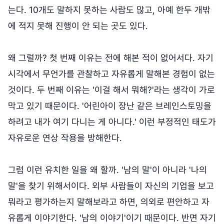
는다. 10개도 말하지 못하는 사람도 많고, 아예 한두 개밖
에 적지 못해 진행이 안 되는 곳도 있다.
왜 그럴까? 첫 번째 이유는 전에 해본 적이 없어서다. 자기
시각에서 무언가를 관찰하고 자유롭게 말해본 경험이 없는
것이다. 두 번째 이유는 '이걸 해서 뭐해?'라는 생각이 가로
막고 있기 때문이다. '어린아이 장난 같은 브레인스토밍을
하려고 내가 여기 다니는 게 아니다.' 이런 부정적인 태도가
자유로운 연상 작용을 방해한다.
그럼 이런 유치한 일을 왜 할까. '남의 말'이 아니라 '나의
말'을 찾기 위해서이다. 외부 사람들이 자신의 기업을 보고
뭐라고 평가하는지 말해보라고 하면, 의외로 편안하고 자
유롭게 이야기한다. '남의 이야기'이기 때문이다. 반면 자기