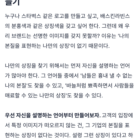
들기
누구나 스타벅스 같은 로고를 만들고 싶고, 배스킨라빈스
의 분홍색과 같은 상징색을 갖고 싶어 한다. 그런데 왜 우
리 브랜드는 선명한 이미지를 갖지 못할까? 이유는 '나의
본질을 표현하는 나만의 상징'이 없기 때문이다.
나만의 상징을 찾기 위해서는 먼저 자신을 설명하는 언어
가 많아야 한다. 그 언어들 중에서 '남들은 흉내 낼 수 없는
나의 본질'도 찾을 수 있고, '바늘처럼 뾰족하면서 사람들을
매료할 수 있는 나만의 상징'도 찾을 수 있다.
우선 자신을 설명하는 언어부터 만들어보자.
고객의 입장에
서 특정 이미지가 떠오르지 않는 건, 그 기업의 본질을 표
현하는 상징이 없다는 것이다. 설령 그런 상징이 있다고 하