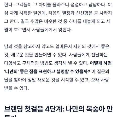
한다. 고객들이 그 차이를 몰라주니 섭섭하고 답답하다. 야
심 차게 시작한 일인데, 처음의 열정과 신선함은 곧 사라지
고 만다. 결국 수많은 비슷한 것 중 하나를 내놓게 되고 세
월이 흐르면서 사람들에게서 잊힌다.
남의 것을 참고하지 않고도 얼마든지 자신의 것에서 좋은
것, 새로운 것을 만들어낼 수 있다. 사람들에게 전달하는
다양하고 구체적인 방법도 생각해 낼 수 있다.
어떻게 하면
'나만의' 좋은 점을 표현하고 설명할 수 있을까?
이 질문의
답을 찾아야 정말 새로운 것을 시작할 수 있고, 오래 사랑
받을 수 있다.
브랜딩 첫걸음 4단계: 나만의 복숭아 만