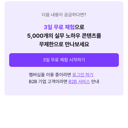
다음 내용이 궁금하다면?
3
일 무료 체험
으로
5,000개의 실무 노하우 콘텐츠를
무제한으로 만나보세요
3일 무료 체험 시작하기
멤버십을 이용 중이라면
로그인 하기
B2B 기업 고객이라면
B2B 서비스
안내