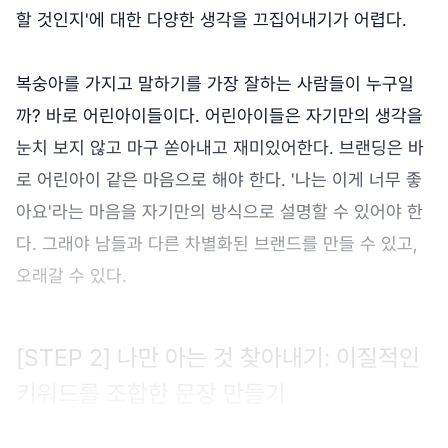
할 것인지'에 대한 다양한 생각을 끄집어내기가 어렵다.
복숭아를 가지고 말하기를 가장 잘하는 사람들이 누구일
까? 바로 어린아이들이다. 어린아이들은 자기만의 생각을
눈치 보지 않고 마구 쏟아내고 재미있어한다. 브랜딩은 바
로 어린아이 같은 마음으로 해야 한다. '나는 이게 너무 좋
아요'라는 마음을 자기만의 방식으로 설명할 수 있어야 한
다. 그래야 남들과 다른 차별화된 브랜드를 만들 수 있고,
오래갈 수 있다.
[STEP 2] 나만 아는 것 찾아내기: 이질적인
키워드를 조합한 문장 만들기