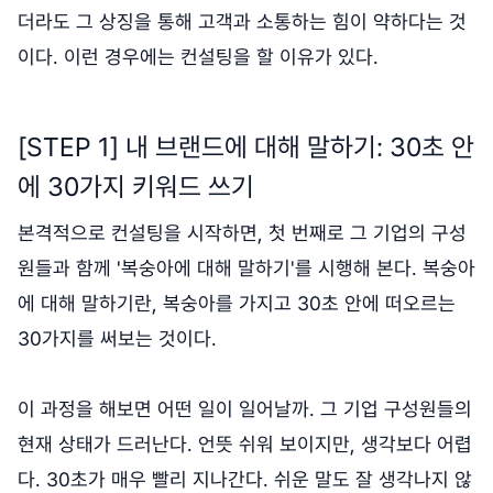
더라도 그 상징을 통해 고객과 소통하는 힘이 약하다는 것
이다. 이런 경우에는 컨설팅을 할 이유가 있다.
[STEP 1] 내 브랜드에 대해 말하기: 30초 안
에 30가지 키워드 쓰기
본격적으로 컨설팅을 시작하면, 첫 번째로 그 기업의 구성
원들과 함께 '복숭아에 대해 말하기'를 시행해 본다. 복숭아
에 대해 말하기란, 복숭아를 가지고 30초 안에 떠오르는
30가지를 써보는 것이다.
이 과정을 해보면 어떤 일이 일어날까. 그 기업 구성원들의
현재 상태가 드러난다. 언뜻 쉬워 보이지만, 생각보다 어렵
다. 30초가 매우 빨리 지나간다. 쉬운 말도 잘 생각나지 않