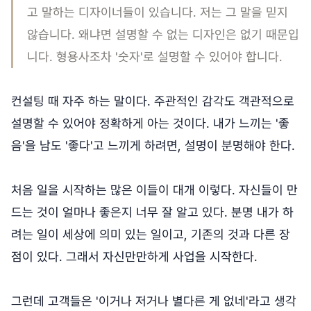
고 말하는 디자이너들이 있습니다. 저는 그 말을 믿지
않습니다. 왜냐면 설명할 수 없는 디자인은 없기 때문입
니다. 형용사조차 '숫자'로 설명할 수 있어야 합니다.
컨설팅 때 자주 하는 말이다. 주관적인 감각도 객관적으로
설명할 수 있어야 정확하게 아는 것이다. 내가 느끼는 '좋
음'을 남도 '좋다'고 느끼게 하려면, 설명이 분명해야 한다.
처음 일을 시작하는 많은 이들이 대개 이렇다. 자신들이 만
드는 것이 얼마나 좋은지 너무 잘 알고 있다. 분명 내가 하
려는 일이 세상에 의미 있는 일이고, 기존의 것과 다른 장
점이 있다. 그래서 자신만만하게 사업을 시작한다.
그런데 고객들은 '이거나 저거나 별다른 게 없네'라고 생각