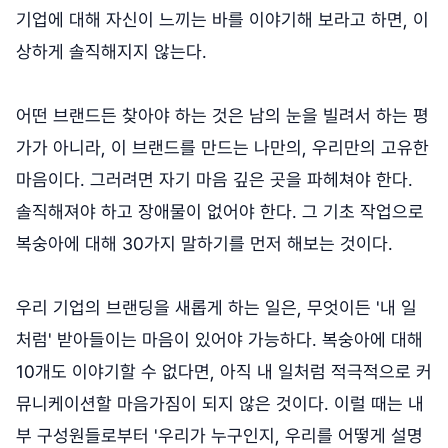
기업에 대해 자신이 느끼는 바를 이야기해 보라고 하면, 이
상하게 솔직해지지 않는다.
어떤 브랜드든 찾아야 하는 것은 남의 눈을 빌려서 하는 평
가가 아니라, 이 브랜드를 만드는 나만의, 우리만의 고유한
마음이다. 그러려면 자기 마음 깊은 곳을 파헤쳐야 한다.
솔직해져야 하고 장애물이 없어야 한다. 그 기초 작업으로
복숭아에 대해 30가지 말하기를 먼저 해보는 것이다.
우리 기업의 브랜딩을 새롭게 하는 일은, 무엇이든 '내 일
처럼' 받아들이는 마음이 있어야 가능하다. 복숭아에 대해
10개도 이야기할 수 없다면, 아직 내 일처럼 적극적으로 커
뮤니케이션할 마음가짐이 되지 않은 것이다. 이럴 때는 내
부 구성원들로부터 '우리가 누구인지, 우리를 어떻게 설명