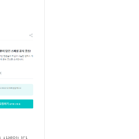
한 사례입니다.