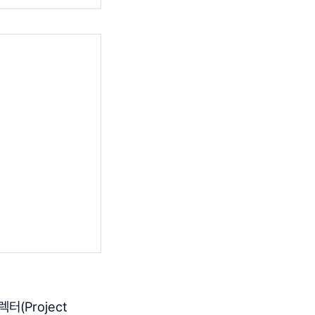
(Project