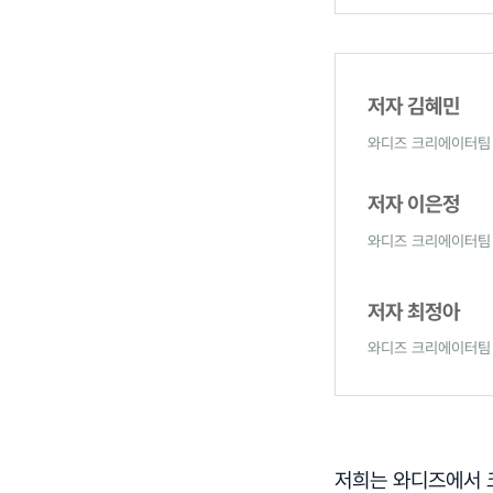
저자 김혜민
와디즈 크리에이터팀 
저자 이은정
와디즈 크리에이터팀 
저자 최정아
와디즈 크리에이터팀 
저희는 와디즈에서 크