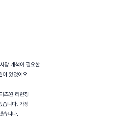
 시장 개척이 필요한
견이 있었어요.
'아이즈원 리런칭
했습니다. 가장
 됐습니다.