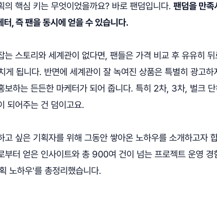
획의 핵심 키는 무엇이었을까요? 바로 팬덤입니다.
팬덤을 만족
터, 즉 팬을 동시에 얻을 수 있습니다.
는 스토리와 세계관이 없다면, 팬들은 가격 비교 후 유유히 뒤
그치게 됩니다. 반면에 세계관이 잘 녹여진 상품은 특별히 광고하
보하는 든든한 마케터가 되어 줍니다. 특히 2차, 3차, 벌크 
이 되어주는 건 덤이고요.
하고 싶은 기획자를 위해 그동안 쌓아온 노하우를 소개하고자 합니
로부터 얻은 인사이트와 총 900여 건이 넘는 프로젝트 운영 
획 노하우'를 총정리했습니다.