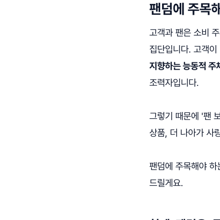
팬덤에 주목해
고객과 팬은 소비 주
집단입니다. 고객이
지향하는 능동적 주
조력자입니다.
그렇기 때문에 '팬 
상품, 더 나아가 사
팬덤에 주목해야 하
드릴게요.