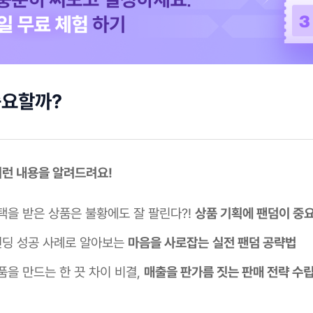
중요할까?
 이런 내용을 알려드려요!
택을 받은 상품은 불황에도 잘 팔린다?!
상품 기획에 팬덤이 중
 펀딩 성공 사례로 알아보는
마음을 사로잡는
실전 팬덤 공략법
품을 만드는 한 끗 차이 비결,
매출을 판가름 짓는 판매 전략 수