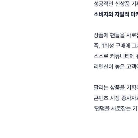
성공적인 신상품 기
소비자와 자발적 마케
상품에 팬들을 사로잡
즉, 1회성 구매에 
스스로 커뮤니티에 홍
리텐션이 높은 고객
팔리는 상품을 기획
콘텐츠 시장 종사자
'팬덤을 사로잡는 기