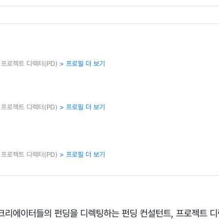
프로젝트 디렉터(PD)
> 프로필 더 보기
프로젝트 디렉터(PD)
> 프로필 더 보기
프로젝트 디렉터(PD)
> 프로필 더 보기
리에이터들의 펀딩을 디렉팅하는 펀딩 컨설턴트, 프로젝트 디렉터