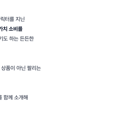
캐릭터를 지닌
가치 소비를
기도 하는 든든한
는 상품이 아닌 팔리는
를 함께 소개해