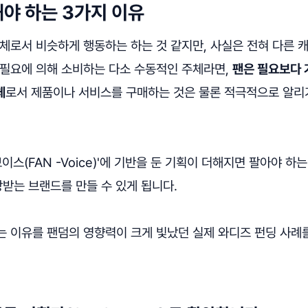
야 하는 3가지 이유
체로서 비슷하게 행동하는 하는 것 같지만, 사실은 전혀 다른 
 필요에 의해 소비하는 다소 수동적인 주체라면,
팬은 필요보다 
체
로서 제품이나 서비스를 구매하는 것은 물론 적극적으로 알리
보이스(FAN -Voice)'에 기반을 둔 기획이 더해지면 팔아야 하
랑받는 브랜드를 만들 수 있게 됩니다.
는 이유를 팬덤의 영향력이 크게 빛났던 실제 와디즈 펀딩 사례