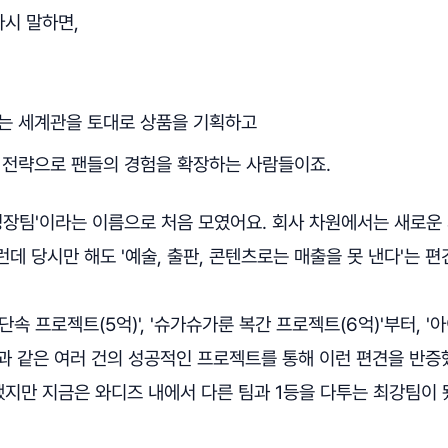
 다시 말하면,
는 세계관을 토대로 상품을 기획하고
 전략으로 팬들의 경험을 확장하는 사람들이죠.
신성장팀'이라는 이름으로 처음 모였어요. 회사 차원에서는 새로운
데 당시만 해도 '예술, 출판, 콘텐츠로는 매출을 못 낸다'는 편
단속 프로젝트(5억)', '슈가슈가룬 복간 프로젝트(6억)'부터, 
등과 같은 여러 건의 성공적인 프로젝트를 통해 이런 편견을 반증
지만 지금은 와디즈 내에서 다른 팀과 1등을 다투는 최강팀이