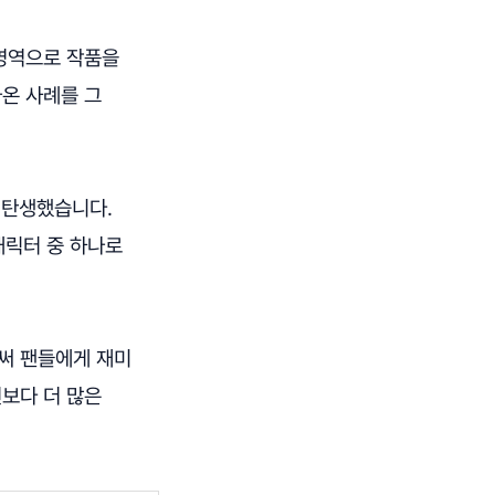
 영역으로 작품을
온 사례를 그
재탄생했습니다.
캐릭터 중 하나로
써 팬들에게 재미
보다 더 많은