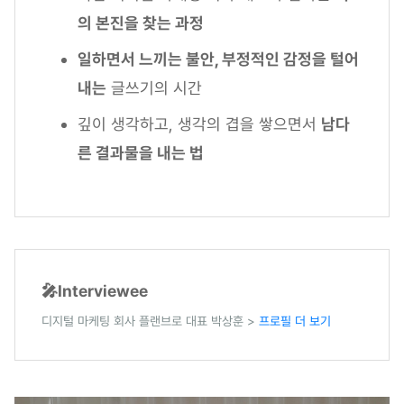
의 본진을 찾는 과정
일하면서 느끼는 불안, 부정적인 감정을 털어
내는
글쓰기의 시간
깊이 생각하고, 생각의 겹을 쌓으면서
남다
른 결과물을 내는 법
🎤Interviewee
디지털 마케팅 회사 플랜브로 대표 박상훈 >
프로필 더 보기