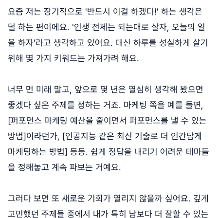
요즘 저는 장기적으로 '반드시 이걸 하겠다!' 하는 생각은
덜 하는 편이에요. '인생 전체는 되는대로 살자, 오늘의 일
을 하자'라고 생각하고 있어요. 대신 하루를 성실하게 살기
위해 몇 가지 키워드는 가져가려 해요.
너무 먼 미래 말고, 앞으로 몇 년은 열심히 생각해 봤으면
좋겠다 싶은 주제를 정하는 거죠. 마케팅 쪽을 예를 들면,
[퍼포먼스 마케팅 예산을 줄이면서 퍼포먼스를 낼 수 있는
방법]이라던가, [인공지능 같은 최신 기술로 더 인간답게
마케팅하는 방법] 등등. 쉽게 정답을 내리기 어려운 테마들
을 정해놓고 계속 파보는 거예요.
그러다 보면 또 새로운 기회가 열리지 않을까 싶어요. 깊게
고민했던 주제들 중에서 내가 특히 남보다 더 잘할 수 있는