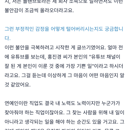
지, 저는 플랜브로라는 제 회사 소속으로 일하면서도 이런
불안감이 조금씩 올라오더라고요.
그런 부정적인 감정을 어떻게 털어버리시는지도 궁금합니
다.
이런 불안을 극복하려고 시작한 게 글쓰기였어요. 얼마 전
에 유튜브를 보는데, 홍진경 씨가 본인의 "유튜브 채널이
잘 된 게 본인이 이룬 것 중에 가장 기쁜 일"이라고 하시더
라고요. 그걸 듣는데 이상하게 그 마음이 어떤 마음인지 알
것 같았어요.
연예인이란 직업도 결국 내 노력도 노력이지만 누군가가
찾아줘야 하는 직업이잖아요. 그 찾는 사람을 위해 내 일이
아니라고 생각되는 일을 해야 하는 순간도 있을 거고요. 그