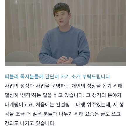
퍼블리 독자분들께 간단히 자기 소개 부탁드립니다.
사업의 성장과 사업을 운영하는 개인의 성장을 돕기 위해
열심히 '생각'하는 일을 하고 있습니다. 그 생각의 분야가
마케팅이고요. 처음에는 컨설팅 + 대행 위주였는데, 제 생
각을 조금 더 많은 분들과 나누기 위해 요즘은 글도 쓰고
강의도 나가고 있습니다.