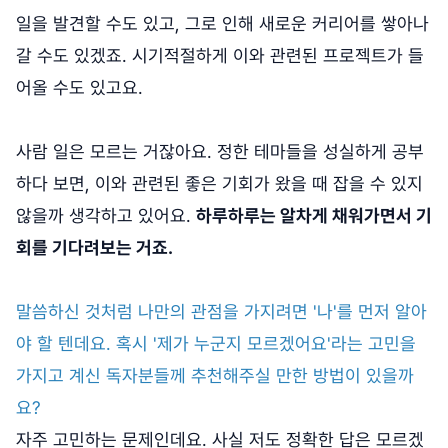
일을 발견할 수도 있고, 그로 인해 새로운 커리어를 쌓아나
갈 수도 있겠죠. 시기적절하게 이와 관련된 프로젝트가 들
어올 수도 있고요.
사람 일은 모르는 거잖아요. 정한 테마들을 성실하게 공부
하다 보면, 이와 관련된 좋은 기회가 왔을 때 잡을 수 있지
않을까 생각하고 있어요.
하루하루는 알차게 채워가면서 기
회를 기다려보는 거죠.
말씀하신 것처럼 나만의 관점을 가지려면 '나'를 먼저 알아
야 할 텐데요. 혹시 '제가 누군지 모르겠어요'라는 고민을
가지고 계신 독자분들께 추천해주실 만한 방법이 있을까
요?
자주 고민하는 문제인데요. 사실 저도 정확한 답은 모르겠