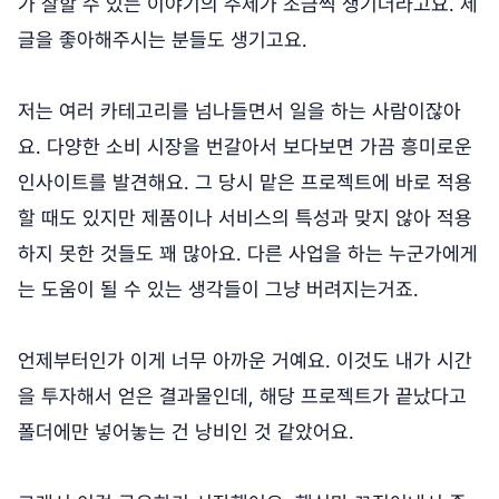
가 잘할 수 있는 이야기의 주제가 조금씩 생기더라고요. 제
글을 좋아해주시는 분들도 생기고요.
저는 여러 카테고리를 넘나들면서 일을 하는 사람이잖아
요. 다양한 소비 시장을 번갈아서 보다보면 가끔 흥미로운
인사이트를 발견해요. 그 당시 맡은 프로젝트에 바로 적용
할 때도 있지만 제품이나 서비스의 특성과 맞지 않아 적용
하지 못한 것들도 꽤 많아요. 다른 사업을 하는 누군가에게
는 도움이 될 수 있는 생각들이 그냥 버려지는거죠.
언제부터인가 이게 너무 아까운 거예요. 이것도 내가 시간
을 투자해서 얻은 결과물인데, 해당 프로젝트가 끝났다고
폴더에만 넣어놓는 건 낭비인 것 같았어요.