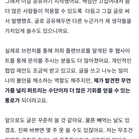
그래서 이걸 공유하기 시작했어요. 핵심만 끄집어내서 좀
더 많은 사람들이 적용할 수 있도록 다듬고 그걸 글로 써
서 발행했죠. 글로 공유해두면 다른 누군가가 제 생각들을
가치있게 쓸수도 있으니까요.
실제로 브런치를 통해 저희 플랜브로를 알게된 후 웹사이
트를 통해 문의를 주시는 분들도 더 많아졌어요. 개인적인
협업 제안도 조금씩 받고 있고요. 글을 쓰고 나누는 일이
나의 불안을 해소하는 역할도 해주지만,
제가 발견한 무언
가를 널리 퍼트리는 수단이자 더 많은 기회를 얻을 수 있는
통로가
되더라고요.
앞으로도 글은 꾸준히 쓸 것 같아요. 물론 빼먹는 날도 있
겠죠. 진짜 바쁘면 몇 주 못 쓸 수도 있잖아요. 저는 무조건