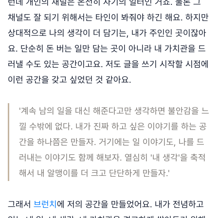
런데 개인의 채널은 온전히 자기의 일터인 거죠. 물론 그
채널도 잘 되기 위해서는 타인이 봐줘야 하긴 해요. 하지만
상대적으로 나의 생각이 더 담기는, 내가 주인인 곳이잖아
요. 단순히 돈 버는 일만 담는 곳이 아니라 내 가치관을 드
러낼 수도 있는 공간이고요. 저도 글을 쓰기 시작할 시점에
이런 공간을 갖고 싶었던 것 같아요.
'계속 남의 일을 대신 해준다고만 생각하면 불안감을 느
낄 수밖에 없다. 내가 진짜 하고 싶은 이야기를 하는 공
간을 하나쯤은 만들자. 거기에는 일 이야기도, 나를 드
러내는 이야기도 함께 해보자. 열심히 '내 생각'을 축적
해서 내 알맹이를 더 크고 단단하게 만들자.'
그래서
브런치
에 저의 공간을 만들었어요. 내가 전념하고