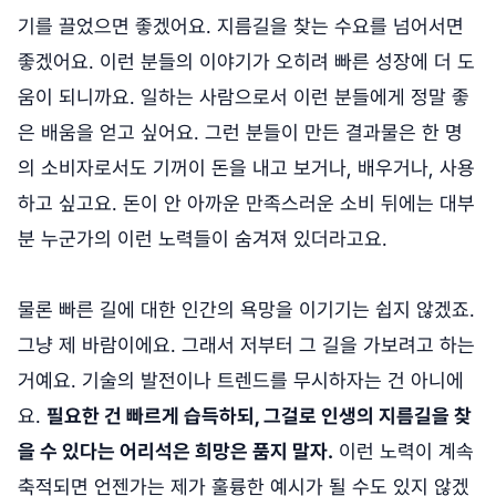
기를 끌었으면 좋겠어요. 지름길을 찾는 수요를 넘어서면
좋겠어요. 이런 분들의 이야기가 오히려 빠른 성장에 더 도
움이 되니까요. 일하는 사람으로서 이런 분들에게 정말 좋
은 배움을 얻고 싶어요. 그런 분들이 만든 결과물은 한 명
의 소비자로서도 기꺼이 돈을 내고 보거나, 배우거나, 사용
하고 싶고요. 돈이 안 아까운 만족스러운 소비 뒤에는 대부
분 누군가의 이런 노력들이 숨겨져 있더라고요.
물론 빠른 길에 대한 인간의 욕망을 이기기는 쉽지 않겠죠.
그냥 제 바람이에요. 그래서 저부터 그 길을 가보려고 하는
거예요. 기술의 발전이나 트렌드를 무시하자는 건 아니에
요.
필요한 건 빠르게 습득하되, 그걸로 인생의 지름길을 찾
을 수 있다는 어리석은 희망은 품지 말자.
이런 노력이 계속
축적되면 언젠가는 제가 훌륭한 예시가 될 수도 있지 않겠