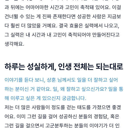
과 뒤에는 어마어마한 시간과 고민이 축적돼 있어요. 이걸
건너뛸 수 있는 게 진짜 존재한다면 성공한 사람은 지금보
다 훨씬 더 많았을 거예요. 결국 효율은 실력에서 나오고,
그 실력은 내 시간과 내 고민이 축적되어야 만들어진다고
생각해요.
하루는 성실하게, 인생 전체는 되는대로
이야기를 듣다 보니, 상훈 님께서도 일을 더 잘하고 싶어
하는 분이신 거 같아요. 일, 왜 잘하고 싶으신가요? 일을 통
해 이루고 싶은 게 있으신지 궁금합니다.
저는 더 많은 사람들이 정도를 걷는 태도를 가졌으면 좋겠
어요. 이미 그런 길을 걸어 성공하신 분들의 경험담, 혹은
그런 길을 걸으면서 고군분투하는 분들의 이야기가 더 인