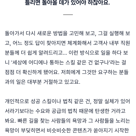
틀리면 돌아올 데가 있어야 하잖아요.
돌아가서 다시 새로운 방법을 고민해 보고, 그걸 실행해 보
고, 어느 정도 답이 찾아지면 체계화해서 고객사 내부 직원
분들께 더 쉽게 알려드리고… 이런 방식으로 일을 하다 보
니 '세상에 어디에나 통하는 스킬 같은 건 없구나'라는 걸
점점 더 확신하게 됐어요. 저희에게 그것만 요구하는 분들
과의 일은 대부분 거절하고 있고요.
개인적으로 성공 스킬이나 법칙 같은 건, 정말 실체가 있어
서라기보다는 수요와 공급의 법칙 때문에 탄생한 거라고
봐요. 빠른 길을 찾는 사람들의 욕망과 그 사람들을 노리는
욕망이 부딪히면서 비슷비슷한 콘텐츠가 쏟아지기 시작한