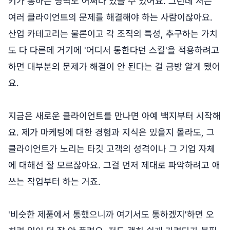
키가 통하는 영역도 어쩌다 있을 수 있어요. 그런데 저는
여러 클라이언트의 문제를 해결해야 하는 사람이잖아요.
산업 카테고리는 물론이고 각 조직의 특성, 추구하는 가치
도 다 다른데 거기에 '어디서 통한다던 스킬'을 적용하려고
하면 대부분의 문제가 해결이 안 된다는 걸 금방 알게 됐어
요.
지금은 새로운 클라이언트를 만나면 아예 백지부터 시작해
요. 제가 마케팅에 대한 경험과 지식은 있을지 몰라도, 그
클라이언트가 노리는 타깃 고객의 성격이나 그 기업 자체
에 대해선 잘 모르잖아요. 그걸 먼저 제대로 파악하려고 애
쓰는 작업부터 하는 거죠.
'비슷한 제품에서 통했으니까 여기서도 통하겠지'하면 오