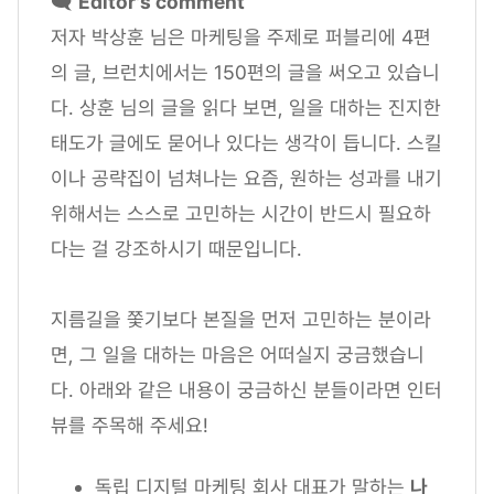
🗨️
Editor's comment
저자 박상훈 님은 마케팅을 주제로 퍼블리에 4편
의 글, 브런치에서는 150편의 글을 써오고 있습니
다. 상훈 님의 글을 읽다 보면, 일을 대하는 진지한
태도가 글에도 묻어나 있다는 생각이 듭니다. 스킬
이나 공략집이 넘쳐나는 요즘, 원하는 성과를 내기
위해서는 스스로 고민하는 시간이 반드시 필요하
다는 걸 강조하시기 때문입니다.
지름길을 쫓기보다 본질을 먼저 고민하는 분이라
면, 그 일을 대하는 마음은 어떠실지 궁금했습니
다. 아래와 같은 내용이 궁금하신 분들이라면 인터
뷰를 주목해 주세요!
독립 디지털 마케팅 회사 대표가 말하는
나