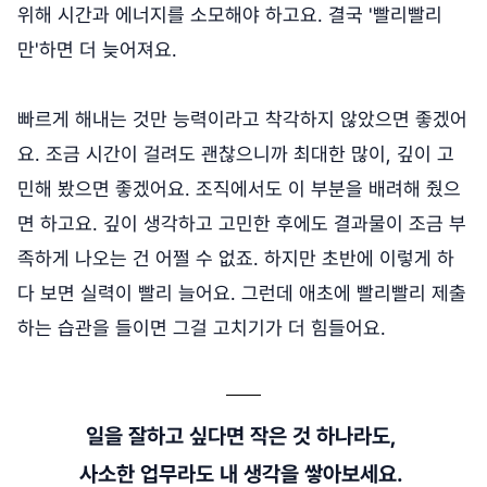
위해 시간과 에너지를 소모해야 하고요. 결국 '빨리빨리
만'하면 더 늦어져요.
빠르게 해내는 것만 능력이라고 착각하지 않았으면 좋겠어
요. 조금 시간이 걸려도 괜찮으니까 최대한 많이, 깊이 고
민해 봤으면 좋겠어요. 조직에서도 이 부분을 배려해 줬으
면 하고요. 깊이 생각하고 고민한 후에도 결과물이 조금 부
족하게 나오는 건 어쩔 수 없죠. 하지만 초반에 이렇게 하
다 보면 실력이 빨리 늘어요. 그런데 애초에 빨리빨리 제출
하는 습관을 들이면 그걸 고치기가 더 힘들어요.
일을 잘하고 싶다면 작은 것 하나라도,
사소한 업무라도 내 생각을 쌓아보세요.