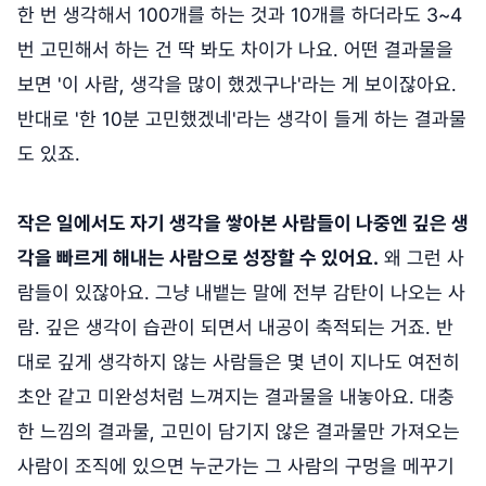
한 번 생각해서 100개를 하는 것과 10개를 하더라도 3~4
번 고민해서 하는 건 딱 봐도 차이가 나요. 어떤 결과물을
보면 '이 사람, 생각을 많이 했겠구나'라는 게 보이잖아요.
반대로 '한 10분 고민했겠네'라는 생각이 들게 하는 결과물
도 있죠.
작은 일에서도 자기 생각을 쌓아본 사람들이 나중엔 깊은 생
각을 빠르게 해내는 사람으로 성장할 수 있어요.
왜 그런 사
람들이 있잖아요. 그냥 내뱉는 말에 전부 감탄이 나오는 사
람. 깊은 생각이 습관이 되면서 내공이 축적되는 거죠. 반
대로 깊게 생각하지 않는 사람들은 몇 년이 지나도 여전히
초안 같고 미완성처럼 느껴지는 결과물을 내놓아요. 대충
한 느낌의 결과물, 고민이 담기지 않은 결과물만 가져오는
사람이 조직에 있으면 누군가는 그 사람의 구멍을 메꾸기