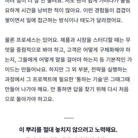
히려 일이 더 잘 안 풀려요. 저도 괜히 쉽게 가려다가 불필
요하게 시간을 낭비한 적이 많아요. 이런 경험들이 겹겹이
쌓이면서 일에 접근하는 방식이나 태도가 달라졌어요.
물론 프로세스는 있어요. 제품과 시장을 스터디할 때는 무
엇을 중점적으로 봐야 하고, 고객은 어떻게 구체화해야 하
는지, 그들에게 어떻게 말을 걸어야 하는지 등 기본적인 가
이드는 만들어놔요. 하지만 그 외 부분, 전략을 실행하는
과정에서 그 프로젝트에 필요한 '통하는 기술'은 그때그때
만들어 나가야 해요. 안 통하면 답을 찾기 위해 다시 처음
으로 돌아가야 하고요.
이 뿌리를 절대 놓치지 않으려고 노력해요.