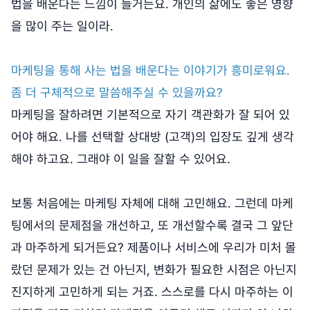
법을 배운다는 느낌이 들거든요. 개인의 삶에도 좋은 영향
을 많이 주는 일이라.
마케팅을 통해 사는 법을 배운다는 이야기가 흥미로워요.
좀 더 구체적으로 말씀해주실 수 있을까요?
마케팅을 잘하려면 기본적으로 자기 객관화가 잘 되어 있
어야 해요. 나를 선택할 상대방 (고객)의 입장도 깊게 생각
해야 하고요. 그래야 이 일을 잘할 수 있어요.
보통 처음에는 마케팅 자체에 대해 고민해요. 그런데 마케
팅에서의 문제점을 개선하고, 또 개선할수록 결국 그 앞단
과 마주하게 되거든요? 제품이나 서비스에 우리가 미처 몰
랐던 문제가 있는 건 아닌지, 변화가 필요한 시점은 아닌지
진지하게 고민하게 되는 거죠. 스스로를 다시 마주하는 이