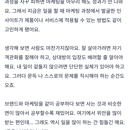
과정을 자꾸 피하면 마케팅을 아무리 해도 성과가 안 나와
요. 그래서 지금은 일을 할 때 마케팅 과정에서 발굴한 인
사이트가 제품이나 서비스에 적용될 수 있는 방법도 같이
고민하게 됐어요.
생각해 보면 사람도 마찬가지잖아요. 잘 살아가려면 자기
객관화를 잘해야 하고, 상대방의 입장도 배려할 줄 알아야
해요. 내 일이 겉돌지 않으려면 단단한 실체가 있어야 하고
요. 그러다 문득 나 스스로의 문제를 직시해야 하는 순간도
오죠.
브랜드와 마케팅을 같이 공부하다 보면 사는 것과 비슷한
면이 많아서 공부할수록 재밌어요. 여기에서 위안을 많이
받는 편인데… 그래도 역시 일을 많이 하는 건 힘들긴 해요.