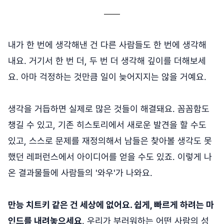
내가 한 번에 생각해낸 건 다른 사람들도 한 번에 생각해
내요. 거기서 한 번 더, 두 번 더 생각해 깊이를 더해보세
요. 아마 걱정하는 것만큼 일이 늦어지지는 않을 거예요.
생각을 거듭하면 실제로 많은 것들이 해결돼요. 꼼꼼함도
챙길 수 있고, 기존 히스토리에서 새로운 발견을 할 수도
있고, 스스로 문제를 재정의해서 남들은 찾아볼 생각도 못
했던 레퍼런스에서 아이디어를 얻을 수도 있죠. 이렇게 나
온 결과물들에 사람들의 '와우'가 나와요.
만능 치트키 같은 건 세상에 없어요. 쉽게, 빠르게 하려는 마
인드를 내려놓으세요
. 우리가 부러워하는 어떤 사람의 성