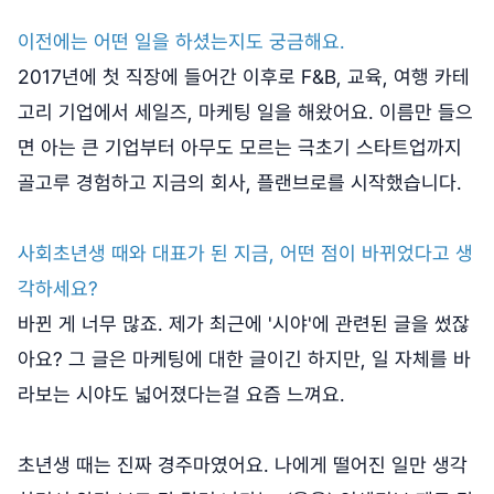
이전에는 어떤 일을 하셨는지도 궁금해요.
2017년에 첫 직장에 들어간 이후로 F&B, 교육, 여행 카테
고리 기업에서 세일즈, 마케팅 일을 해왔어요. 이름만 들으
면 아는 큰 기업부터 아무도 모르는 극초기 스타트업까지
골고루 경험하고 지금의 회사, 플랜브로를 시작했습니다.
사회초년생 때와 대표가 된 지금, 어떤 점이 바뀌었다고 생
각하세요?
바뀐 게 너무 많죠. 제가 최근에 '시야'에 관련된 글을 썼잖
아요? 그 글은 마케팅에 대한 글이긴 하지만, 일 자체를 바
라보는 시야도 넓어졌다는걸 요즘 느껴요.
초년생 때는 진짜 경주마였어요. 나에게 떨어진 일만 생각