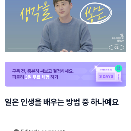
일은 인생을 배우는 방법 중 하나예요