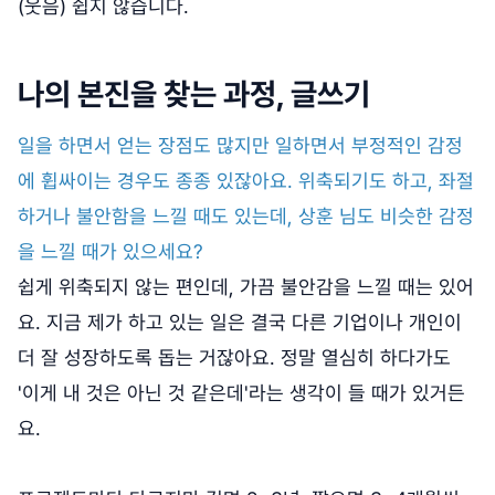
(웃음) 쉽지 않습니다.
나의 본진을 찾는 과정, 글쓰기
일을 하면서 얻는 장점도 많지만 일하면서 부정적인 감정
에 휩싸이는 경우도 종종 있잖아요. 위축되기도 하고, 좌절
하거나 불안함을 느낄 때도 있는데, 상훈 님도 비슷한 감정
을 느낄 때가 있으세요?
쉽게 위축되지 않는 편인데, 가끔 불안감을 느낄 때는 있어
요. 지금 제가 하고 있는 일은 결국 다른 기업이나 개인이
더 잘 성장하도록 돕는 거잖아요. 정말 열심히 하다가도
'이게 내 것은 아닌 것 같은데'라는 생각이 들 때가 있거든
요.