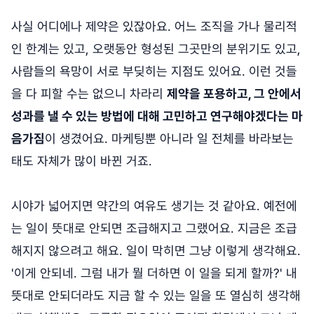
사실 어디에나 제약은 있잖아요. 어느 조직을 가나 물리적
인 한계는 있고, 오랫동안 형성된 그곳만의 분위기도 있고,
사람들의 욕망이 서로 부딪히는 지점도 있어요. 이런 것들
을 다 피할 수는 없으니 차라리
제약을 포용하고, 그 안에서
성과를 낼 수 있는 방법에 대해 고민하고 연구해야겠다는 마
음가짐
이 생겼어요. 마케팅뿐 아니라 일 전체를 바라보는
태도 자체가 많이 바뀐 거죠.
시야가 넓어지면 약간의 여유도 생기는 것 같아요. 예전에
는 일이 뜻대로 안되면 조급해지고 그랬어요. 지금은 조급
해지지 않으려고 해요. 일이 막히면 그냥 이렇게 생각해요.
'이게 안되네. 그럼 내가 뭘 더하면 이 일을 되게 할까?' 내
뜻대로 안되더라도 지금 할 수 있는 일을 또 열심히 생각해