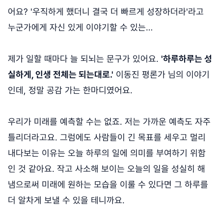
어요? '우직하게 했더니 결국 더 빠르게 성장하더라'라고
누군가에게 자신 있게 이야기할 수 있는…
제가 일할 때마다 늘 되뇌는 문구가 있어요.
'하루하루는 성
실하게, 인생 전체는 되는대로.'
이동진 평론가 님의 이야기
인데, 정말 공감 가는 한마디였어요.
우리가 미래를 예측할 수는 없죠. 저는 가까운 예측도 자주
틀리더라고요. 그럼에도 사람들이 긴 목표를 세우고 멀리
내다보는 이유는 오늘 하루의 일에 의미를 부여하기 위함
인 것 같아요. 작고 사소해 보이는 오늘의 일을 성실히 해
냄으로써 미래에 원하는 모습을 이룰 수 있다면 그 하루를
더 알차게 보낼 수 있을 테니까요.