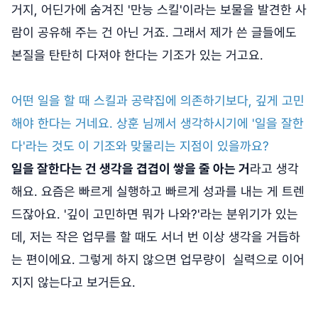
거지, 어딘가에 숨겨진 '만능 스킬'이라는 보물을 발견한 사
람이 공유해 주는 건 아닌 거죠. 그래서 제가 쓴 글들에도
본질을 탄탄히 다져야 한다는 기조가 있는 거고요.
어떤 일을 할 때 스킬과 공략집에 의존하기보다, 깊게 고민
해야 한다는 거네요. 상훈 님께서 생각하시기에 '일을 잘한
다'라는 것도 이 기조와 맞물리는 지점이 있을까요?
일을 잘한다는 건 생각을 겹겹이 쌓을 줄 아는 거
라고 생각
해요. 요즘은 빠르게 실행하고 빠르게 성과를 내는 게 트렌
드잖아요. '깊이 고민하면 뭐가 나와?'라는 분위기가 있는
데, 저는 작은 업무를 할 때도 서너 번 이상 생각을 거듭하
는 편이에요. 그렇게 하지 않으면 업무량이 실력으로 이어
지지 않는다고 보거든요.