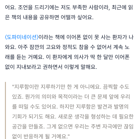
어요. 조언을 드리기에는 저도 부족한 사람이라, 최근에 읽
은 책의 내용을 공유하면 어떨까 싶어요.
〈도파미네이션〉
이라는 책에 이어폰 없이 못 사는 환자가 나
와요. 아주 잠깐의 고요와 정적도 참을 수 없어서 계속 노
래를 듣는 거예요. 이 환자에게 의사가 딱 한 달만 이어폰
없이 지내보라고 권하면서 이렇게 말해요.
"지루함이란 지루하기만 한 게 아니에요. 끔찍할 수도
있죠. 뭔가의 의미와 목적이라는 더 큰 문제 앞에 우리
를 떠밀 수도 있어요. 하지만 지루함은 발견과 발명의
기회가 되기도 해요. 새로운 생각을 형성하는 데 필요한
공간을 만들죠. 그게 없으면 우리는 주변 자극에만 끊임
없이 반응하게 될 거예요."