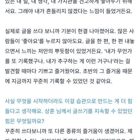
있는 내 일, 내 생각, 내 가치관을 견고하게 쌓아두기 위해
서요. 그래야 내가 흔들리지 않겠다는 느낌이 들었거든요.
실제로 글을 쓰다 보니까 기분이 한결 나아졌어요. 많은 사
람들이 '좋아요'를 누르지 않아도요. 글을 한 편, 한 편 내놓
으면서 느끼는 저만의 뿌듯함이 있었거든요. '내가 무언가
를 또 기록했구나. 내가 추구하는 게 이런 거구나'라는 걸
발견할 때마다 기쁘고 즐거웠어요. 초반의 그 즐거움 때문
에 지금까지 꾸준히 기록할 수 있었던 것 같아요.
사실 무엇을 시작하더라도 이걸 습관으로 만드는 게 더 힘
들다고 생각해요. 상훈 님께서 글쓰기를 지속할 수 있었던
힘은 무엇일까요?
꾸준히 쓰다보니까 또 다른 종류의 즐거움이 생겼어요. 제