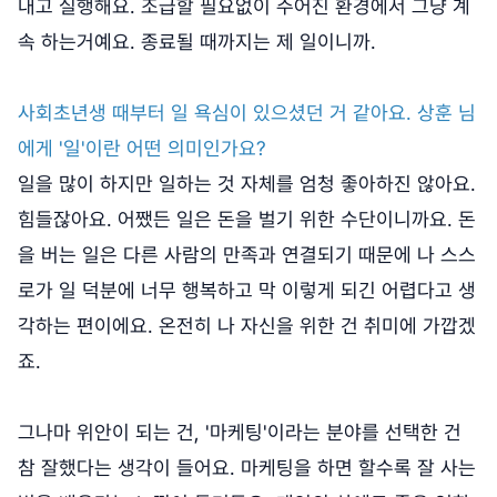
내고 실행해요. 조급할 필요없이 주어진 환경에서 그냥 계
속 하는거예요. 종료될 때까지는 제 일이니까.
사회초년생 때부터 일 욕심이 있으셨던 거 같아요. 상훈 님
에게 '일'이란 어떤 의미인가요?
일을 많이 하지만 일하는 것 자체를 엄청 좋아하진 않아요.
힘들잖아요. 어쨌든 일은 돈을 벌기 위한 수단이니까요. 돈
을 버는 일은 다른 사람의 만족과 연결되기 때문에 나 스스
로가 일 덕분에 너무 행복하고 막 이렇게 되긴 어렵다고 생
각하는 편이에요. 온전히 나 자신을 위한 건 취미에 가깝겠
죠.
그나마 위안이 되는 건, '마케팅'이라는 분야를 선택한 건
참 잘했다는 생각이 들어요. 마케팅을 하면 할수록 잘 사는