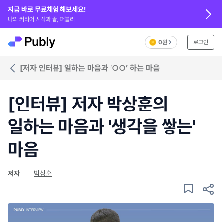
지금 바로 무료체험 해보세요!
나의 커리어 시작과 끝, 퍼블리
0원
로그인
[저자 인터뷰] 일하는 마음과 ‘○○’ 하는 마음
[인터뷰] 저자 박상훈의
일하는 마음과 '생각을 쌓는'
마음
저자
박상훈