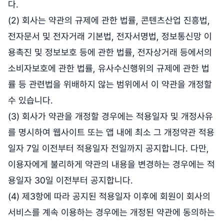
다.
(2) 회사는 약관의 규제에 관한 법률, 콘텐츠산업 진흥법,
전자문서 및 전자거래 기본법, 전자서명법, 정보통신망 이
용촉진 및 정보보호 등에 관한 법률, 전자상거래 등에서의
소비자보호에 관한 법률, 유사수신행위의 규제에 관한 법
률 등 관련법을 위배하지 않는 범위에서 이 약관을 개정할
수 있습니다.
(3) 회사가 약관을 개정할 경우에는 적용일자 및 개정사유
를 명시하여 웹사이트 또는 앱 내에 최소 그 개정약관 적용
일자 7일 이전부터 적용일자 전일까지 공지합니다. 다만,
이용자에게 불리하게 약관의 내용을 변경하는 경우에는 적
용일자 30일 이전부터 공지합니다.
(4) 제3항에 따라 공지된 적용일자 이후에 회원이 회사의
서비스를 계속 이용하는 경우에는 개정된 약관에 동의하는