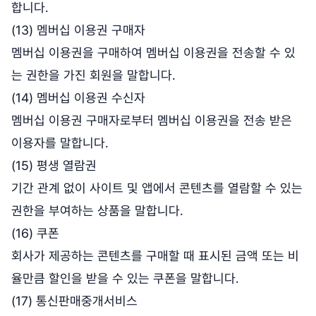
합니다.
(13) 멤버십 이용권 구매자
멤버십 이용권을 구매하여 멤버십 이용권을 전송할 수 있
는 권한을 가진 회원을 말합니다.
(14) 멤버십 이용권 수신자
멤버십 이용권 구매자로부터 멤버십 이용권을 전송 받은
이용자를 말합니다.
(15) 평생 열람권
기간 관계 없이 사이트 및 앱에서 콘텐츠를 열람할 수 있는
권한을 부여하는 상품을 말합니다.
(16) 쿠폰
회사가 제공하는 콘텐츠를 구매할 때 표시된 금액 또는 비
율만큼 할인을 받을 수 있는 쿠폰을 말합니다.
(17) 통신판매중개서비스