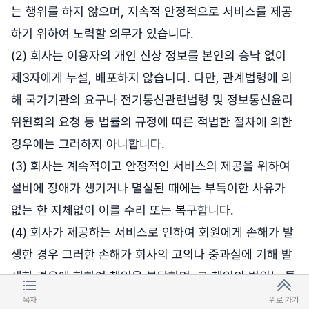
는 행위를 하지 않으며, 지속적 안정적으로 서비스를 제공
하기 위하여 노력할 의무가 있습니다.
(2) 회사는 이용자의 개인 신상 정보를 본인의 승낙 없이
제3자에게 누설, 배포하지 않습니다. 다만, 관계법령에 의
해 국가기관의 요구나 전기통신관련법령 및 정보통신윤리
위원회의 요청 등 법률의 규정에 따른 적법한 절차에 의한
경우에는 그러하지 아니합니다.
(3) 회사는 계속적이고 안정적인 서비스의 제공을 위하여
설비에 장애가 생기거나 멸실된 때에는 부득이한 사유가
없는 한 지체없이 이를 수리 또는 복구합니다.
(4) 회사가 제공하는 서비스로 인하여 회원에게 손해가 발
생한 경우 그러한 손해가 회사의 고의나 중과실에 기해 발
생한 경우에 한하여 책임을 부담하며, 그 책임의 범위는 통
상손해에 한합니다.
목차
위로 가기