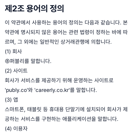
제2조 용어의 정의
이 약관에서 사용하는 용어의 정의는 다음과 같습니다. 본
약관에 명시되지 않은 용어는 관련 법령이 정하는 바에 따
르며, 그 외에는 일반적인 상거래관행에 의합니다.
(1) 회사
㈜퍼블리를 말합니다.
(2) 사이트
회사가 서비스를 제공하기 위해 운영하는 사이트로
'publy.co'와 'careerly.co.kr'를 말합니다.
(3) 앱
스마트폰, 태블릿 등 휴대용 단말기에 설치되어 회사가 제
공하는 서비스를 구현하는 애플리케이션을 말합니다.
(4) 이용자