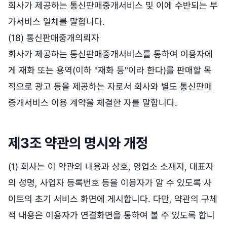
회사가 제공하는 통신판매중개서비스 및 이에 수반되는 부
가서비스 일체를 말합니다.
(18) 통신판매중개의뢰자
회사가 제공하는 통신판매중개서비스를 통하여 이용자에
게 재화 또는 용역(이하 "재화 등"이라 한다)를 판매할 목
적으로 광고 등을 제공하는 자로서 회사와 별도 통신판매
중개서비스 이용 계약을 체결한 자를 말합니다.
제3조 약관의 명시와 개정
(1) 회사는 이 약관의 내용과 상호, 영업소 소재지, 대표자
의 성명, 사업자 등록번호 등을 이용자가 알 수 있도록 사
이트의 초기 서비스 화면에 게시합니다. 다만, 약관의 구체
적 내용은 이용자가 연결화면을 통하여 볼 수 있도록 합니