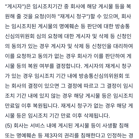
"게시자")은 임시조치기간 중 회사에 해당 게시물 등을 복
원해 줄 것을 요청(이하 "재게시 청구")할 수 있으며, 회사
는 임시조치된 게시물의 명예훼손 등 판단에 대한 방송통
신심의위원회 심의 요청에 대한 게시자 및 삭제 등 신청인
의 동의가 있는 경우 게시자 및 삭제 등 신청인을 대리하여
이를 요청하고 동의가 없는 경우 회사가 이를 판단하여 게
시물 등의 복원 여부를 결정합니다. 게시자의 재게시 청구
가 있는 경우 임시조치 기간 내에 방송통신심의위원회 또
는 회사의 결정이 있으면 그 결정에 따르고 그 결정이 임시
조치 기간 내에 있지 않는 경우 해당 게시물 등은 임시조치
만료일 이후 복원됩니다. 재게시 청구가 없는 경우 해당 게
시물 등은 임시조치 기간 만료 이후 삭제됩니다.
(5) 회사는 서비스 내에 게시된 게시물 등이 사생활 침해
또는 명예훼손 등 제3자의 권리를 침해한다고 인정하는 경