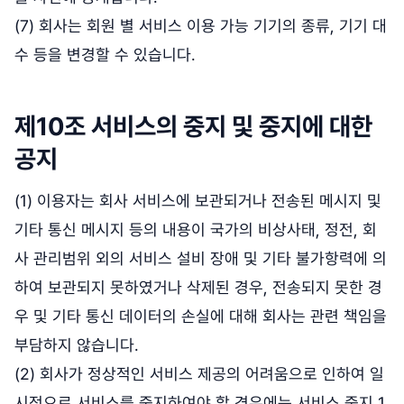
(7) 회사는 회원 별 서비스 이용 가능 기기의 종류, 기기 대
수 등을 변경할 수 있습니다.
제10조 서비스의 중지 및 중지에 대한
공지
(1) 이용자는 회사 서비스에 보관되거나 전송된 메시지 및
기타 통신 메시지 등의 내용이 국가의 비상사태, 정전, 회
사 관리범위 외의 서비스 설비 장애 및 기타 불가항력에 의
하여 보관되지 못하였거나 삭제된 경우, 전송되지 못한 경
우 및 기타 통신 데이터의 손실에 대해 회사는 관련 책임을
부담하지 않습니다.
(2) 회사가 정상적인 서비스 제공의 어려움으로 인하여 일
시적으로 서비스를 중지하여야 할 경우에는 서비스 중지 1