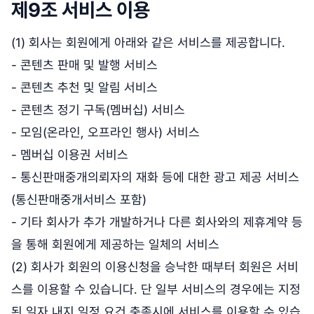
제9조 서비스 이용
(1) 회사는 회원에게 아래와 같은 서비스를 제공합니다.
- 콘텐츠 판매 및 발행 서비스
- 콘텐츠 추천 및 알림 서비스
- 콘텐츠 정기 구독(멤버십) 서비스
- 모임(온라인, 오프라인 행사) 서비스
- 멤버십 이용권 서비스
- 통신판매중개의뢰자의 재화 등에 대한 광고 제공 서비스
(통신판매중개서비스 포함)
- 기타 회사가 추가 개발하거나 다른 회사와의 제휴계약 등
을 통해 회원에게 제공하는 일체의 서비스
(2) 회사가 회원의 이용신청을 승낙한 때부터 회원은 서비
스를 이용할 수 있습니다. 단 일부 서비스의 경우에는 지정
된 일자 내지 일정 요건 충족시에 서비스를 이용할 수 있습