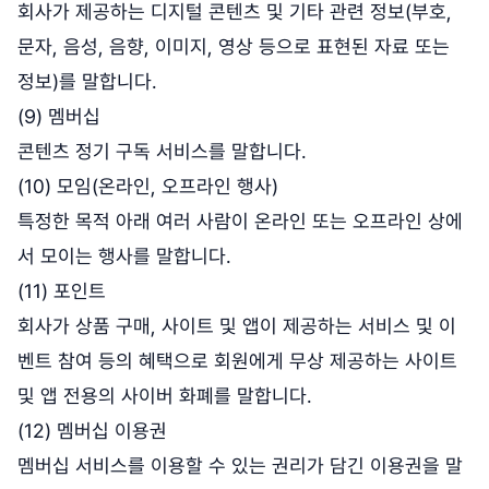
회사가 제공하는 디지털 콘텐츠 및 기타 관련 정보(부호,
문자, 음성, 음향, 이미지, 영상 등으로 표현된 자료 또는
정보)를 말합니다.
(9) 멤버십
콘텐츠 정기 구독 서비스를 말합니다.
(10) 모임(온라인, 오프라인 행사)
특정한 목적 아래 여러 사람이 온라인 또는 오프라인 상에
서 모이는 행사를 말합니다.
(11) 포인트
회사가 상품 구매, 사이트 및 앱이 제공하는 서비스 및 이
벤트 참여 등의 혜택으로 회원에게 무상 제공하는 사이트
및 앱 전용의 사이버 화폐를 말합니다.
(12) 멤버십 이용권
멤버십 서비스를 이용할 수 있는 권리가 담긴 이용권을 말