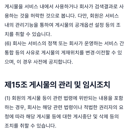
게시물을 서비스 내에서 사용하거나 회사가 검색결과로 사
용하는 것을 허락한 것으로 봅니다. 다만, 회원은 서비스
내의 관리기능을 통하여 게시물의 공개옵션 설정 등의 조
치를 취할 수 있습니다.
(6) 회사는 서비스의 정책 또는 회사가 운영하는 서비스 간
통합 등의 사유로 게시물의 게재위치를 변경·이전할 수 있
으며, 이 경우 사전에 공지합니다.
제15조 게시물의 관리 및 임시조치
(1) 회원의 게시물 등이 관련 법령에 위반되는 내용을 포함
하는 경우, 회사는 해당 관련 법령이나 적법한 권리자의 요
청에 따라 해당 게시물 등에 대한 게시중단 및 삭제 등의
조치를 취할 수 있습니다.