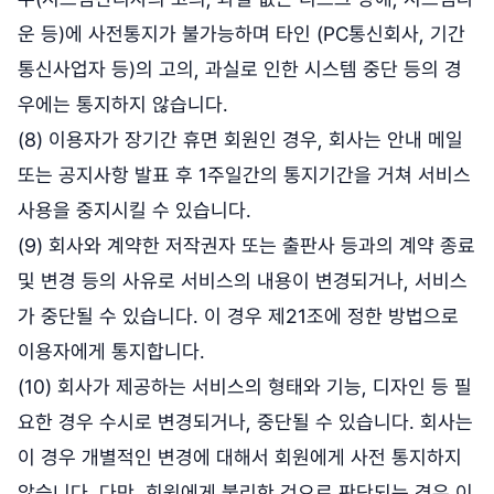
운 등)에 사전통지가 불가능하며 타인 (PC통신회사, 기간
통신사업자 등)의 고의, 과실로 인한 시스템 중단 등의 경
우에는 통지하지 않습니다.
(8) 이용자가 장기간 휴면 회원인 경우, 회사는 안내 메일
또는 공지사항 발표 후 1주일간의 통지기간을 거쳐 서비스
사용을 중지시킬 수 있습니다.
(9) 회사와 계약한 저작권자 또는 출판사 등과의 계약 종료
및 변경 등의 사유로 서비스의 내용이 변경되거나, 서비스
가 중단될 수 있습니다. 이 경우 제21조에 정한 방법으로
이용자에게 통지합니다.
(10) 회사가 제공하는 서비스의 형태와 기능, 디자인 등 필
요한 경우 수시로 변경되거나, 중단될 수 있습니다. 회사는
이 경우 개별적인 변경에 대해서 회원에게 사전 통지하지
않습니다. 다만, 회원에게 불리한 것으로 판단되는 경우 이