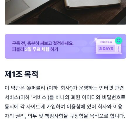
제1조 목적
이 약관은 ㈜퍼블리 (이하 '회사')가 운영하는 인터넷 관련
서비스(이하 '서비스')를 하나의 회원 아이디와 비밀번호로
동시에 각 사이트에 가입하여 이용함에 있어 회사와 이용
자의 권리, 의무 및 책임사항을 규정함을 목적으로 합니다.