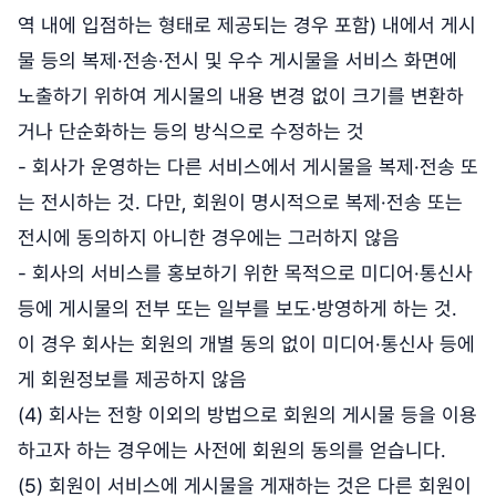
역 내에 입점하는 형태로 제공되는 경우 포함) 내에서 게시
물 등의 복제·전송·전시 및 우수 게시물을 서비스 화면에
노출하기 위하여 게시물의 내용 변경 없이 크기를 변환하
거나 단순화하는 등의 방식으로 수정하는 것
- 회사가 운영하는 다른 서비스에서 게시물을 복제·전송 또
는 전시하는 것. 다만, 회원이 명시적으로 복제·전송 또는
전시에 동의하지 아니한 경우에는 그러하지 않음
- 회사의 서비스를 홍보하기 위한 목적으로 미디어·통신사
등에 게시물의 전부 또는 일부를 보도·방영하게 하는 것.
이 경우 회사는 회원의 개별 동의 없이 미디어·통신사 등에
게 회원정보를 제공하지 않음
(4) 회사는 전항 이외의 방법으로 회원의 게시물 등을 이용
하고자 하는 경우에는 사전에 회원의 동의를 얻습니다.
(5) 회원이 서비스에 게시물을 게재하는 것은 다른 회원이