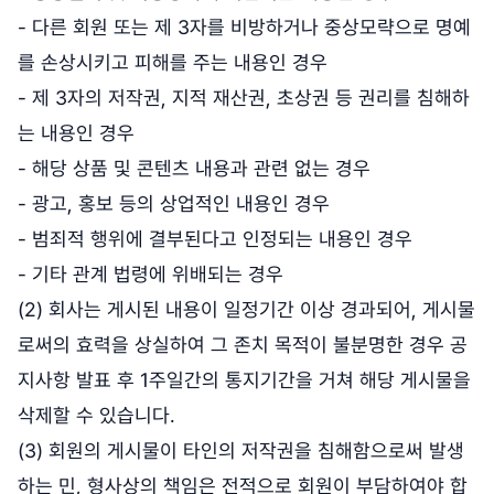
- 다른 회원 또는 제 3자를 비방하거나 중상모략으로 명예
를 손상시키고 피해를 주는 내용인 경우
- 제 3자의 저작권, 지적 재산권, 초상권 등 권리를 침해하
는 내용인 경우
- 해당 상품 및 콘텐츠 내용과 관련 없는 경우
- 광고, 홍보 등의 상업적인 내용인 경우
- 범죄적 행위에 결부된다고 인정되는 내용인 경우
- 기타 관계 법령에 위배되는 경우
(2) 회사는 게시된 내용이 일정기간 이상 경과되어, 게시물
로써의 효력을 상실하여 그 존치 목적이 불분명한 경우 공
지사항 발표 후 1주일간의 통지기간을 거쳐 해당 게시물을
삭제할 수 있습니다.
(3) 회원의 게시물이 타인의 저작권을 침해함으로써 발생
하는 민, 형사상의 책임은 전적으로 회원이 부담하여야 합