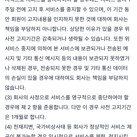
주일 전에 고지 후 서비스를 중지할 수 있으며, 이 기간 동
안 회원이 고지내용을 인지하지 못한 것에 대하여 회사는
책임을 부담하지 아니합니다. 상당한 이유가 있을 경우 위
사전 고지기간은 감축되거나 생략될 수 있습니다. 또한 위
서비스 중지에 의하여 본 서비스에 보관되거나 전송된 메
시지 및 기타 통신 메시지 등의 내용이 보관되지 못하였거
나 삭제된 경우, 전송되지 못한 경우 및 기타 통신 데이터
의 손실이 있을 경우에 대하여도 회사는 책임을 부담하지
않습니다.
(3) 회사의 사정으로 서비스를 영구적으로 중단하여야 할
경우에 제 2 항을 준용합니다. 다만 이 경우 사전 고지기간
은 1개월로 합니다.
(4) 천재지변, 국가비상사태 등 회사가 정상적인 서비스 제
공이 불가능할 경우 일시적으로 서비스를 제한, 정지시킬