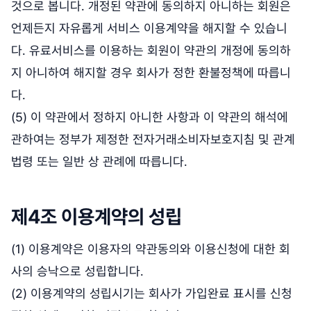
것으로 봅니다. 개정된 약관에 동의하지 아니하는 회원은
언제든지 자유롭게 서비스 이용계약을 해지할 수 있습니
다. 유료서비스를 이용하는 회원이 약관의 개정에 동의하
지 아니하여 해지할 경우 회사가 정한 환불정책에 따릅니
다.
(5) 이 약관에서 정하지 아니한 사항과 이 약관의 해석에
관하여는 정부가 제정한 전자거래소비자보호지침 및 관계
법령 또는 일반 상 관례에 따릅니다.
제4조 이용계약의 성립
(1) 이용계약은 이용자의 약관동의와 이용신청에 대한 회
사의 승낙으로 성립합니다.
(2) 이용계약의 성립시기는 회사가 가입완료 표시를 신청