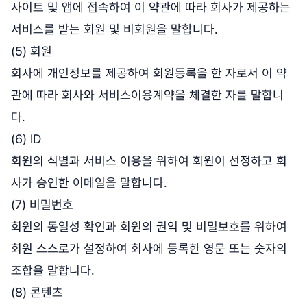
사이트 및 앱에 접속하여 이 약관에 따라 회사가 제공하는
서비스를 받는 회원 및 비회원을 말합니다.
(5) 회원
회사에 개인정보를 제공하여 회원등록을 한 자로서 이 약
관에 따라 회사와 서비스이용계약을 체결한 자를 말합니
다.
(6) ID
회원의 식별과 서비스 이용을 위하여 회원이 선정하고 회
사가 승인한 이메일을 말합니다.
(7) 비밀번호
회원의 동일성 확인과 회원의 권익 및 비밀보호를 위하여
회원 스스로가 설정하여 회사에 등록한 영문 또는 숫자의
조합을 말합니다.
(8) 콘텐츠