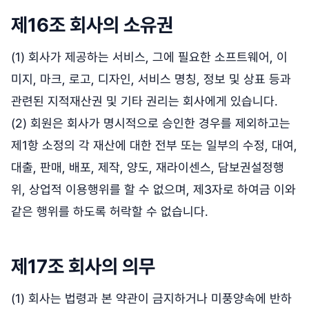
제16조 회사의 소유권
(1) 회사가 제공하는 서비스, 그에 필요한 소프트웨어, 이
미지, 마크, 로고, 디자인, 서비스 명칭, 정보 및 상표 등과
관련된 지적재산권 및 기타 권리는 회사에게 있습니다.
(2) 회원은 회사가 명시적으로 승인한 경우를 제외하고는
제1항 소정의 각 재산에 대한 전부 또는 일부의 수정, 대여,
대출, 판매, 배포, 제작, 양도, 재라이센스, 담보권설정행
위, 상업적 이용행위를 할 수 없으며, 제3자로 하여금 이와
같은 행위를 하도록 허락할 수 없습니다.
제17조 회사의 의무
(1) 회사는 법령과 본 약관이 금지하거나 미풍양속에 반하