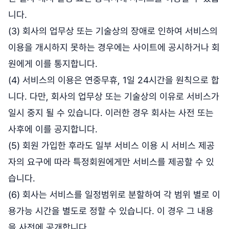
니다.
(3) 회사의 업무상 또는 기술상의 장애로 인하여 서비스의
이용을 개시하지 못하는 경우에는 사이트에 공시하거나 회
원에게 이를 통지합니다.
(4) 서비스의 이용은 연중무휴, 1일 24시간을 원칙으로 합
니다. 다만, 회사의 업무상 또는 기술상의 이유로 서비스가
일시 중지 될 수 있습니다. 이러한 경우 회사는 사전 또는
사후에 이를 공지합니다.
(5) 회원 가입한 후라도 일부 서비스 이용 시 서비스 제공
자의 요구에 따라 특정회원에게만 서비스를 제공할 수 있
습니다.
(6) 회사는 서비스를 일정범위로 분할하여 각 범위 별로 이
용가능 시간을 별도로 정할 수 있습니다. 이 경우 그 내용
을 사전에 공개합니다.