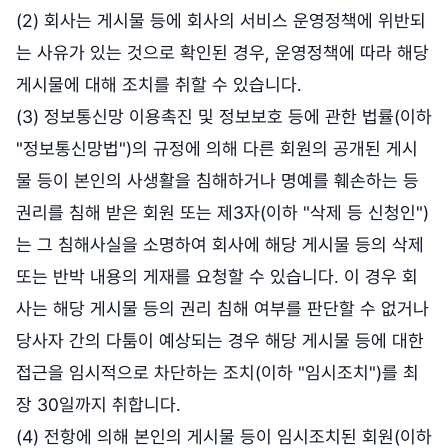
(2) 회사는 게시물 등에 회사의 서비스 운영정책에 위반되
는 사유가 있는 것으로 확인된 경우, 운영정책에 따라 해당
게시물에 대해 조치를 취할 수 있습니다.
(3) 정보통신망 이용촉진 및 정보보호 등에 관한 법률(이하
"정보통신망법")의 규정에 의해 다른 회원의 공개된 게시
물 등이 본인의 사생활을 침해하거나 명예를 훼손하는 등
권리를 침해 받은 회원 또는 제3자(이하 "삭제 등 신청인")
는 그 침해사실을 소명하여 회사에 해당 게시물 등의 삭제
또는 반박 내용의 게재를 요청할 수 있습니다. 이 경우 회
사는 해당 게시물 등의 권리 침해 여부를 판단할 수 없거나
당사자 간의 다툼이 예상되는 경우 해당 게시물 등에 대한
접근을 임시적으로 차단하는 조치(이하 "임시조치")를 최
장 30일까지 취합니다.
(4) 전항에 의해 본인의 게시물 등이 임시조치된 회원(이하