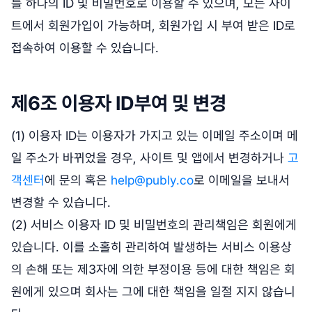
를 하나의 ID 및 비밀번호로 이용할 수 있으며, 모든 사이
트에서 회원가입이 가능하며, 회원가입 시 부여 받은 ID로
접속하여 이용할 수 있습니다.
제6조 이용자 ID부여 및 변경
(1) 이용자 ID는 이용자가 가지고 있는 이메일 주소이며 메
일 주소가 바뀌었을 경우, 사이트 및 앱에서 변경하거나
고
객센터
에 문의 혹은
help@publy.co
로 이메일을 보내서
변경할 수 있습니다.
(2) 서비스 이용자 ID 및 비밀번호의 관리책임은 회원에게
있습니다. 이를 소홀히 관리하여 발생하는 서비스 이용상
의 손해 또는 제3자에 의한 부정이용 등에 대한 책임은 회
원에게 있으며 회사는 그에 대한 책임을 일절 지지 않습니