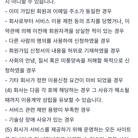
지 아니할 수 있습니다.
- 이미 가입된 회원과 이메일 주소가 동일한 경우
- 회사로부터 서비스 이용 제한 등의 조치를 당했거나, 이
약관에 의해 이전에 회원자격을 상실한 적이 있는 경우
- 다른 사람의 명의를 사용하여 신청하였을 경우
- 회원가입 신청서의 내용을 허위로 기재하였을 경우
- 사회의 안녕, 질서 혹은 미풍양속을 저해할 목적으로 신
청하였을 경우
- 기타 회사가 정한 이용신청 요건이 미비 되었을 경우
(4) 회사는 다음 각 호에 해당하는 경우 그 사유가 해소될
때까지 이용계약 성립을 유보할 수 있습니다.
- 서비스 관련 제반 용량이 부족한 경우
- 기술상 장애 사유가 있는 경우
(5) 회사가 서비스를 제공하기 위해 운영하는 모든 사이트