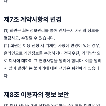
다.
제7조 계약사항의 변경
(1) 회원은 회원정보관리를 통해 언제든지 자신의 정보를
열람하고, 수정할 수 있습니다.
(2) 회원은 이용 신청 시 기재한 사항에 변경이 있는 경우,
온라인으로 개인정보를 수정하거나 전자우편, 기타방법으
로 회사에 대하여 그 변경사항을 알려야 합니다. 이를 알리
지 않아 발생하는 불이익에 대한 책임은 회원에게 있습니
다.
제8조 이용자의 정보 보안
(1) 회사 서비스 가입절차를 완료하는 순간부터 회원은 입