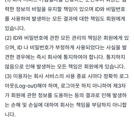
력한 정보의 비밀을 유지할 책임이 있으며 ID와 비밀번호
를 사용하여 발생하는 모든 결과에 대한 책임도 회원에게
있습니다.
(2) ID와 비밀번호에 관한 모든 관리의 책임은 회원에게 있
으며, ID 나 비밀번호가 부정하게 사용되었다는 사실을 발
견한 경우에는 즉시 회사에 통지하여야 합니다. 통지하지
않음으로 인해 발생하는 모든 책임은 회원에게 있습니다.
(3) 이용자는 회사 서비스의 사용 종료 시마다 정확히 로그
아웃(Log-out)해야 하며, 로그아웃 하지 아니하여 제3자
가 회원에 관한 정보를 도용하는 등의 결과로 인해 발생하
는 손해 및 손실에 대하여 회사는 책임을 부담하지 아니합
니다.