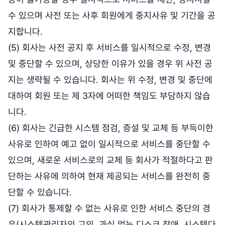
수 있으며 사전 또는 사후 회원에게 중지사유 및 기간을 공
지합니다.
(5) 회사는 사전 공지 후 서비스를 일시적으로 수정, 변경
및 중단할 수 있으며, 상당한 이유가 있을 경우 위 사전 공
지는 생략될 수 있습니다. 회사는 위 수정, 변경 및 중단에
대하여 회원 또는 제 3자에 어떠한 책임도 부담하지 않습
니다.
(6) 회사는 긴급한 시스템 점검, 증설 및 교체 등 부득이한
사유로 인하여 예고 없이 일시적으로 서비스를 중단할 수
있으며, 새로운 서비스로의 교체 등 회사가 적절하다고 판
단하는 사유에 의하여 현재 제공되는 서비스를 완전히 중
단할 수 있습니다.
(7) 회사가 통제할 수 없는 사유로 인한 서비스 중단의 경
우(시스템관리자의 고의, 과실 없는 디스크 장애, 시스템다