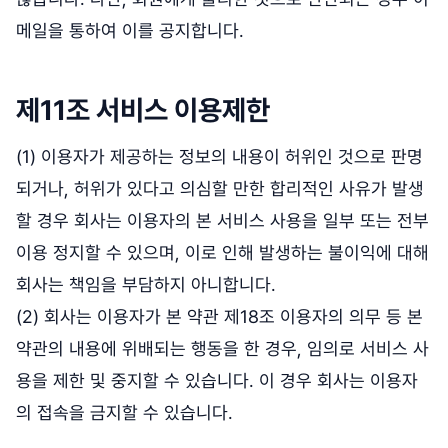
메일을 통하여 이를 공지합니다.
제11조 서비스 이용제한
(1) 이용자가 제공하는 정보의 내용이 허위인 것으로 판명
되거나, 허위가 있다고 의심할 만한 합리적인 사유가 발생
할 경우 회사는 이용자의 본 서비스 사용을 일부 또는 전부
이용 정지할 수 있으며, 이로 인해 발생하는 불이익에 대해
회사는 책임을 부담하지 아니합니다.
(2) 회사는 이용자가 본 약관 제18조 이용자의 의무 등 본
약관의 내용에 위배되는 행동을 한 경우, 임의로 서비스 사
용을 제한 및 중지할 수 있습니다. 이 경우 회사는 이용자
의 접속을 금지할 수 있습니다.