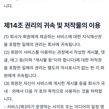
니다.
제14조 권리의 귀속 및 저작물의 이용
(1) 회사가 회원에게 제공하는 서비스에 대한 지식재산권
을 포함한 일체의 권리는 회사에 귀속됩니다.
(2) 회원이 서비스를 이용하는 과정에서 작성한 게시물, 댓
글, 태그 등(이하 "게시물 등"이라 합니다)에 대한 저작권
을 포함한 일체의 권리는 별도의 의사표시가 없는 한 각 회
원에게 귀속됩니다.
(3) 회원은 자신이 서비스에 게시한 게시물 등을 회사가 국
내ㆍ외에서 다음 각 호의 목적으로 사용하는 것을 허락합
니다.
- 서비스(제3자가 운영하는 사이트 또는 미디어의 일정 영