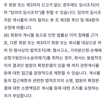
우 회원 또는 제3자의 신고가 없는 경우에도 임시조치(이
하 "임의의 임시조치")를 취할 수 있습니다. 임의의 임시조
치된 게시물의 처리 절차는 본 조 제3항 후단 및 제4항의
규정에 따릅니다.
(6) 회원의 게시물 등으로 인한 법률상 이익 침해를 근거
로, 다른 회원 또는 제3자가 회원 또는 회사를 대상으로 하
여 민·형사상의 법적조치(예: 형사고소, 가처분신청∙손해배
상청구등민사소송의제기)를 취하는 경우, 회사는 동법적조
치의 결과인 법원의 확정판결이 있을 때 까지 관련게시물
등에 대한 접근을 잠정적으로 제한할 수 있습니다. 게시물
등의 접근제한과 관련한 법적조치의 소명, 법원의 확정판
결에 대한 소명책임은 게시물 등에 대한 조치를 요청하는
자가 부담합니다.