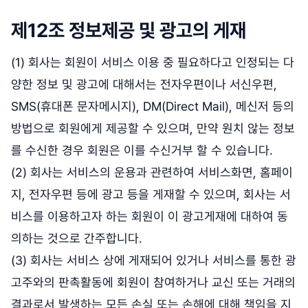
제12조 정보제공 및 광고의 게재
(1) 회사는 회원이 서비스 이용 중 필요하다고 인정되는 다
양한 정보 및 광고에 대해서는 전자우편이나 서신우편,
SMS(휴대폰 문자메시지), DM(Direct Mail), 메신저 등의
방법으로 회원에게 제공할 수 있으며, 만약 원치 않는 정보
를 수신한 경우 회원은 이를 수신거부 할 수 있습니다.
(2) 회사는 서비스의 운용과 관련하여 서비스화면, 홈페이
지, 전자우편 등에 광고 등을 게재할 수 있으며, 회사는 서
비스를 이용하고자 하는 회원이 이 광고게재에 대하여 동
의하는 것으로 간주합니다.
(3) 회사는 서비스 상에 게재되어 있거나 서비스를 통한 광
고주와의 판촉활동에 회원이 참여하거나 교신 또는 거래의
결과로서 발생하는 모든 손실 또는 손해에 대해 책임을 지