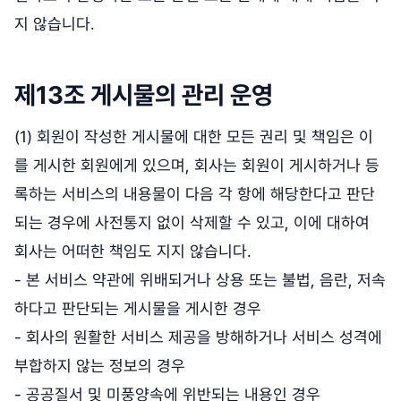
지 않습니다.
제13조 게시물의 관리 운영
(1) 회원이 작성한 게시물에 대한 모든 권리 및 책임은 이
를 게시한 회원에게 있으며, 회사는 회원이 게시하거나 등
록하는 서비스의 내용물이 다음 각 항에 해당한다고 판단
되는 경우에 사전통지 없이 삭제할 수 있고, 이에 대하여
회사는 어떠한 책임도 지지 않습니다.
- 본 서비스 약관에 위배되거나 상용 또는 불법, 음란, 저속
하다고 판단되는 게시물을 게시한 경우
- 회사의 원활한 서비스 제공을 방해하거나 서비스 성격에
부합하지 않는 정보의 경우
- 공공질서 및 미풍양속에 위반되는 내용인 경우