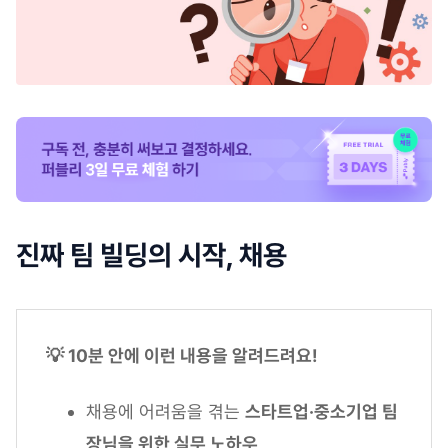
진짜 팀 빌딩의 시작, 채용
💡 10분 안에 이런 내용을 알려드려요!
채용에 어려움을 겪는
스타트업·중소기업 팀
장님을 위한 실무 노하우