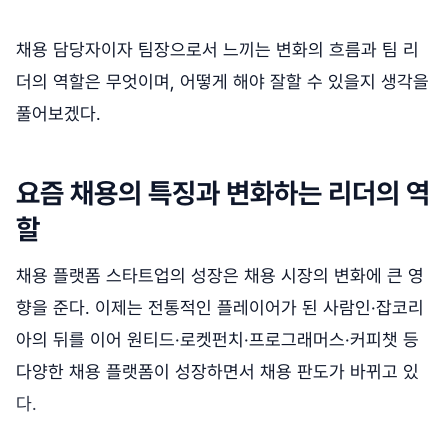
채용 담당자이자 팀장으로서 느끼는 변화의 흐름과 팀 리
더의 역할은 무엇이며, 어떻게 해야 잘할 수 있을지 생각을
풀어보겠다.
요즘 채용의 특징과 변화하는 리더의 역
할
채용 플랫폼 스타트업의 성장은 채용 시장의 변화에 큰 영
향을 준다. 이제는 전통적인 플레이어가 된 사람인·잡코리
아의 뒤를 이어 원티드·로켓펀치·프로그래머스·커피챗 등
다양한 채용 플랫폼이 성장하면서 채용 판도가 바뀌고 있
다.