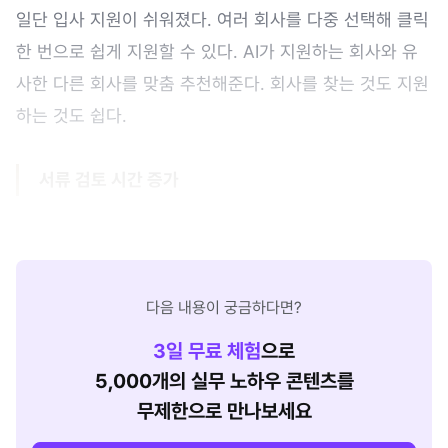
일단 입사 지원이 쉬워졌다. 여러 회사를 다중 선택해 클릭
한 번으로 쉽게 지원할 수 있다. AI가 지원하는 회사와 유
사한 다른 회사를 맞춤 추천해준다. 회사를 찾는 것도 지원
하는 것도 쉽다.
서류 검토 시간 증가
다음 내용이 궁금하다면?
3
일 무료 체험
으로
5,000개의 실무 노하우 콘텐츠를
무제한으로 만나보세요