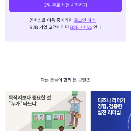
3일 무료 체험 시작하기
멤버십을 이용 중이라면
로그인 하기
B2B 기업 고객이라면
B2B 서비스
안내
다른 분들이 함께 본 콘텐츠