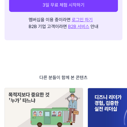
3일 무료 체험 시작하기
멤버십을 이용 중이라면
로그인 하기
B2B 기업 고객이라면
B2B 서비스
안내
다른 분들이 함께 본 콘텐츠