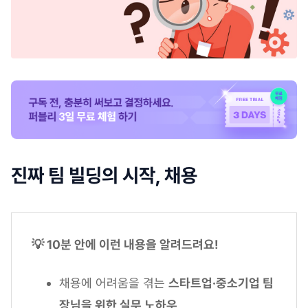
진짜 팀 빌딩의 시작, 채용
💡 10분 안에 이런 내용을 알려드려요!
채용에 어려움을 겪는
스타트업·중소기업 팀
장님을 위한 실무 노하우