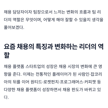
채용 담당자이자 팀장으로서 느끼는 변화의 흐름과 팀 리
더의 역할은 무엇이며, 어떻게 해야 잘할 수 있을지 생각을
풀어보겠다.
요즘 채용의 특징과 변화하는 리더의 역
할
채용 플랫폼 스타트업의 성장은 채용 시장의 변화에 큰 영
향을 준다. 이제는 전통적인 플레이어가 된 사람인·잡코리
아의 뒤를 이어 원티드·로켓펀치·프로그래머스·커피챗 등
다양한 채용 플랫폼이 성장하면서 채용 판도가 바뀌고 있
다.