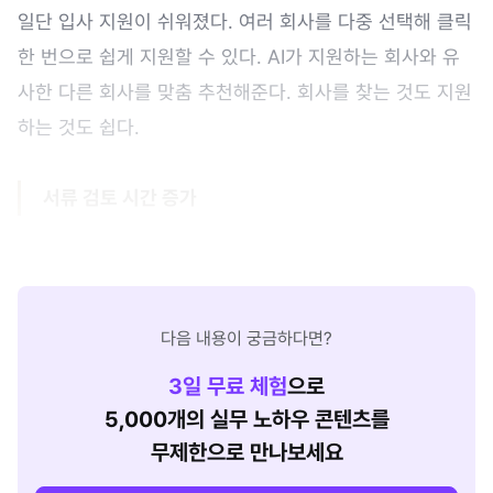
일단 입사 지원이 쉬워졌다. 여러 회사를 다중 선택해 클릭
한 번으로 쉽게 지원할 수 있다. AI가 지원하는 회사와 유
사한 다른 회사를 맞춤 추천해준다. 회사를 찾는 것도 지원
하는 것도 쉽다.
서류 검토 시간 증가
다음 내용이 궁금하다면?
3
일 무료 체험
으로
5,000개의 실무 노하우 콘텐츠를
무제한으로 만나보세요