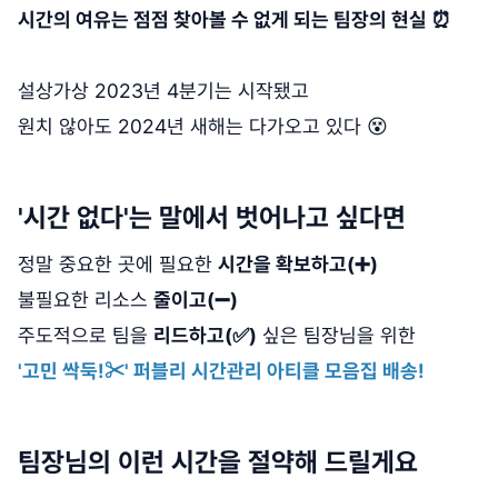
시간의 여유는 점점 찾아볼 수 없게 되는 팀장의 현실 ⏰
설상가상 2023년 4분기는 시작됐고
원치 않아도 2024년 새해는 다가오고 있다 😵
'시간 없다'는 말에서 벗어나고 싶다면
정말 중요한 곳에 필요한
시간을 확보하고(➕)
불필요한 리소스
줄이고(➖)
주도적으로 팀을
리드하고(✅)
싶은 팀장님을 위한
'고민 싹둑!✂' 퍼블리 시간관리 아티클 모음집 배송!
팀장님의 이런 시간을 절약해 드릴게요