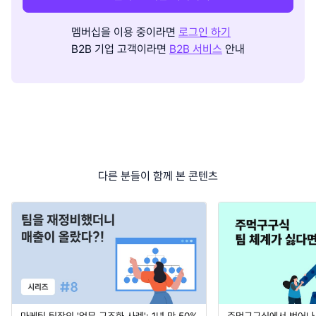
멤버십을 이용 중이라면
로그인 하기
B2B 기업 고객이라면
B2B 서비스
안내
다른 분들이 함께 본 콘텐츠