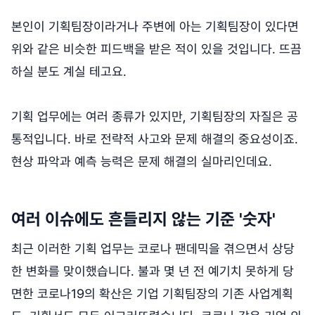
본인이 기획팀장이라거나 주변에 아는 기획팀장이 있다면
위와 같은 비슷한 피드백을 받은 적이 있을 것입니다. 뜨끔
하실 분도 계실 테고요.
기획 업무에는 여러 종류가 있지만, 기획팀장의 자질은 공
통적입니다. 바로 전략적 사고와 문제 해결의 중요성이죠.
현상 파악과 예측 능력은 문제 해결의 실마리인데요.
여러 이슈에도 흔들리지 않는 기준 '숫자'
최근 이러한 기획 업무는 코로나 팬데믹을 겪으면서 상당
한 변화를 맞이했습니다. 불과 몇 년 전 예기치 못하게 당
면한 코로나19의 확산은 기업 기획팀장의 기존 사업계획