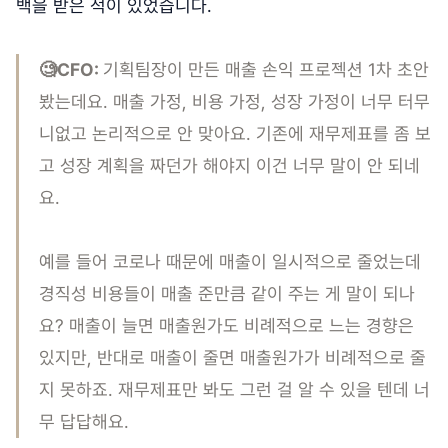
백을 받은 적이 있었습니다.
🧐CFO:
기획팀장이 만든 매출 손익 프로젝션 1차 초안
봤는데요. 매출 가정, 비용 가정, 성장 가정이 너무 터무
니없고 논리적으로 안 맞아요. 기존에 재무제표를 좀 보
고 성장 계획을 짜던가 해야지 이건 너무 말이 안 되네
요.
예를 들어 코로나 때문에 매출이 일시적으로 줄었는데
경직성 비용들이 매출 준만큼 같이 주는 게 말이 되나
요? 매출이 늘면 매출원가도 비례적으로 느는 경향은
있지만, 반대로 매출이 줄면 매출원가가 비례적으로 줄
지 못하죠. 재무제표만 봐도 그런 걸 알 수 있을 텐데 너
무 답답해요.