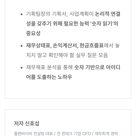
기획팀장의 기획서, 사업계획이
논리적 연결
성을 갖추기 위해 필요한 능력 '숫자 읽기'의
중요성
재무상태표, 손익계산서, 현금흐름표
에서 놓
치지 말고 확인해야 할 실무 질문 모음
재무제표 분석을 통해
숫자 기반으로 아이디
어를 도출하는 노하우
저자 신효섭
플랜바이비 컨설팅 대표 / 전 핀테크 기업 CFO / 재무회계 경력