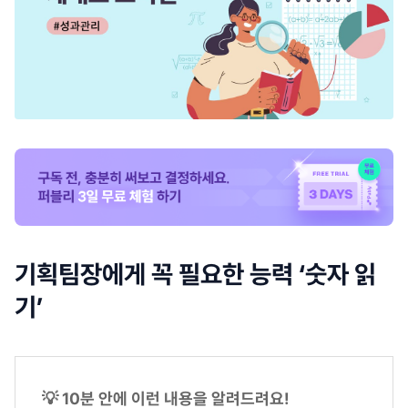
기획팀장에게 꼭 필요한 능력 ‘숫자 읽
기’
💡 10분 안에 이런 내용을 알려드려요!