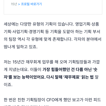
15년
> 프로필 바로가기
세상에는 다양한 유형의 기획이 있습니다. 영업기획·상품
기획·사업기획·경영기획 등 기획을 도맡아 하는 기획 부서
의 팀장 역시 각 유형에 맞게 존재합니다. 각자의 분야에서
땀나게 일하고 있죠.
저는 15년간 재무회계 업무를 해 오며 기획팀장들과 가깝
게 지냈는데요. 이들이
가장 힘들어했던 건 다름 아닌 '숫
자'를 보는 능력이었어요. 다시 말해 '재무제표' 읽는 법
말
이죠.
한 번은 친한 기획팀장이 CFO에게 했던 보고가 이런 피드