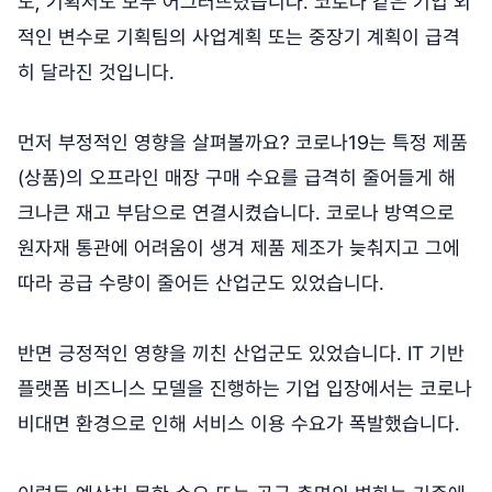
도, 기획서도 모두 어그러뜨렸습니다. 코로나 같은 기업 외
적인 변수로 기획팀의 사업계획 또는 중장기 계획이 급격
히 달라진 것입니다.
먼저 부정적인 영향을 살펴볼까요? 코로나19는 특정 제품
(상품)의 오프라인 매장 구매 수요를 급격히 줄어들게 해
크나큰 재고 부담으로 연결시켰습니다. 코로나 방역으로
원자재 통관에 어려움이 생겨 제품 제조가 늦춰지고 그에
따라 공급 수량이 줄어든 산업군도 있었습니다.
반면 긍정적인 영향을 끼친 산업군도 있었습니다. IT 기반
플랫폼 비즈니스 모델을 진행하는 기업 입장에서는 코로나
비대면 환경으로 인해 서비스 이용 수요가 폭발했습니다.