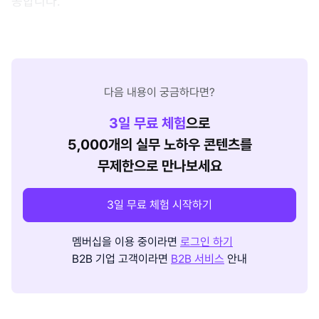
공합니다.
다음 내용이 궁금하다면?
3
일 무료 체험
으로
5,000개의 실무 노하우 콘텐츠를
무제한으로 만나보세요
3일 무료 체험 시작하기
멤버십을 이용 중이라면
로그인 하기
B2B 기업 고객이라면
B2B 서비스
안내