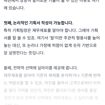
측면에서 상당히 날카로운 기술이 될 수 있는 이유도 여기
에 있습니다.
첫째, 논리적인 기획서 작성이 가능합니다.
특히 기획팀장은 재무제표를 알아야 합니다. 그래야 기획
서를 잘 쓸 수 있죠. 여기서 '잘'이란 주관적 형용사를 늘어
놓는 대신, 또 논리나 가정에 허점이 없게 숫자 기반으로
잘 설명한다는 뜻입니다.
둘째, 전략적 선택에 실마리를 제공해 줍니다.
재무제표를 읽어야 기존의 체제를 분석하거나 기존에 반하
는 역발상을 할 수 있죠. 마진을 올려서 고객으로부터 이익
을 많이 가져올 것인가, 마진은 줄이되 다른 경비를 줄일
것인가 등의 전략적 선택에도 재무제표는 그 실마리를 제