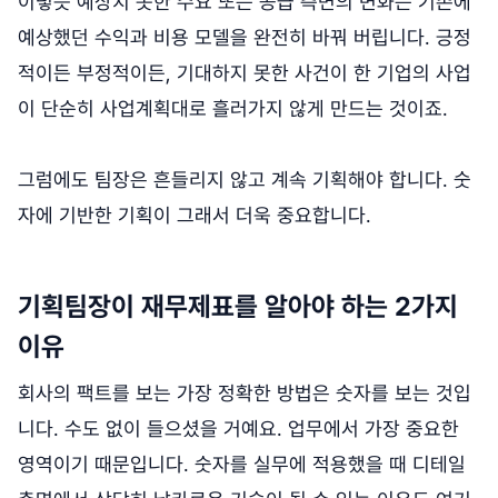
이렇듯 예상치 못한 수요 또는 공급 측면의 변화는 기존에
예상했던 수익과 비용 모델을 완전히 바꿔 버립니다. 긍정
적이든 부정적이든, 기대하지 못한 사건이 한 기업의 사업
이 단순히 사업계획대로 흘러가지 않게 만드는 것이죠.
그럼에도 팀장은 흔들리지 않고 계속 기획해야 합니다. 숫
자에 기반한 기획이 그래서 더욱 중요합니다.
기획팀장이 재무제표를 알아야 하는 2가지
이유
회사의 팩트를 보는 가장 정확한 방법은 숫자를 보는 것입
니다. 수도 없이 들으셨을 거예요. 업무에서 가장 중요한
영역이기 때문입니다. 숫자를 실무에 적용했을 때 디테일