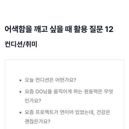
어색함을 깨고 싶을 때 활용 질문 12
컨디션/취미
오늘 컨디션은 어떤가요?
요즘 OO님을 움직이게 하는 원동력은 무엇
인가요?
요즘 프로젝트가 연이어 있었는데, 건강은
괜찮은가요?