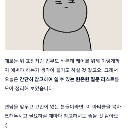
때로는 위 표정처럼 업무도 바쁜데 케어를 위해 이렇게까
지 애써야 하는가 생각이 들기도 하실 것 같고요. 그래서
오늘은
간단히 참고하여 쓸 수 있는 원온원 질문 리스트
를
모아 정리해 보았습니다.
면담을 앞두고 고민이 있는 분들이라면, 이 아티클을 북마
크해두시고 필요하실 때마다 참고하셔도 좋을 것 같아요
:)