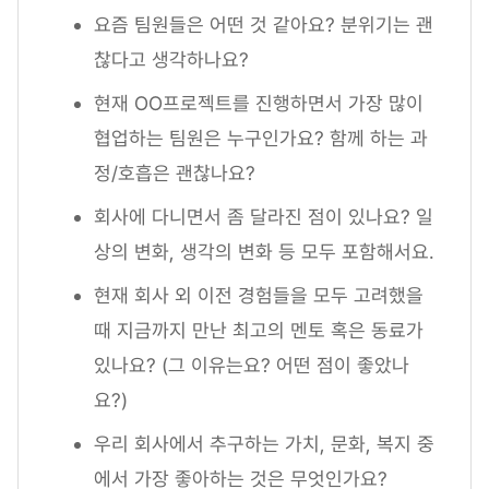
요즘 팀원들은 어떤 것 같아요? 분위기는 괜
찮다고 생각하나요?
현재 OO프로젝트를 진행하면서 가장 많이
협업하는 팀원은 누구인가요? 함께 하는 과
정/호흡은 괜찮나요?
회사에 다니면서 좀 달라진 점이 있나요? 일
상의 변화, 생각의 변화 등 모두 포함해서요.
현재 회사 외 이전 경험들을 모두 고려했을
때 지금까지 만난 최고의 멘토 혹은 동료가
있나요? (그 이유는요? 어떤 점이 좋았나
요?)
우리 회사에서 추구하는 가치, 문화, 복지 중
에서 가장 좋아하는 것은 무엇인가요?