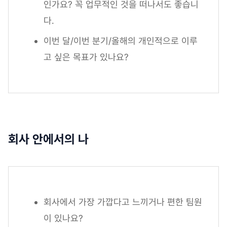
인가요? 꼭 업무적인 것을 떠나서도 좋습니
다.
이번 달/이번 분기/올해의 개인적으로 이루
고 싶은 목표가 있나요?
회사 안에서의 나
회사에서 가장 가깝다고 느끼거나 편한 팀원
이 있나요?