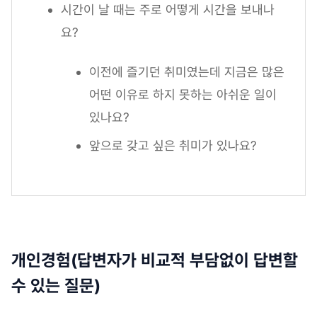
시간이 날 때는 주로 어떻게 시간을 보내나
요?
이전에 즐기던 취미였는데 지금은 많은
어떤 이유로 하지 못하는 아쉬운 일이
있나요?
앞으로 갖고 싶은 취미가 있나요?
개인경험(답변자가 비교적 부담없이 답변할
수 있는 질문)