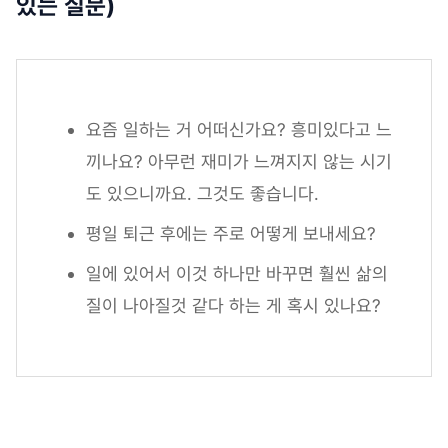
있는 질문)
요즘 일하는 거 어떠신가요? 흥미있다고 느
끼나요? 아무런 재미가 느껴지지 않는 시기
도 있으니까요. 그것도 좋습니다.
평일 퇴근 후에는 주로 어떻게 보내세요?
일에 있어서 이것 하나만 바꾸면 훨씬 삶의
질이 나아질것 같다 하는 게 혹시 있나요?