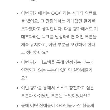
이번 평가에서는 ○○이라는 성과와 임팩트
를 냈어요. 그 관점에서는 기대했던 결과를
초과했다고 생각합니다. 다음 평가에서도 기
대초과라는 목표를 달성하려면 어떤 부분을
계속 유지하고, 어떤 부분을 보강해야 한다
고 생각하나요?
이번 평가 피드백을 통해 인정되는 부분과
인정되지 않는 부분이 있다면 설명해줄래
요?
이번 평가를 통해서 스스로 칭찬하고 싶은
부분과 아쉬웠던 부분은 무엇이었나요?
올해 어떤 장애물이 ○○님을 가장 힘들게