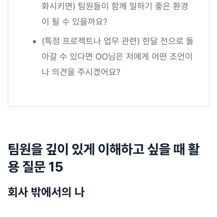
화시키면) 팀원들이 함께 일하기 좋은 환경
이 될 수 있을까요?
(특정 프로젝트나 업무 관련) 한달 전으로 돌
아갈 수 있다면 OO님은 저에게 어떤 조언이
나 의견을 주시겠어요?
팀원을 깊이 있게 이해하고 싶을 때 활
용 질문 15
회사 밖에서의 나