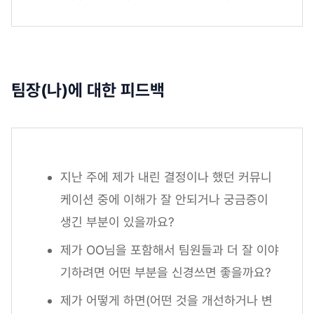
팀장(나)에 대한 피드백
지난 주에 제가 내린 결정이나 했던 커뮤니
케이션 중에 이해가 잘 안되거나 궁금증이
생긴 부분이 있을까요?
제가 OO님을 포함해서 팀원들과 더 잘 이야
기하려면 어떤 부분을 신경쓰면 좋을까요?
제가 어떻게 하면(어떤 것을 개선하거나 변