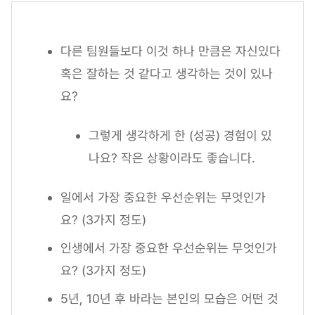
다른 팀원들보다 이것 하나 만큼은 자신있다
혹은 잘하는 것 같다고 생각하는 것이 있나
요?
그렇게 생각하게 한 (성공) 경험이 있
나요? 작은 상황이라도 좋습니다.
일에서 가장 중요한 우선순위는 무엇인가
요? (3가지 정도)
인생에서 가장 중요한 우선순위는 무엇인가
요? (3가지 정도)
5년, 10년 후 바라는 본인의 모습은 어떤 것