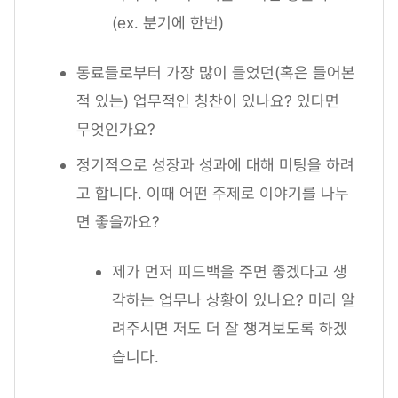
(ex. 분기에 한번)
동료들로부터 가장 많이 들었던(혹은 들어본
적 있는) 업무적인 칭찬이 있나요? 있다면
무엇인가요?
정기적으로 성장과 성과에 대해 미팅을 하려
고 합니다. 이때 어떤 주제로 이야기를 나누
면 좋을까요?
제가 먼저 피드백을 주면 좋겠다고 생
각하는 업무나 상황이 있나요? 미리 알
려주시면 저도 더 잘 챙겨보도록 하겠
습니다.