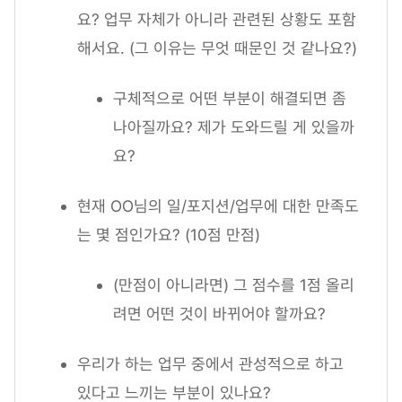
요? 업무 자체가 아니라 관련된 상황도 포함
해서요. (그 이유는 무엇 때문인 것 같나요?)
구체적으로 어떤 부분이 해결되면 좀
나아질까요? 제가 도와드릴 게 있을까
요?
현재 OO님의 일/포지션/업무에 대한 만족도
는 몇 점인가요? (10점 만점)
(만점이 아니라면) 그 점수를 1점 올리
려면 어떤 것이 바뀌어야 할까요?
우리가 하는 업무 중에서 관성적으로 하고
있다고 느끼는 부분이 있나요?