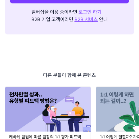
멤버십을 이용 중이라면
로그인 하기
B2B 기업 고객이라면
B2B 서비스
안내
다른 분들이 함께 본 콘텐츠
케바케 팀원에 따른 팀장의 1:1 평가 피드백
1:1 어떻게 잘할까? 