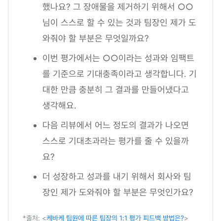
했나요? 그 장애물을 제거하기 위해서 ○○
님이 스스로 할 수 있는 것과 팀장인 제가 도
와줘야 할 부분은 무엇일까요?
이번 평가에서는 ○○이라는 성과와 임팩트
를 기준으로 기대충족이라고 생각합니다. 기
대한 만큼 충분히 그 결과를 만들어냈다고
생각해요.
다음 리뷰에서 어느 정도의 결과가 나오면
스스로 기대초과라는 평가를 줄 수 있을까
요?
더 성장하고 성과를 내기 위해서 회사와 팀
장인 제가 도와줘야 할 부분은 무엇인가요?
*출처: <
케바케 팀원에 따른 팀장의 1:1 평가 피드백 방법은?
>