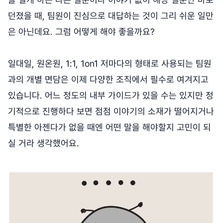
던졌을 때, 팀원이 진심으로 대답하는 것이 그리 쉬운 일만
은 아닌데요. 그럼 어떻게 해야 좋을까요?
일대일, 원온원, 1:1, 1on1 저마다의 형태로 사용되는 팀원
과의 개별 면담은 이제 다양한 조직에서 필수로 여겨지고
있습니다. 어느 정도의 내부 가이드가 있을 수는 있지만 정
기적으로 진행하다 보면 점점 이야기의 소재가 떨어지거나
특별한 아젠다가 없을 때엔 어떤 말을 해야할지 고민이 되
실 거라 생각했어요.