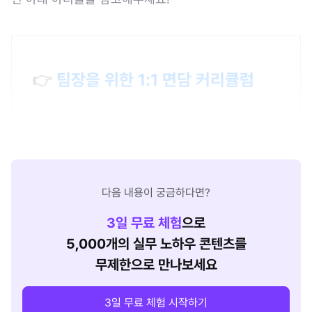
👉
팀장을 위한 1:1 면담 커리큘럼
다음 내용이 궁금하다면?
3
일 무료 체험
으로
5,000개의 실무 노하우 콘텐츠를
무제한으로 만나보세요
3일 무료 체험 시작하기