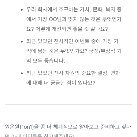
우리 회사에서 추구하는 가치, 문화, 복지 중
에서 가장 OO님과 맞지 않는 것은 무엇인가
요? 어떻게 개선되면 좋을 것 같나요?
최근 있었던 전사적인 이벤트 중에 가장 기
억에 남는 것은 무엇인가요? 긍정/부정적 기
억 모두 좋습니다.
최근 있었던 전사 차원의 중요한 결정, 변화
에 대해 더 궁금한 점이 있나요?
원온원(1on1)을 좀 더 체계적으로 알아보고 준비하고 싶다
면 아래 아티클을 참고해주세요!