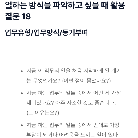
일하는 방식을 파악하고 싶을 때 활용
질문 18
업무유형/업무방식/동기부여
지금 이 직무의 일을 처음 시작하게 된 계기
는 무엇인가요? (어떤 점이 좋았나요?)
지금 하는 업무의 일들 중에서 어떤 게 가장
재미있나요? 아주 사소한 것도 좋습니다.
(그 이유는요?)
지금 하는 업무의 일들 중에서 반대로 가장
부담이 되거나 어려움을 느끼는 일이 있나