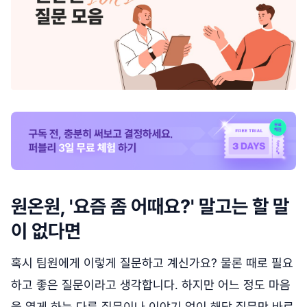
원온원, '요즘 좀 어때요?' 말고는 할 말
이 없다면
혹시 팀원에게 이렇게 질문하고 계신가요? 물론 때로 필요
하고 좋은 질문이라고 생각합니다. 하지만 어느 정도 마음
을 열게 하는 다른 질문이나 이야기 없이 해당 질문만 바로