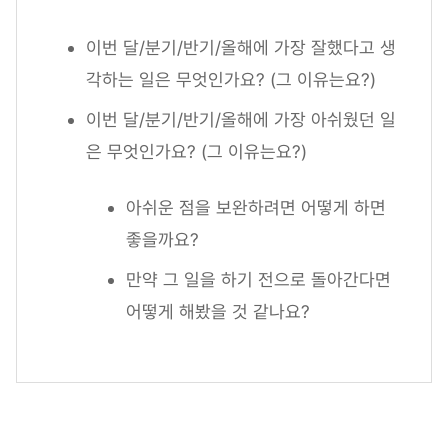
이번 달/분기/반기/올해에 가장 잘했다고 생
각하는 일은 무엇인가요? (그 이유는요?)
이번 달/분기/반기/올해에 가장 아쉬웠던 일
은 무엇인가요? (그 이유는요?)
아쉬운 점을 보완하려면 어떻게 하면
좋을까요?
만약 그 일을 하기 전으로 돌아간다면
어떻게 해봤을 것 같나요?