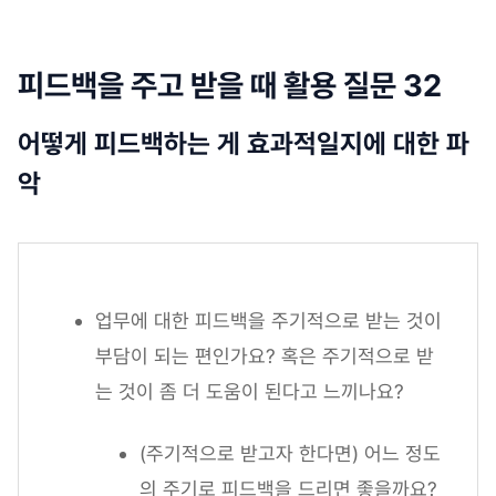
피드백을 주고 받을 때 활용 질문 32
어떻게 피드백하는 게 효과적일지에 대한 파
악
업무에 대한 피드백을 주기적으로 받는 것이
부담이 되는 편인가요? 혹은 주기적으로 받
는 것이 좀 더 도움이 된다고 느끼나요?
(주기적으로 받고자 한다면) 어느 정도
의 주기로 피드백을 드리면 좋을까요?