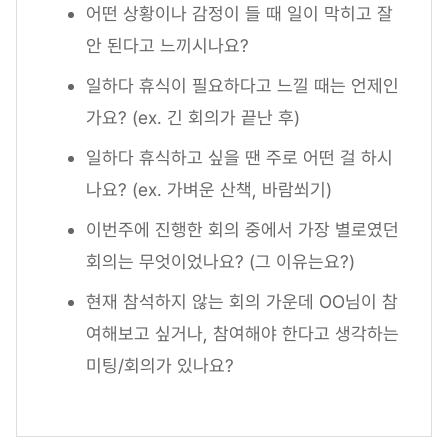
어떤 상황이나 감정이 들 때 일이 막히고 잘
안 된다고 느끼시나요?
일하다 휴식이 필요하다고 느낄 때는 언제인
가요? (ex. 긴 회의가 끝난 후)
일하다 휴식하고 싶을 땐 주로 어떤 걸 하시
나요? (ex. 가벼운 산책, 바람쐬기)
이번주에 진행한 회의 중에서 가장 별로였던
회의는 무엇이었나요? (그 이유는요?)
현재 참석하지 않는 회의 가운데 OO님이 참
여해보고 싶거나, 참여해야 한다고 생각하는
미팅/회의가 있나요?