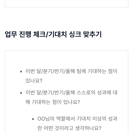
업무 진행 체크/기대치 싱크 맞추기
이번 달/분기/반기/올해 팀에 기대하는 점이
있나요?
이번 달/분기/반기/올해 스스로의 성과에 대
해 기대하는 점이 있나요?
OO님의 역할에서 기대치 이상의 성과
란 어떤 것이라고 생각하나요?