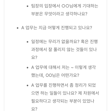
팀장의 입장에서 ○○님에게 기대하는
부분은 무엇이라고 생각하나요?
A 업무는 지금 어떻게 진행되고 있나요?
일정에는 무리가 없을까요? 혹은 진행
과정에서 잘 풀리지 않는 것들이 있나
요?
A 업무에 대해서 저는 ~ 이렇게 생각
했는데, OO님은 어떤가요?
A 업무를 진행하면서 좀 정리가 되었
으면 하는 일들이 있나요? 제 차원에서
필요하다고 생각되는 부분이 있었나
요?