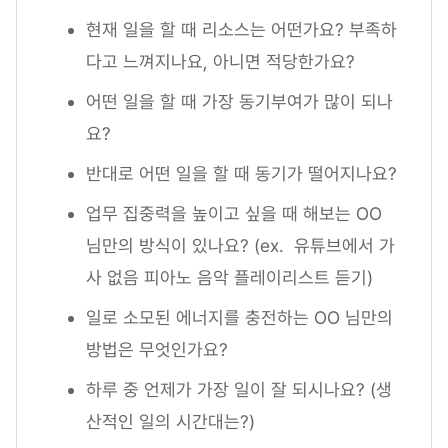
현재 일을 할 때 리소스는 어떤가요? 부족하
다고 느껴지나요, 아니면 적당한가요?
어떤 일을 할 때 가장 동기부여가 많이 되나
요?
반대로 어떤 일을 할 때 동기가 떨어지나요?
업무 집중력을 높이고 싶을 때 해보는 OO
님만의 방식이 있나요? (ex. 유튜브에서 가
사 없음 피아노 음악 플레이리스트 듣기)
일로 소모된 에너지를 충전하는 OO 님만의
방법은 무엇인가요?
하루 중 언제가 가장 일이 잘 되시나요? (생
산적인 일의 시간대는?)