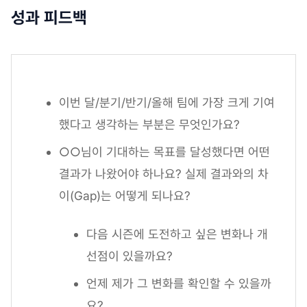
성과 피드백
이번 달/분기/반기/올해 팀에 가장 크게 기여
했다고 생각하는 부분은 무엇인가요?
○○님이 기대하는 목표를 달성했다면 어떤
결과가 나왔어야 하나요? 실제 결과와의 차
이(Gap)는 어떻게 되나요?
다음 시즌에 도전하고 싶은 변화나 개
선점이 있을까요?
언제 제가 그 변화를 확인할 수 있을까
요?