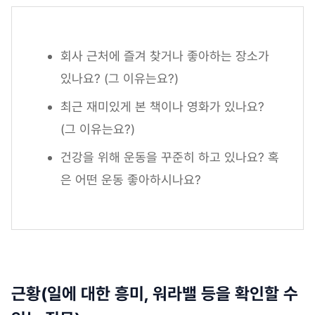
회사 근처에 즐겨 찾거나 좋아하는 장소가
있나요? (그 이유는요?)
최근 재미있게 본 책이나 영화가 있나요?
(그 이유는요?)
건강을 위해 운동을 꾸준히 하고 있나요? 혹
은 어떤 운동 좋아하시나요?
근황(일에 대한 흥미, 워라밸 등을 확인할 수