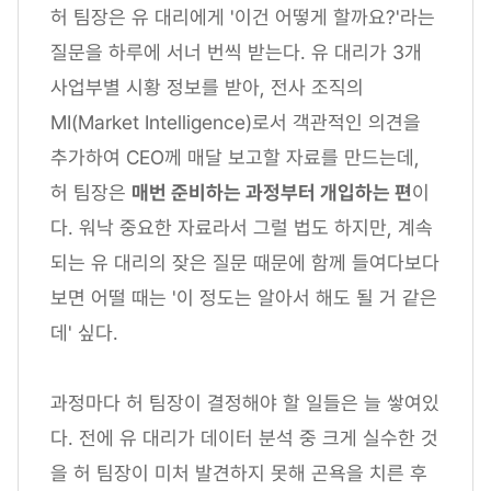
허 팀장은 유 대리에게 '이건 어떻게 할까요?'라는
질문을 하루에 서너 번씩 받는다. 유 대리가 3개
사업부별 시황 정보를 받아, 전사 조직의
MI(Market Intelligence)로서 객관적인 의견을
추가하여 CEO께 매달 보고할 자료를 만드는데,
허 팀장은
매번 준비하는 과정부터 개입하는 편
이
다. 워낙 중요한 자료라서 그럴 법도 하지만, 계속
되는 유 대리의 잦은 질문 때문에 함께 들여다보다
보면 어떨 때는 '이 정도는 알아서 해도 될 거 같은
데' 싶다.
과정마다 허 팀장이 결정해야 할 일들은 늘 쌓여있
다. 전에 유 대리가 데이터 분석 중 크게 실수한 것
을 허 팀장이 미처 발견하지 못해 곤욕을 치른 후