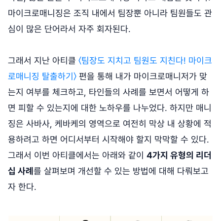
마이크로매니징은 조직 내에서 팀장뿐 아니라 팀원들도 관
심이 많은 단어라서 자주 회자된다.
그래서 지난 아티클
〈팀장도 지치고 팀원도 지친다! 마이크
로매니징 탈출하기〉
편을 통해 내가 마이크로매니저가 맞
는지 여부를 체크하고, 타인들의 사례를 보면서 어떻게 하
면 피할 수 있는지에 대한 노하우를 나누었다. 하지만 매니
징은 사바사, 케바케의 영역으로 여전히 막상 내 상황에 적
용하려고 하면 어디서부터 시작해야 할지 막막할 수 있다.
그래서 이번 아티클에서는 아래와 같이
4가지 유형의 리더
십 사례
를 살펴보며 개선할 수 있는 방법에 대해 다뤄보고
자 한다.