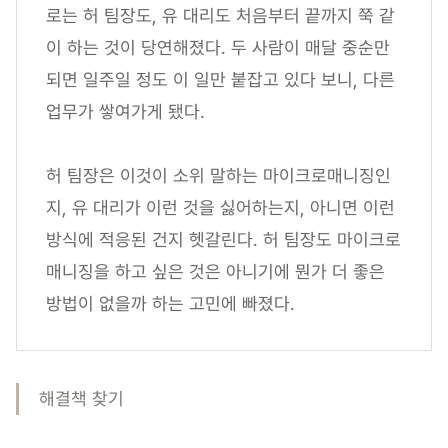
로는 허 팀장도, 유 대리도 처음부터 끝까지 쭉 같
이 하는 것이 당연해졌다. 두 사람이 매달 중순만
되면 일주일 정도 이 일만 붙잡고 있다 보니, 다른
업무가 쌓여가게 됐다.
허 팀장은 이것이 소위 말하는 마이크로매니징인
지, 유 대리가 이런 것을 싫어하는지, 아니면 이런
방식에 적응된 건지 헷갈린다. 허 팀장도 마이크로
매니징을 하고 싶은 것은 아니기에 뭔가 더 좋은
방법이 없을까 하는 고민에 빠졌다.
해결책 찾기