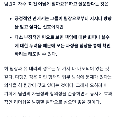
팀원이 자주
'이건 어떻게 할까요?' 하고 질문한다는 것
은
긍정적인 면에서는 그들이 팀장으로부터 지시나 방향
을 받고 싶다는 신호
이지만
다소 부정적인 면으로 보면 책임에 대한 회피나 실수
에 대한 두려움 때문에 모든 과정을 팀장을 통해 확인
하려는 태도
일 수 있다.
허 팀장과 유 대리의 경우는 두 가지 다 내포되어 있는 것
같다. 다행인 점은 이런 형태의 업무 방식에 문제가 있다는
의식을 허 팀장이 갖고 있다는 것이다. 그래서 오히려 이
기회에 팀원의 자율성과 창의성을 존중하면서 동시에 효과
적인 리더십을 발휘할 발판으로 삼으면 좋을 것이다.