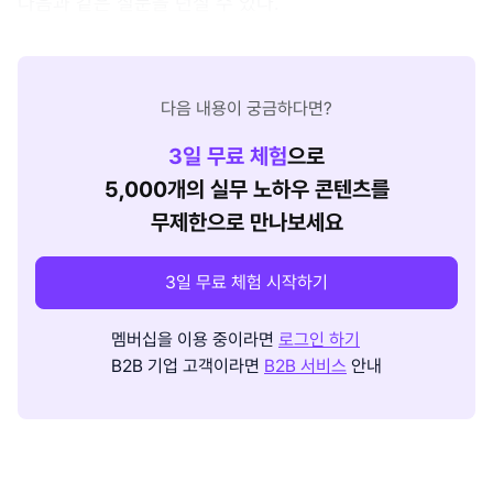
다음과 같은 질문을 던질 수 있다.
다음 내용이 궁금하다면?
3
일 무료 체험
으로
5,000개의 실무 노하우 콘텐츠를
무제한으로 만나보세요
3일 무료 체험 시작하기
멤버십을 이용 중이라면
로그인 하기
B2B 기업 고객이라면
B2B 서비스
안내