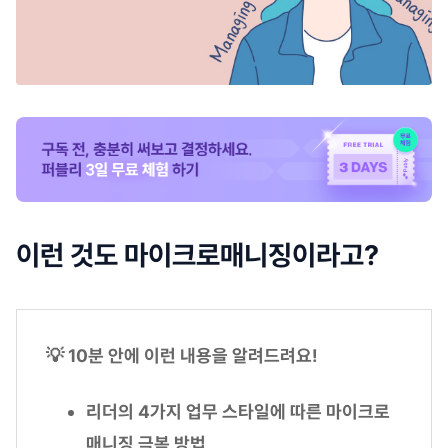
이런 것도 마이크로매니징이라고?
💡 10분 안에 이런 내용을 알려드려요!
리더의 4가지 업무 스타일에 따른 마이크로
매니징 극복 방법