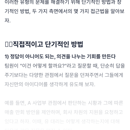
이러한 유형의 문제를 해결하기 위해 단기적인 방법과 장
기적인 방법, 두 가지 측면에서의 몇 가지 접근법을 알아보
자.
👉🏻직접적이고 단기적인 방법
1) 정답이 아니어도 되는, 의견을 나누는 기회를 만든다
팀원이 "이건 어떻게 할까요?"라고 질문할 때, 단순히 답을
주기보다는 다양한 관점에서 질문을 던져주면서 그들에게
자신만의 아이디어를 생각하게 유도해 보자.
예를 들면, A 사업부 관점에서 판단하는 시황과 그에 따른
매출 만회 방안을 제안하며, 회사 차원의 지원을 요청하고
있다고 하자. 이때, 유 대리는 어떻게 생각하는지에 대해