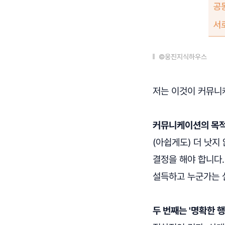
©웅진지식하우스
저는 이것이 커뮤니
커뮤니케이션의 목적은
(아쉽게도) 더 낫지
결정을 해야 합니다
설득하고 누군가는 
두 번째는 '명확한 