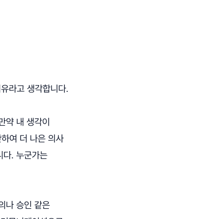
이유라고 생각합니다.
만약 내 생각이
단하여 더 나은 의사
니다. 누군가는
의나 승인 같은