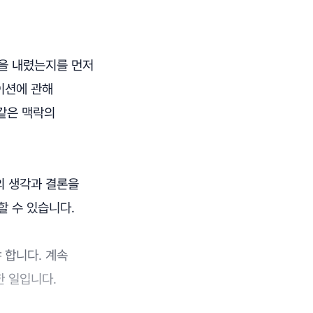
론을 내렸는지를 먼저
이션에 관해
 같은 맥락의
의 생각과 결론을
할 수 있습니다.
 합니다. 계속
한 일입니다.