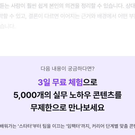
듣는 사람이 훨씬 쉽게 본인의 의견을 정리할 수 있습니다. 상
악할 수 있고, 결론이 다르면 이어지는 근거와 배경에서 어떤 
습니다.
다음 내용이 궁금하다면?
3
일 무료 체험
으로
5,000개의 실무 노하우 콘텐츠를
무제한으로 만나보세요
배워가는 ‘스타터’부터 팀을 이끄는 ‘임팩터’까지, 커리어 단계별 맞춤 콘