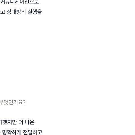
. 커뮤니케이션으로
하고 상대방의 실행을
은 무엇인가요?
기했지만 더 나은
을 명확하게 전달하고