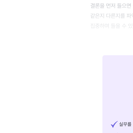
결론을 먼저 들으면 
같은지 다른지를 파
집중하며 들을 수 있
실무를 