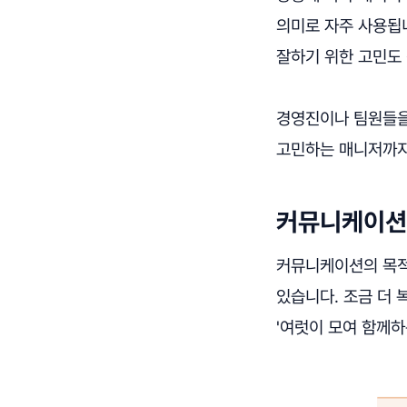
의미로 자주 사용됩
잘하기 위한 고민도 
경영진이나 팀원들을
고민하는 매니저까지
커뮤니케이션의
커뮤니케이션의 목적
있습니다. 조금 더
'여럿이 모여 함께하