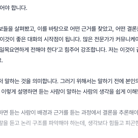
어야 합니다.
보들을 살펴봤고, 이를 바탕으로 어떤 근거를 찾았고, 어떤 결
 이것이 좋은 대화의 시작점이 됩니다. 많은 전문가가 커뮤니케
 일목요연하게 전해야 한다'고 힘주어 강조합니다. 저는 이것이
.
저 말하는 것을 의미합니다. 그러기 위해서는 말하기 전에 본인
 이렇게 설명하면 듣는 사람이 말하는 사람의 생각을 쉽게 이해
하면 듣는 사람이 배경과 근거를 듣는 과정에서 결론을 추론해야
말을 듣고 논리 구조를 파악해야 하는데, 생각보다 힘들고 피곤