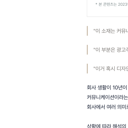
* 본 콘텐츠는 202
"이 소재는 커뮤
"이 부분은 광고
"이거 혹시 디자
회사 생활이 10년
커뮤니케이션이라는 말
회사에서 여러 의미
상황에 따라 해석의