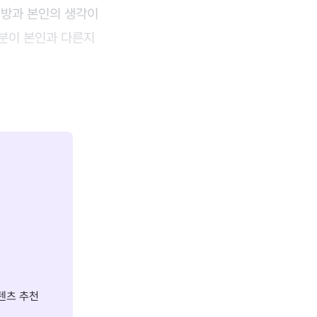
대방과 본인의 생각이
부분이 본인과 다른지
텐츠 추천