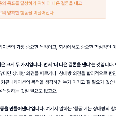
케이션의 가장 중요한 목적이고, 회사에서도 중요한 핵심적인 
 크게 두 가지입니다. 먼저 '더 나은 결론을 낸다'는 것입니다.
 않다면 상대방 의견을 따르거나, 상대방 의견을 합리적으로 판
. 커뮤니케이션의 목적을 생각하면 누가 이기고 질 필요가 없습
설득당하는 것일 필요도 없고요.
행동을 만들어낸다'입니다.
여기서 말하는 '행동'에는 상대방의 합