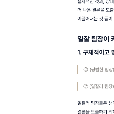
절차적인 것과, 상
더 나은 결론을 도출
이끌어내는 것 등이 
일잘 팀장이 
1. 구체적이고
😐 (평범한 팀
🙂 (일잘러 팀
일잘러 팀장들은 생
결론을 도출하기 위