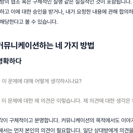
대방의 협조 혹은 구체적인 실행 같은 실질적인 것이 포함됩니다
하고 이에 대한 승인을 받거나, 내가 요청한 내용에 관해 합의
해당한다고 볼 수 있습니다.
커뮤니케이션하는 네 가지 방법
 명확하다
장) 이 문제에 대해 어떻게 생각하시나요?
장) 이 문제에 대한 제 의견은 이렇습니다. 제 의견에 대한 생각
각이 구체적이고 분명합니다. 커뮤니케이션의 목적에서도 이야
해서는 먼저 본인의 의견이 필요합니다. 일단 상대방에게 의견