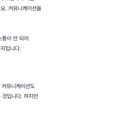
어요. 커뮤니케이션을
소통이 안 되어
가지입니다.
는 커뮤니케이션도
 것입니다. 하지만