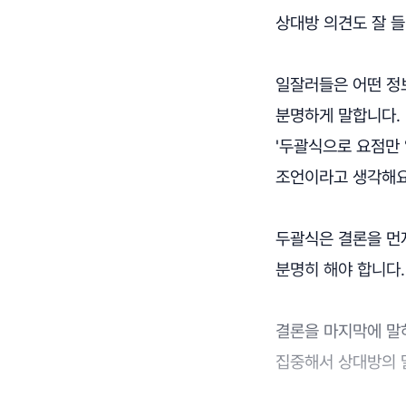
상대방 의견도 잘 들
일잘러들은 어떤 정
분명하게 말합니다.
'두괄식으로 요점만
조언이라고 생각해요
두괄식은 결론을 먼
분명히 해야 합니다.
결론을 마지막에 말
집중해서 상대방의 