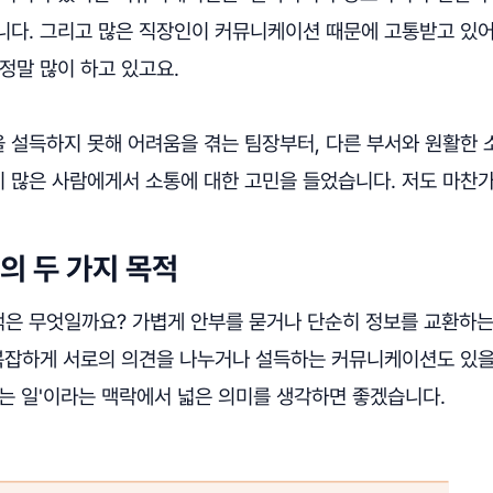
니다. 그리고 많은 직장인이 커뮤니케이션 때문에 고통받고 있
정말 많이 하고 있고요.
 설득하지 못해 어려움을 겪는 팀장부터, 다른 부서와 원활한 
 많은 사람에게서 소통에 대한 고민을 들었습니다. 저도 마찬
 두 가지 목적
은 무엇일까요? 가볍게 안부를 묻거나 단순히 정보를 교환하
 복잡하게 서로의 의견을 나누거나 설득하는 커뮤니케이션도 있을
는 일'이라는 맥락에서 넓은 의미를 생각하면 좋겠습니다.