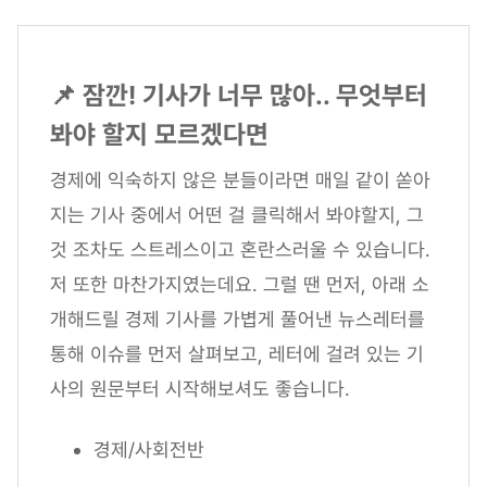
📌 잠깐! 기사가 너무 많아.. 무엇부터
봐야 할지 모르겠다면
경제에 익숙하지 않은 분들이라면 매일 같이 쏟아
지는 기사 중에서 어떤 걸 클릭해서 봐야할지, 그
것 조차도 스트레스이고 혼란스러울 수 있습니다.
저 또한 마찬가지였는데요. 그럴 땐 먼저, 아래 소
개해드릴 경제 기사를 가볍게 풀어낸 뉴스레터를
통해 이슈를 먼저 살펴보고, 레터에 걸려 있는 기
사의 원문부터 시작해보셔도 좋습니다.
경제/사회전반