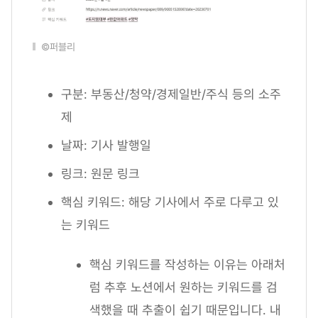
©퍼블리
구분: 부동산/청약/경제일반/주식 등의 소주
제
날짜: 기사 발행일
링크: 원문 링크
핵심 키워드: 해당 기사에서 주로 다루고 있
는 키워드
핵심 키워드를 작성하는 이유는 아래처
럼 추후 노션에서 원하는 키워드를 검
색했을 때 추출이 쉽기 때문입니다. 내