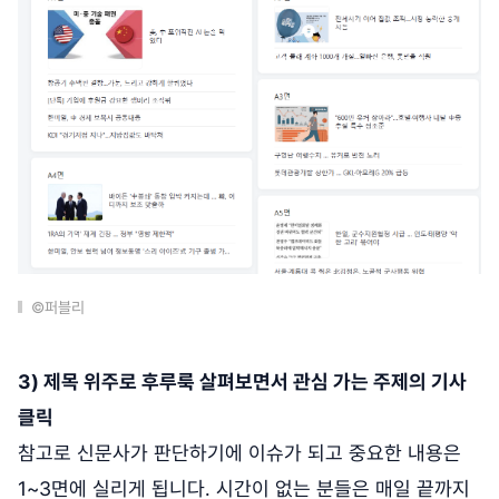
©퍼블리
3) 제목 위주로 후루룩 살펴보면서 관심 가는 주제의 기사
클릭
참고로 신문사가 판단하기에 이슈가 되고 중요한 내용은
1~3면에 실리게 됩니다. 시간이 없는 분들은 매일 끝까지