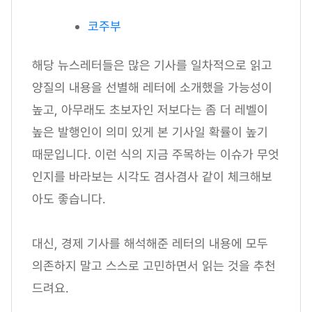
코주부
해당 뉴스레터들은 많은 기사를 일차적으로 읽고
양질의 내용을 선별해 레터에 소개했을 가능성이
높고, 아무래도 초보자인 저보다는 좀 더 레벨이
높은 발행인이 의미 있게 본 기사일 확률이 높기
때문입니다. 이런 식의 지금 주목하는 이슈가 무엇
인지를 바라보는 시각도 겸사겸사 같이 체크해보
아도 좋습니다.
대신, 경제 기사를 해석해준 레터의 내용에 모두
의존하지 말고 스스로 고민하면서 읽는 것을 추천
드려요.