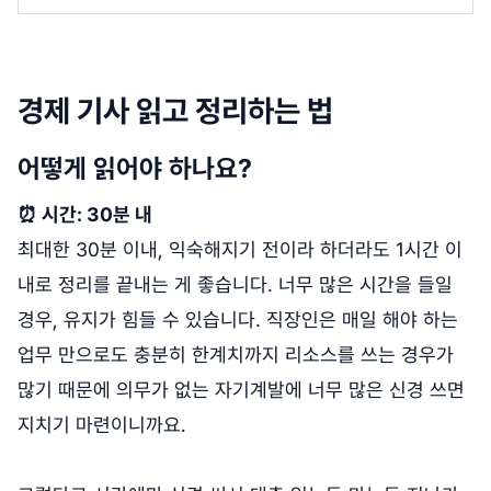
경제 기사 읽고 정리하는 법
어떻게 읽어야 하나요?
⏰ 시간: 30분 내
최대한 30분 이내, 익숙해지기 전이라 하더라도 1시간 이
내로 정리를 끝내는 게 좋습니다. 너무 많은 시간을 들일
경우, 유지가 힘들 수 있습니다. 직장인은 매일 해야 하는
업무 만으로도 충분히 한계치까지 리소스를 쓰는 경우가
많기 때문에 의무가 없는 자기계발에 너무 많은 신경 쓰면
지치기 마련이니까요.