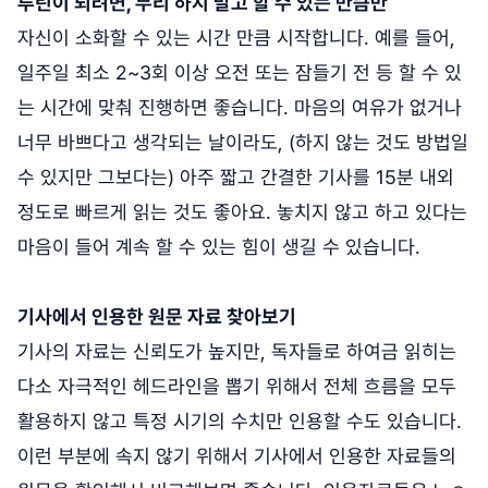
루틴이 되려면, 무리 하지 말고 할 수 있는 만큼만
자신이 소화할 수 있는 시간 만큼 시작합니다. 예를 들어,
일주일 최소 2~3회 이상 오전 또는 잠들기 전 등 할 수 있
는 시간에 맞춰 진행하면 좋습니다. 마음의 여유가 없거나
너무 바쁘다고 생각되는 날이라도, (하지 않는 것도 방법일
수 있지만 그보다는) 아주 짧고 간결한 기사를 15분 내외
정도로 빠르게 읽는 것도 좋아요. 놓치지 않고 하고 있다는
마음이 들어 계속 할 수 있는 힘이 생길 수 있습니다.
기사에서 인용한 원문 자료 찾아보기
기사의 자료는 신뢰도가 높지만, 독자들로 하여금 읽히는
다소 자극적인 헤드라인을 뽑기 위해서 전체 흐름을 모두
활용하지 않고 특정 시기의 수치만 인용할 수도 있습니다.
이런 부분에 속지 않기 위해서 기사에서 인용한 자료들의