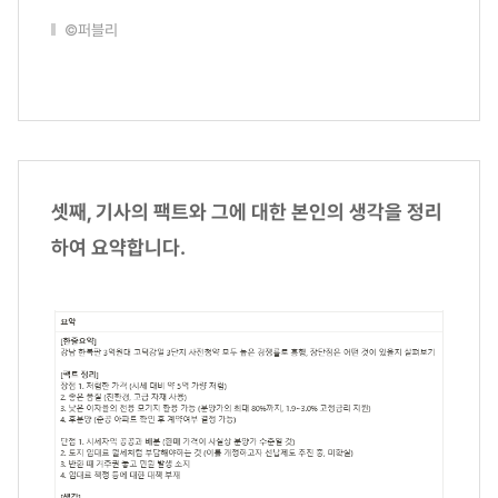
©퍼블리
셋째, 기사의 팩트와 그에 대한 본인의 생각을 정리
하여 요약합니다.