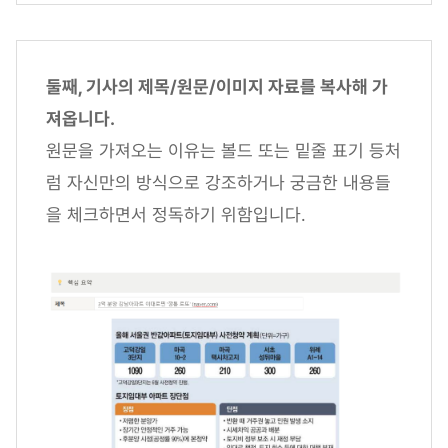
둘째, 기사의 제목/원문/이미지 자료를 복사해 가
져옵니다.
원문을 가져오는 이유는 볼드 또는 밑줄 표기 등처
럼 자신만의 방식으로 강조하거나 궁금한 내용들
을 체크하면서 정독하기 위함입니다.