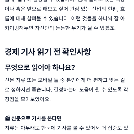
이나 혹은 앞으로 해보고 싶어 관심 있는 산업의 현황, 흐
름에 대해 살펴볼 수 있습니다. 이런 것들을 하나씩 잘 아
카이빙해두면 자신만의 든든한 무기가 될 수 있겠죠.
경제 기사 읽기 전 확인사항
무엇으로 읽어야 하나요?
신문 지류 또는 모바일 둘 중 본인에게 더 편하고 맞는 걸
로 정하시면 좋습니다. 결정하는데 도움이 될 수 있도록 각
장점을 모아보았어요.
📰 신문으로 기사를 본다면
지류는 아무래도 한눈에 기사를 볼 수 있어서 더 집중도 있