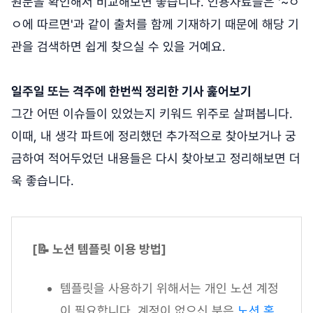
원문을 확인해서 비교해보면 좋습니다. 인용자료들은 '~ㅇ
ㅇ에 따르면'과 같이 출처를 함께 기재하기 때문에 해당 기
관을 검색하면 쉽게 찾으실 수 있을 거예요.
일주일 또는 격주에 한번씩 정리한 기사 훑어보기
그간 어떤 이슈들이 있었는지 키워드 위주로 살펴봅니다.
이때, 내 생각 파트에 정리했던 추가적으로 찾아보거나 궁
금하여 적어두었던 내용들은 다시 찾아보고 정리해보면 더
욱 좋습니다.
[📝 노션 템플릿 이용 방법]
템플릿을 사용하기 위해서는 개인 노션 계정
이 필요합니다. 계정이 없으신 분은
노션 홈