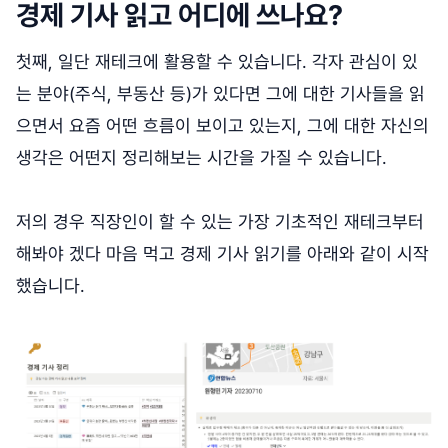
경제 기사 읽고 어디에 쓰나요?
첫째, 일단 재테크에 활용할 수 있습니다. 각자 관심이 있
는 분야(주식, 부동산 등)가 있다면 그에 대한 기사들을 읽
으면서 요즘 어떤 흐름이 보이고 있는지, 그에 대한 자신의
생각은 어떤지 정리해보는 시간을 가질 수 있습니다.
저의 경우 직장인이 할 수 있는 가장 기초적인 재테크부터
해봐야 겠다 마음 먹고 경제 기사 읽기를 아래와 같이 시작
했습니다.