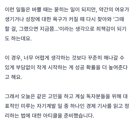
이런 일들은 바쁠 때는 묻히는 일이 되지만, 약간의 여유가
생기거나 성장에 대한 욕구가 커질 때 다시 찾아와 '그때
할 걸, 그랬으면 지금쯤…'이라는 생각으로 죄책감이 되기
도 하는데요.
이 경우, 너무 어렵게 생각하는 것보다 꾸준히 해나갈 수
있게 부담없이 작게 시작하는 게 성공 확률을 더 높여준다
고 해요.
그래서 오늘은 같은 고민을 하고 계실 독자분들을 위해 대
표적인 미루는 자기계발 일 중 하나인 경제 기사를 읽고 정
리하는 법에 대한 아티클을 준비했습니다.