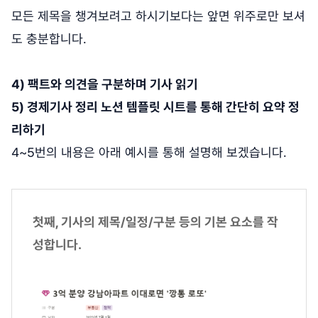
모든 제목을 챙겨보려고 하시기보다는 앞면 위주로만 보셔
도 충분합니다.
4) 팩트와 의견을 구분하며 기사 읽기
5) 경제기사 정리 노션 템플릿 시트를 통해 간단히 요약 정
리하기
4~5번의 내용은 아래 예시를 통해 설명해 보겠습니다.
첫째, 기사의 제목/일정/구분 등의 기본 요소를 작
성합니다.