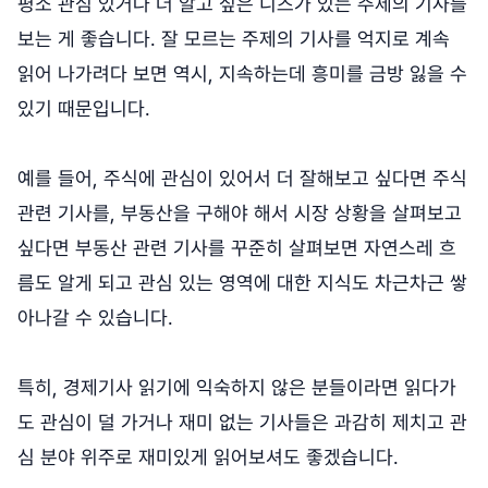
평소 관심 있거나 더 알고 싶은 니즈가 있는 주제의 기사를
보는 게 좋습니다. 잘 모르는 주제의 기사를 억지로 계속
읽어 나가려다 보면 역시, 지속하는데 흥미를 금방 잃을 수
있기 때문입니다.
예를 들어, 주식에 관심이 있어서 더 잘해보고 싶다면 주식
관련 기사를, 부동산을 구해야 해서 시장 상황을 살펴보고
싶다면 부동산 관련 기사를 꾸준히 살펴보면 자연스레 흐
름도 알게 되고 관심 있는 영역에 대한 지식도 차근차근 쌓
아나갈 수 있습니다.
특히, 경제기사 읽기에 익숙하지 않은 분들이라면 읽다가
도 관심이 덜 가거나 재미 없는 기사들은 과감히 제치고 관
심 분야 위주로 재미있게 읽어보셔도 좋겠습니다.