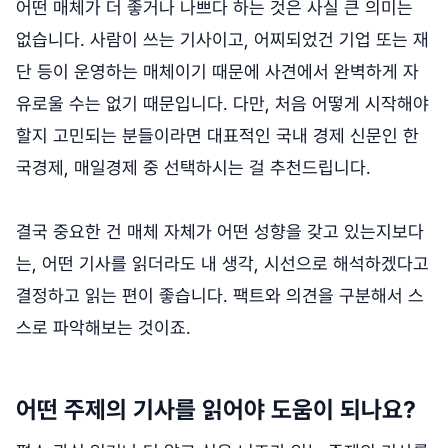
어떤 매체가 더 좋거나 나쁘다 하는 것은 사실 큰 의미는
없습니다. 사람이 쓰는 기사이고, 어찌되었건 기업 또는 재
단 등이 운영하는 매체이기 때문에 사견에서 완벽하게 자
유로울 수는 없기 때문입니다. 다만, 처음 어떻게 시작해야
할지 고민되는 분들이라면 대표적인 국내 경제 신문인 한
국경제, 매일경제 중 선택하시는 걸 추천드립니다.
결국 중요한 건 매체 자체가 어떤 성향을 갖고 있는지보다
는, 어떤 기사를 읽더라도 내 생각, 시선으로 해석하겠다고
결정하고 읽는 편이 좋습니다. 팩트와 의견을 구분해서 스
스로 파악해보는 것이죠.
어떤 주제의 기사를 읽어야 도움이 되나요?