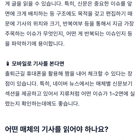
게 글을 읽을 수 있습니다. 특히, 신문은 중요한 이슈를 앞
면에 크게 배치하는 등 구조에도 목적을 갖고 편집하기 때
문에 기사의 위치와 크기, 반복여부 등을 통해서 지금 가장
주목하는 이슈가 무엇인지, 어떤 게 반복되는 이슈인지 등
을 파악하기에 용이합니다.
📱 모바일로 기사를 본다면
출퇴근길 휴대폰을 활용해 짬을 내어 체크할 수 있다는 장
점이 있습니다. 특히, 네이버 뉴스에서는 매체별 신문보기
섹션을 제공하고 있어서 지류처럼 어떤 이슈가 1~2면에 실
렸는지 확인하는데에도 좋습니다.
어떤 매체의 기사를 읽어야 하나요?