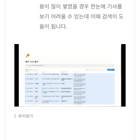
용이 많이 쌓였을 경우 한눈에 기사를
보기 어려울 수 있는데 이때 검색이 도
움이 됩니다.
©퍼블리