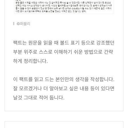
©퍼블리
팩트는 원문을 읽을 때 볼드 표기 등으로 강조했던
부분 위주로 스스로 이해하기 쉬운 방법으로 간략
하게 정리합니다.
이 팩트를 읽고 드는 본인만의 생각을 작성합니다.
잘 모르겠거나 더 알아보고 싶은 내용 등이 있다면
날것 그대로 적어 둡니다.