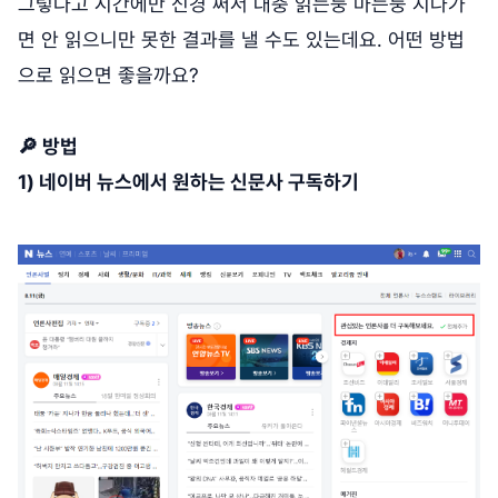
그렇다고 시간에만 신경 써서 대충 읽는둥 마는둥 지나가
면 안 읽으니만 못한 결과를 낼 수도 있는데요. 어떤 방법
으로 읽으면 좋을까요?
🔎 방법
1) 네이버 뉴스에서 원하는 신문사 구독하기