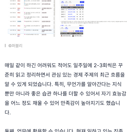
©퍼블리
매일 같이 하긴 어려워도 적어도 일주일에 2-3회씩은 꾸
준히 읽고 정리하면서 관심 있는 경제 주제의 최근 흐름을
알 수 있게 되었습니다. 특히, 무언가를 알아간다는 지식
뿐만 아니라 좋은 습관 하나를 더할 수 있어서 자기 효능감
을 어느 정도 채울 수 있어 만족감이 높아지기도 했습니
다.
둘째, 업무에 활용할 수 있습니다. 현재 일하고 있는 직종