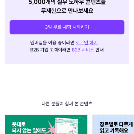
5,000개의 실무 노하우 콘텐츠를
무제한으로 만나보세요
3일 무료 체험 시작하기
멤버십을 이용 중이라면
로그인 하기
B2B 기업 고객이라면
B2B 서비스
안내
다른 분들이 함께 본 콘텐츠