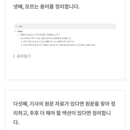
넷째, 모르는 용어를 정리합니다.
©퍼블리
다섯째, 기사의 원문 자료가 있다면 원문을 찾아 정
리하고, 추후 더 해야 할 액션이 있다면 정리합니
다.