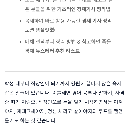
은 분들을 위한
기초적인 경제기사 정리법
복제하여 바로 활용 가능한
경제 기사 정리
노션 템플릿🎁
매체 선택부터 정리 방법 & 참고하면 좋을
경제
뉴스레터 추천 리스트
학생 때부터 직장인이 되기까지 영원히 끝나지 않은 숙제
같은 일들이 있습니다. 이를테면 영어 공부나 말하기, 자격
증 따기 처럼요. 직장인으로 돈을 벌기 시작하면서는 아껴
야지, 재테크해야지, 정신 차리고 살아야지의 루프를 맴맴
돌기도 하는 것 같습니다.