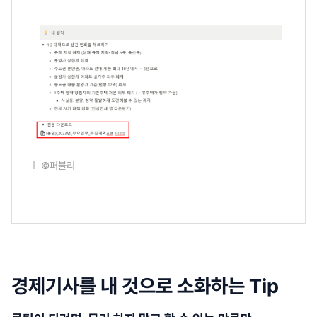
©퍼블리
경제기사를 내 것으로 소화하는 Tip