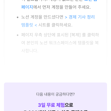
페이지
에서 먼저 계정을 만들어 주세요.
노션 계정을 만드셨다면
> 경제 기사 정리
템플릿 <
시트를 클릭하세요.
페이지 우측 상단에 표시된 [복제] 를 클릭하
여 본인의 노션 워크스페이스에 템플릿을 복
사합니다.
다음 내용이 궁금하다면?
3
일 무료 체험
으로