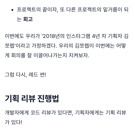
프로젝트의 끝이자, 또 다른 프로젝트의 밑거름이 되
는
회고
이번에도 우리가 '2018년의 인스타그램 4년 차 기획자 김
쪼렙'이라고 가정하겠다. 우리의 김쪼렙이 이번에는 어떻
게 회의를 잘 이끌어나가는지 지켜보자.
그럼 다시, 레드 썬!
기획 리뷰 진행법
개발자에게 코드 리뷰가 있다면, 기획자에게는 기획 리뷰
가 있다!