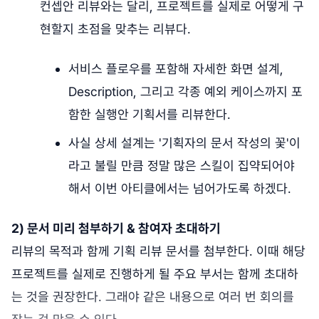
컨셉안 리뷰와는 달리, 프로젝트를 실제로 어떻게 구
현할지 초점을 맞추는 리뷰다.
서비스 플로우를 포함해 자세한 화면 설계,
Description, 그리고 각종 예외 케이스까지 포
함한 실행안 기획서를 리뷰한다.
사실 상세 설계는 '기획자의 문서 작성의 꽃'이
라고 불릴 만큼 정말 많은 스킬이 집약되어야
해서 이번 아티클에서는 넘어가도록 하겠다.
2) 문서 미리 첨부하기 & 참여자 초대하기
리뷰의 목적과 함께 기획 리뷰 문서를 첨부한다. 이때 해당
프로젝트를 실제로 진행하게 될 주요 부서는 함께 초대하
는 것을 권장한다. 그래야 같은 내용으로 여러 번 회의를