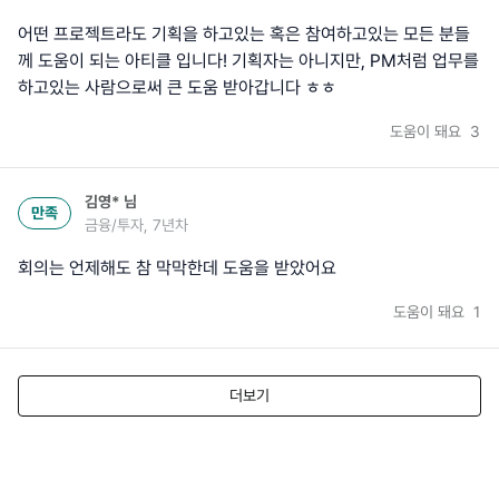
어떤 프로젝트라도 기획을 하고있는 혹은 참여하고있는 모든 분들
께 도움이 되는 아티클 입니다! 기획자는 아니지만, PM처럼 업무를
하고있는 사람으로써 큰 도움 받아갑니다 ㅎㅎ
도움이 돼요
3
김영*
님
만족
금융/투자, 7년차
회의는 언제해도 참 막막한데 도움을 받았어요
도움이 돼요
1
더보기