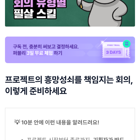
프로젝트의 흥망성쇠를 책임지는 회의,
이렇게 준비하세요
💡 10분 안에 이런 내용을 알려드려요!
프로젝트 시작부터 종료까지,
기획자가 반드