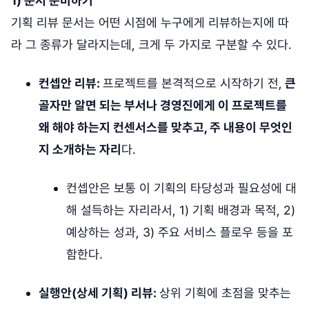
1) 문서 준비하기
기획 리뷰 문서는 어떤 시점에 누구에게 리뷰하는지에 따
라 그 종류가 달라지는데, 크게 두 가지로 구분할 수 있다.
컨셉안 리뷰:
프로젝트를 본격적으로 시작하기 전,
큰
골자만 알면 되는 부서나 경영진에게 이 프로젝트를
왜 해야 하는지 컨센서스를 맞추고, 주 내용이 무엇인
지 소개하는 자리
다.
컨셉안은 보통 이 기획의 타당성과 필요성에 대
해 설득하는 자리라서, 1) 기획 배경과 목적, 2)
예상하는 성과, 3) 주요 서비스 플로우 등을 포
함한다.
실행안(상세 기획) 리뷰:
상위 기획에 초점을 맞추는