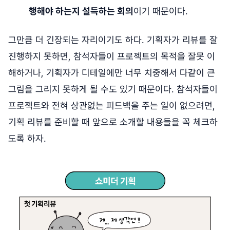
행해야 하는지 설득하는 회의
이기 때문이다.
그만큼 더 긴장되는 자리이기도 하다. 기획자가 리뷰를 잘
진행하지 못하면, 참석자들이 프로젝트의 목적을 잘못 이
해하거나, 기획자가 디테일에만 너무 치중해서 다같이 큰
그림을 그리지 못하게 될 수도 있기 때문이다. 참석자들이
프로젝트와 전혀 상관없는 피드백을 주는 일이 없으려면,
기획 리뷰를 준비할 때 앞으로 소개할 내용들을 꼭 체크하
도록 하자.