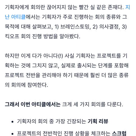
기획자에게 회의란 끊어지지 않는 빨간 실 같은 존재다.
지
난 아티클
에서는 기획자가 주로 진행하는 회의 종류와 그
목적에 대해 살펴보고, 1) 브레인스토밍, 2) 의사결정, 3)
킥오프 회의 진행 방법을 알아봤다.
하지만 이게 다가 아니다(!) 사실 기획자는 프로젝트를 기
획하는 것에 그치지 않고, 실제로 출시되는 단계를 포함해
프로젝트 전반을 관리해야 하기 때문에 훨씬 더 많은 종류
의 회의에 참여한다.
그래서 이번 아티클에서는
크게 세 가지 회의를 다룬다.
기획자의 회의 중 가장 긴장되는
기획 리뷰
프로젝트의 전반적인 진행 상황을 체크하는
스크럼