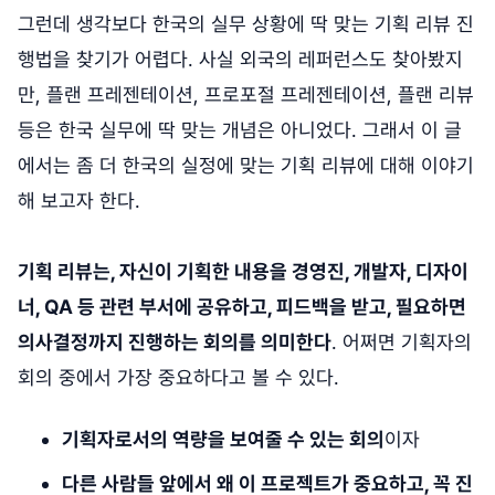
그런데 생각보다 한국의 실무 상황에 딱 맞는 기획 리뷰 진
행법을 찾기가 어렵다. 사실 외국의 레퍼런스도 찾아봤지
만, 플랜 프레젠테이션, 프로포절 프레젠테이션, 플랜 리뷰
등은 한국 실무에 딱 맞는 개념은 아니었다. 그래서 이 글
에서는 좀 더 한국의 실정에 맞는 기획 리뷰에 대해 이야기
해 보고자 한다.
기획 리뷰는, 자신이 기획한 내용을 경영진, 개발자, 디자이
너, QA 등 관련 부서에 공유하고, 피드백을 받고, 필요하면
의사결정까지 진행하는 회의를 의미한다
. 어쩌면 기획자의
회의 중에서 가장 중요하다고 볼 수 있다.
기획자로서의 역량을 보여줄 수 있는 회의
이자
다른 사람들 앞에서 왜 이 프로젝트가 중요하고, 꼭 진