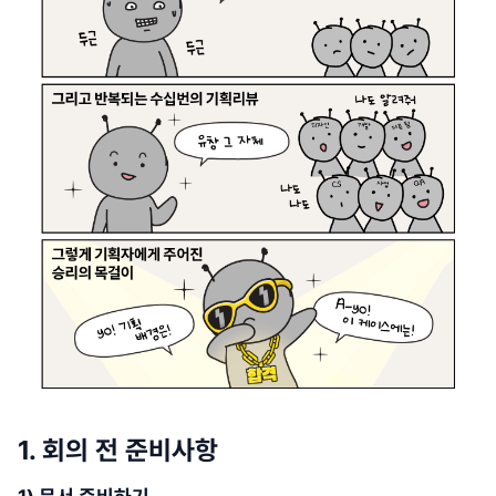
1. 회의 전 준비사항