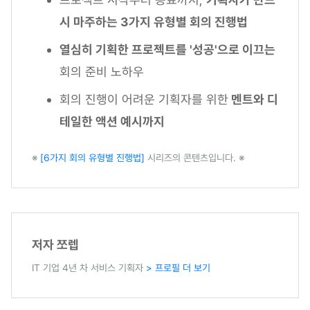
시 마주하는 3가지 유형별 회의 진행법
열심히 기획한 프로젝트를 '성공'으로 이끄는
회의 준비 노하우
회의 진행이 어려운 기획자를 위한
멘트와 디
테일한 액션 예시까지
※
[6가지 회의 유형별 진행법]
시리즈의 콘텐츠입니다. ※
저자 쪼렙
IT 기업 4년 차 서비스 기획자
> 프로필 더 보기