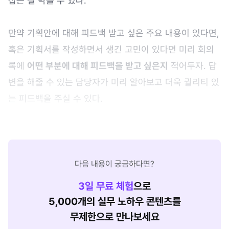
잡는 걸 막을 수 있다.
만약 기획안에 대해 피드백 받고 싶은 주요 내용이 있다면,
혹은 기획서를 작성하면서 생긴 고민이 있다면 미리 회의
록에
어떤 부분에 대해 피드백을 받고 싶은지
적어두자. 답
변을 해줄 수 있는 담당자가 미리 알아보고 더욱 퀄리티 있
는 피드백을 주실 수 있다.
다음 내용이 궁금하다면?
3
일 무료 체험
으로
5,000개의 실무 노하우 콘텐츠를
무제한으로 만나보세요