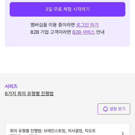
3일 무료 체험 시작하기
멤버십을 이용 중이라면
로그인 하기
B2B 기업 고객이라면
B2B 서비스
안내
시리즈
6가지 회의 유형별 진행법
알림 받기
회의 유형별 진행법: 브레인스토밍, 의사결정, 킥오프