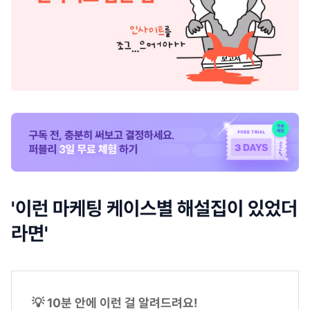
'이런 마케팅 케이스별 해설집이 있었더
라면'
💡 10분 안에 이런 걸 알려드려요!