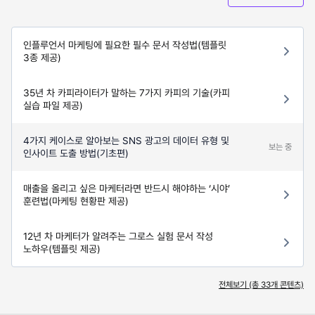
인플루언서 마케팅에 필요한 필수 문서 작성법(템플릿
3종 제공)
35년 차 카피라이터가 말하는 7가지 카피의 기술(카피
실습 파일 제공)
4가지 케이스로 알아보는 SNS 광고의 데이터 유형 및
보는 중
인사이트 도출 방법(기초편)
매출을 올리고 싶은 마케터라면 반드시 해야하는 ‘시야’
훈련법(마케팅 현황판 제공)
12년 차 마케터가 알려주는 그로스 실험 문서 작성
노하우(템플릿 제공)
전체보기 (총
33
개 콘텐츠)