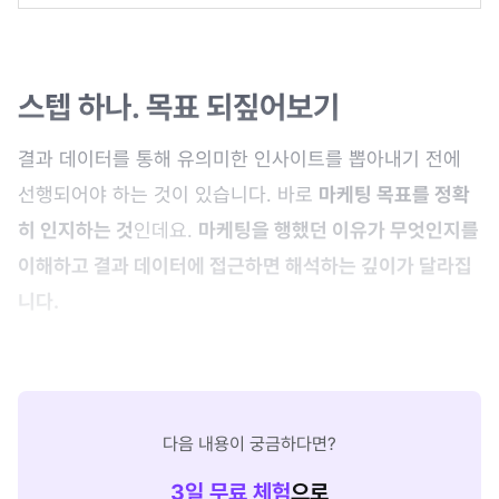
스텝 하나. 목표 되짚어보기
결과 데이터를 통해 유의미한 인사이트를 뽑아내기 전에
선행되어야 하는 것이 있습니다. 바로
마케팅 목표를 정확
히 인지하는 것
인데요.
마케팅을 행했던 이유가 무엇인지를
이해하고 결과 데이터에 접근하면 해석하는 깊이가 달라집
니다.
다음 내용이 궁금하다면?
3
일 무료 체험
으로