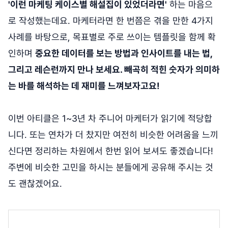
'이런 마케팅 케이스별 해설집이 있었더라면'
하는 마음으
로 작성했는데요. 마케터라면 한 번쯤은 겪을 만한 4가지
사례를 바탕으로, 목표별로 주로 쓰이는 템플릿을 함께 확
인하며
중요한 데이터를 보는 방법과 인사이트를 내는 법,
그리고 레슨런까지 만나 보세요. 빼곡히 적힌 숫자가 의미하
는 바를 해석하는 데 재미를 느껴보자고요!
이번 아티클은 1~3년 차 주니어 마케터가 읽기에 적당합
니다. 또는 연차가 더 찼지만 여전히 비슷한 어려움을 느끼
신다면 정리하는 차원에서 한번 읽어 보셔도 좋겠습니다!
주변에 비슷한 고민을 하시는 분들에게 공유해 주시는 것
도 괜찮겠어요.