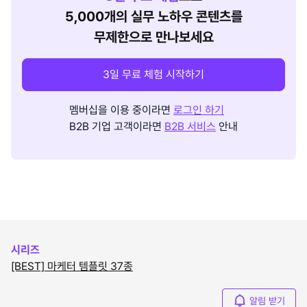
5,000개의 실무 노하우 콘텐츠를
무제한으로 만나보세요
3일 무료 체험 시작하기
멤버십을 이용 중이라면
로그인 하기
B2B 기업 고객이라면
B2B 서비스
안내
시리즈
[BEST] 마케터 템플릿 37종
알림 받기