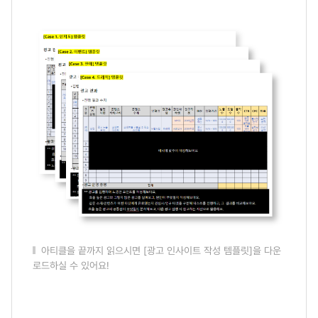
아티클을 끝까지 읽으시면 [광고 인사이트 작성 템플릿]을 다운
로드하실 수 있어요!