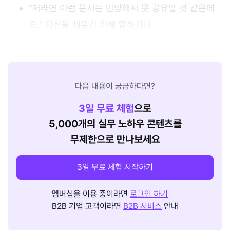
"저라면 이런 문서는 민망해서 못 공유할 것 같은데
요." 자신을 세우기 위해 말하거나.
다음 내용이 궁금하다면?
3
일 무료 체험
으로
5,000개의 실무 노하우 콘텐츠를
무제한으로 만나보세요
3일 무료 체험 시작하기
멤버십을 이용 중이라면
로그인 하기
B2B 기업 고객이라면
B2B 서비스
안내