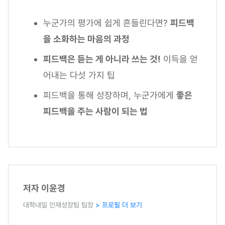
누군가의 평가에 쉽게 흔들린다면?
피드백
을 소화하는 마음의 과정
피드백은 듣는 게 아니라 쓰는 것!
이득을 얻
어내는 다섯 가지 팁
피드백을 통해 성장하며, 누군가에게
좋은
피드백을 주는 사람이 되는 법
저자 이윤경
대학내일 인재성장팀 팀장
> 프로필 더 보기