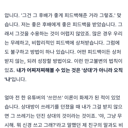
압니다. '그건 그 후배가 좋게 피드백해준 거라 그렇죠.' 맞
습니다. 저는 좋은 후배에게 좋은 피드백을 받았습니다. 그
래서 그것을 수용하는 것이 어렵지 않았죠. 많은 경우 우리
는 무례하고, 비합리적인 피드백에 상처받습니다. 그럼에
도 불구하고 방법이 하나 있습니다. 어떤 피드백이든 상처
받지 않는, 되려 성장할 방법이요. 이런 만고불변의 법칙이
있죠.
내가 어찌저찌해볼 수 있는 것은 '상대'가 아니라 오직
'나'
입니다.
얼마 전 한 유튜버의 '쓰안쓰' 이론이 화제가 된 적이 있었
습니다. 상대방이 쓰레기를 던졌을 때 내가 그걸 받지 않으
면 그 쓰레기는 던진 상대의 것이라는 것이죠. '야, 그냥 무
시해. 뭐 신경 쓰고 그래?'라고 말했던 제 친구의 말과도 비