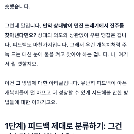
슷했습니다.
그런데 말입니다.
만약 상대방이 던진 쓰레기에서 진주를
찾아낸다면요?
상대의 의도와 상관없이 우린 땡잡은 겁니
다. 피드백도 마찬가지입니다. 그래서 우린 개복치처럼 주
눅 드는 대신 눈에 불을 켜고 찾아야 하는 겁니다. 나, 여기
서 뭘 겟할지요.
이건 그 방법에 대한 아티클입니다. 유난히 피드백이 아픈
개복치들이 덜 아프고 더 성장할 수 있게 시도해볼 만한 방
법들에 대한 이야기고요.
1단계) 피드백 제대로 분류하기: 그건