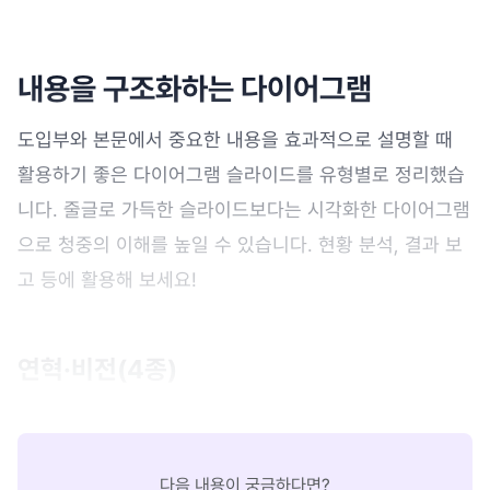
내용을 구조화하는 다이어그램
도입부와 본문에서 중요한 내용을 효과적으로 설명할 때
활용하기 좋은 다이어그램 슬라이드를 유형별로 정리했습
니다. 줄글로 가득한 슬라이드보다는 시각화한 다이어그램
으로 청중의 이해를 높일 수 있습니다. 현황 분석, 결과 보
고 등에 활용해 보세요!
연혁·비전(4종)
다음 내용이 궁금하다면?