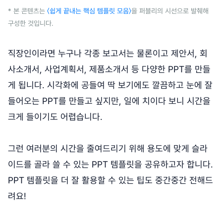
* 본 콘텐츠는
〈쉽게 끝내는 핵심 템플릿 모음〉
을 퍼블리의 시선으로 발췌해
구성한 것입니다.
직장인이라면 누구나 각종 보고서는 물론이고 제안서, 회
사소개서, 사업계획서, 제품소개서 등 다양한 PPT를 만들
게 됩니다. 시각화에 공들여 딱 보기에도 깔끔하고 눈에 잘
들어오는 PPT를 만들고 싶지만, 일에 치이다 보니 시간을
크게 들이기도 어렵습니다.
그런 여러분의 시간을 줄여드리기 위해 용도에 맞게 슬라
이드를 골라 쓸 수 있는 PPT 템플릿을 공유하고자 합니다.
PPT 템플릿을 더 잘 활용할 수 있는 팁도 중간중간 전해드
려요!