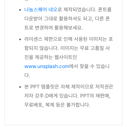
나눔스퀘어 네오
로 제작되었습니다. 폰트를
다운받아 그대로 활용하셔도 되고, 다른 폰
트로 변경하여 활용해보세요.
라이센스 제한으로 인해 사용된 이미지는 포
함되지 않습니다. 이미지는 무료 고품질 사
진을 제공하는 웹사이트인
www.unsplash.com
에서 찾을 수 있습니
다.
본 PPT 템플릿은 자체 제작이므로 저작권은
저자 강주.D에게 있습니다. PPT의 재판매,
무료배포, 복제 등은 불가합니다.