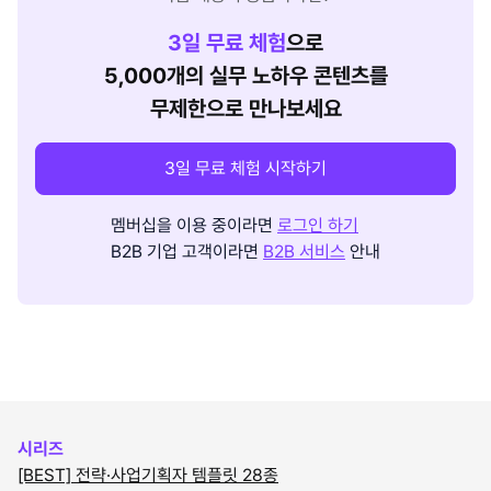
3
일 무료 체험
으로
5,000개의 실무 노하우 콘텐츠를
무제한으로 만나보세요
3일 무료 체험 시작하기
멤버십을 이용 중이라면
로그인 하기
B2B 기업 고객이라면
B2B 서비스
안내
시리즈
[BEST] 전략·사업기획자 템플릿 28종