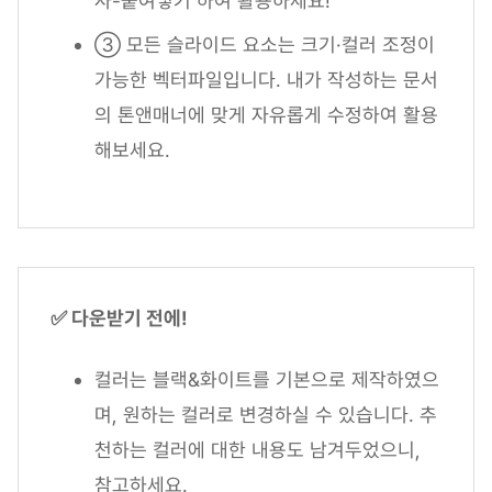
사-붙여넣기 하여 활용하세요!
③ 모든 슬라이드 요소는 크기·컬러 조정이
가능한 벡터파일입니다. 내가 작성하는 문서
의 톤앤매너에 맞게 자유롭게 수정하여 활용
해보세요.
✅ 다운받기 전에!
컬러는 블랙&화이트를 기본으로 제작하였으
며, 원하는 컬러로 변경하실 수 있습니다. 추
천하는 컬러에 대한 내용도 남겨두었으니,
참고하세요.