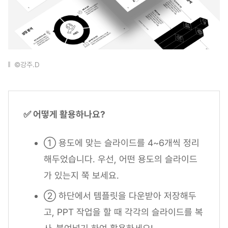
©강주.D
✅ 어떻게 활용하나요?
① 용도에 맞는 슬라이드를 4~6개씩 정리
해두었습니다. 우선, 어떤 용도의 슬라이드
가 있는지 쭉 보세요.
② 하단에서 템플릿을 다운받아 저장해두
고, PPT 작업을 할 때 각각의 슬라이드를 복