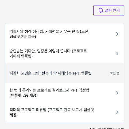
알림 받기
기획자의 생각 정리법: 기획력을 키우는 한 끗(노션
템플릿 2종 제공)
승인받는 기획안, 팀장은 이렇게 씁니다 (프로젝트
기획서 템플릿)
시각화 고민은 그만! 한눈에 딱 이해되는 PPT 템플릿
보는 중
한 번에 통과되는 프로젝트 결과보고서 PPT 작성법
(템플릿 2종 제공)
리더의 프로젝트 리뷰법 (프로젝트 완료 보고서 템플릿
제공)