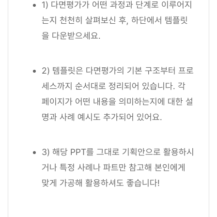
1) 다면평가가 어떤 과정과 단계로 이루어지
는지 천천히 살펴보신 후, 하단에서 템플릿
을 다운받으세요.
2) 템플릿은 다면평가의 기본 구조부터 프로
세스까지 순서대로 정리되어 있습니다. 각
페이지가 어떤 내용을 의미하는지에 대한 설
명과 사례 예시도 추가되어 있어요.
3) 해당 PPT를 그대로 기획안으로 활용하시
거나 특정 사례나 파트만 참고해 본인에게
맞게 가공해 활용하셔도 좋습니다!