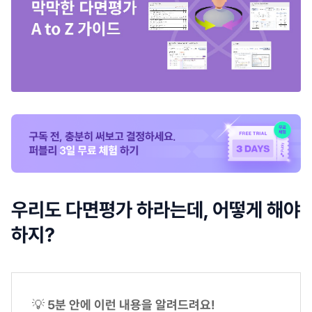
우리도 다면평가 하라는데, 어떻게 해야
하지?
💡
5분 안에 이런 내용을 알려드려요!