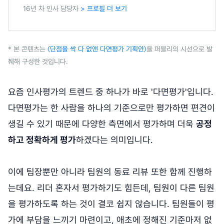
16년 차 인사 담당자
> 프로필 더 보기
* 본 콘텐츠는
〈단점을 싹 다 없앤 다면평가 기획안〉
을 퍼블리의 시선으로 발
췌해 구성한 것입니다.
요즘 인사평가의 트렌드 중 하나가 바로 '다면평가'입니다.
다면평가는 한 사람을 하나의 기준으로만 평가하면 편견이
생길 수 있기 때문에 다양한 측면에서 평가하며 더욱
공정
하고 정확하게 평가
하겠다는 의미입니다.
이에 팀장뿐만 아니라 팀원의 동료 리뷰 또한 함께 진행하
는데요. 리더 혼자서 평가하기도 힘든데, 팀원이 다른 팀원
을 평가하도록 하는 것이 결코 쉽지 않습니다. 팀원들이 평
가에 부담을 느끼기 마련이고, 애초에 정해진 기준마저 없