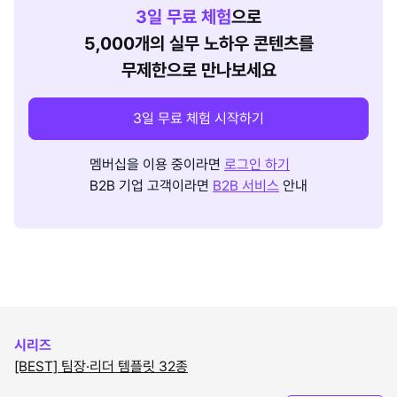
3
일 무료 체험
으로
5,000개의 실무 노하우 콘텐츠를
무제한으로 만나보세요
3일 무료 체험 시작하기
멤버십을 이용 중이라면
로그인 하기
B2B 기업 고객이라면
B2B 서비스
안내
시리즈
[BEST] 팀장·리더 템플릿 32종