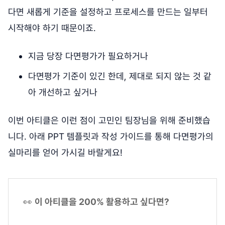
다면 새롭게 기준을 설정하고 프로세스를 만드는 일부터
시작해야 하기 때문이죠.
지금 당장 다면평가가 필요하거나
다면평가 기준이 있긴 한데, 제대로 되지 않는 것 같
아 개선하고 싶거나
이번 아티클은 이런 점이 고민인 팀장님을 위해 준비했습
니다. 아래 PPT 템플릿과 작성 가이드를 통해 다면평가의
실마리를 얻어 가시길 바랄게요!
👀
이 아티클을 200% 활용하고 싶다면?