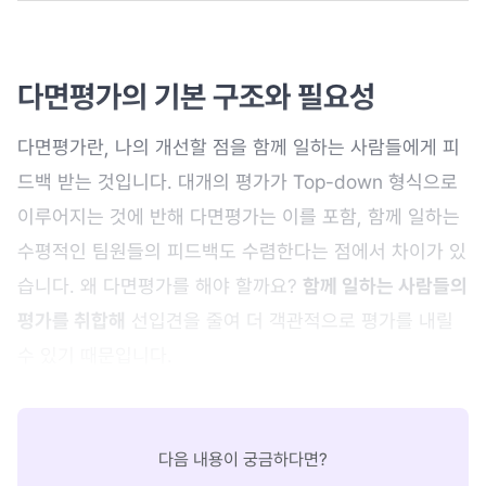
다면평가의 기본 구조와 필요성
다면평가란, 나의 개선할 점을 함께 일하는 사람들에게 피
드백 받는 것입니다. 대개의 평가가 Top-down 형식으로
이루어지는 것에 반해 다면평가는 이를 포함, 함께 일하는
수평적인 팀원들의 피드백도 수렴한다는 점에서 차이가 있
습니다. 왜 다면평가를 해야 할까요?
함께 일하는 사람들의
평가를 취합해
선입견을 줄여 더 객관적으로 평가를 내릴
수 있기 때문입니다.
다음 내용이 궁금하다면?