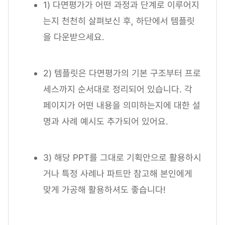
1) 다면평가가 어떤 과정과 단계로 이루어지
는지 천천히 살펴보신 후, 하단에서 템플릿
을 다운받으세요.
2) 템플릿은 다면평가의 기본 구조부터 프로
세스까지 순서대로 정리되어 있습니다. 각
페이지가 어떤 내용을 의미하는지에 대한 설
명과 사례 예시도 추가되어 있어요.
3) 해당 PPT를 그대로 기획안으로 활용하시
거나 특정 사례나 파트만 참고해 본인에게
맞게 가공해 활용하셔도 좋습니다!