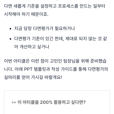
다면 새롭게 기준을 설정하고 프로세스를 만드는 일부터
시작해야 하기 때문이죠.
지금 당장 다면평가가 필요하거나
다면평가 기준이 있긴 한데, 제대로 되지 않는 것 같
아 개선하고 싶거나
이번 아티클은 이런 점이 고민인 팀장님을 위해 준비했습
니다. 아래 PPT 템플릿과 작성 가이드를 통해 다면평가의
실마리를 얻어 가시길 바랄게요!
👀
이 아티클을 200% 활용하고 싶다면?