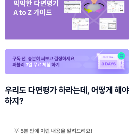
우리도 다면평가 하라는데, 어떻게 해야
하지?
💡
5분 안에 이런 내용을 알려드려요!