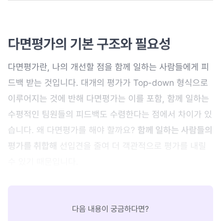
다면평가의 기본 구조와 필요성
다면평가란, 나의 개선할 점을 함께 일하는 사람들에게 피
드백 받는 것입니다. 대개의 평가가 Top-down 형식으로
이루어지는 것에 반해 다면평가는 이를 포함, 함께 일하는
수평적인 팀원들의 피드백도 수렴한다는 점에서 차이가 있
습니다. 왜 다면평가를 해야 할까요?
함께 일하는 사람들의
평가를 취합해
선입견을 줄여 더 객관적으로 평가를 내릴
수 있기 때문입니다.
다음 내용이 궁금하다면?