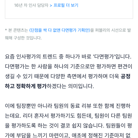
16년 차 인사 담당자
> 프로필 더 보기
* 본 콘텐츠는
〈단점을 싹 다 없앤 다면평가 기획안〉
을 퍼블리의 시선으로 발
췌해 구성한 것입니다.
요즘 인사평가의 트렌드 중 하나가 바로 '다면평가'입니다.
다면평가는 한 사람을 하나의 기준으로만 평가하면 편견이
생길 수 있기 때문에 다양한 측면에서 평가하며 더욱
공정
하고 정확하게 평가
하겠다는 의미입니다.
이에 팀장뿐만 아니라 팀원의 동료 리뷰 또한 함께 진행하
는데요. 리더 혼자서 평가하기도 힘든데, 팀원이 다른 팀원
을 평가하도록 하는 것이 결코 쉽지 않습니다. 팀원들이 평
가에 부담을 느끼기 마련이고, 애초에 정해진 기준마저 없