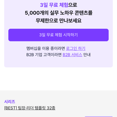
3
일 무료 체험
으로
5,000개의 실무 노하우 콘텐츠를
무제한으로 만나보세요
3일 무료 체험 시작하기
멤버십을 이용 중이라면
로그인 하기
B2B 기업 고객이라면
B2B 서비스
안내
시리즈
[BEST] 팀장·리더 템플릿 32종